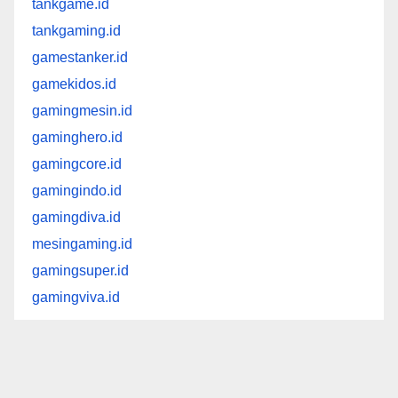
tankgame.id
tankgaming.id
gamestanker.id
gamekidos.id
gamingmesin.id
gaminghero.id
gamingcore.id
gamingindo.id
gamingdiva.id
mesingaming.id
gamingsuper.id
gamingviva.id