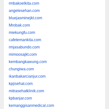
rmbakoelkita.com
angelesehan.com
bluejasminejkt.com
Mrobak.com
miekungfu.com
cafetemankita.com
rmjasabundo.com
mimoosajkt.com
kembangkawung.com
chungiwa.com
ikanbakarcianjur.com
kpjisehat.com
mitrasehatklinik.com
kpbanjar.com
kemanggisanmedical.com