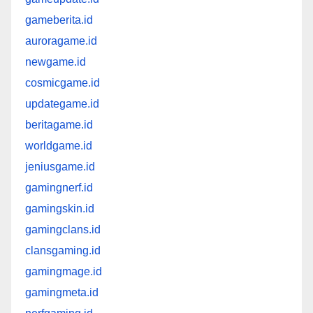
gameberita.id
auroragame.id
newgame.id
cosmicgame.id
updategame.id
beritagame.id
worldgame.id
jeniusgame.id
gamingnerf.id
gamingskin.id
gamingclans.id
clansgaming.id
gamingmage.id
gamingmeta.id