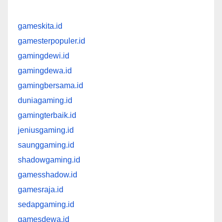
gameskita.id
gamesterpopuler.id
gamingdewi.id
gamingdewa.id
gamingbersama.id
duniagaming.id
gamingterbaik.id
jeniusgaming.id
saunggaming.id
shadowgaming.id
gamesshadow.id
gamesraja.id
sedapgaming.id
gamesdewa.id