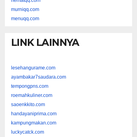
hematqq.com
murniqq.com
menuqq.com
LINK LAINNYA
lesehangurame.com
ayambakar7saudara.com
tempongpns.com
roemahkuliner.com
saoenkkito.com
handayaniprima.com
kampungmakan.com
luckycatck.com