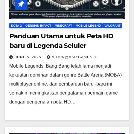
DOTA 2
GENSHIN IMPACT
MINECRAFT
MOBILE LEGEND
VALORANT
Panduan Utama untuk Peta HD
baru di Legenda Seluler
JUNE 5, 2025
ADMIN@ASIKGAMES.ID
Mobile Legends: Bang Bang telah lama menjadi
kekuatan dominan dalam genre Battle Arena (MOBA)
multiplayer online, dan pembaruan baru -baru ini
semakin meningkatkan pengalaman bermain game
dengan pengenalan peta HD…