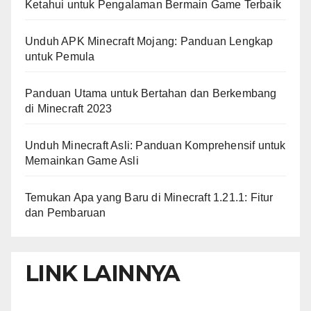
Ketahui untuk Pengalaman Bermain Game Terbaik
Unduh APK Minecraft Mojang: Panduan Lengkap
untuk Pemula
Panduan Utama untuk Bertahan dan Berkembang
di Minecraft 2023
Unduh Minecraft Asli: Panduan Komprehensif untuk
Memainkan Game Asli
Temukan Apa yang Baru di Minecraft 1.21.1: Fitur
dan Pembaruan
LINK LAINNYA