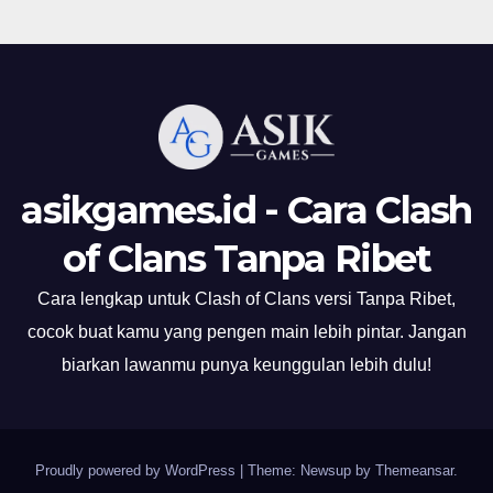
asikgames.id - Cara Clash
of Clans Tanpa Ribet
Cara lengkap untuk Clash of Clans versi Tanpa Ribet,
cocok buat kamu yang pengen main lebih pintar. Jangan
biarkan lawanmu punya keunggulan lebih dulu!
Proudly powered by WordPress
|
Theme: Newsup by
Themeansar
.