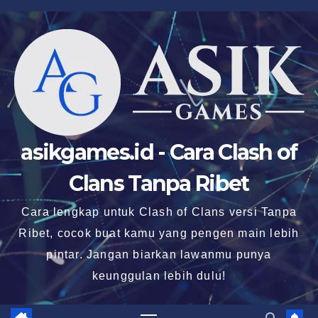
Skip
to
content
asikgames.id - Cara Clash of
Clans Tanpa Ribet
Cara lengkap untuk Clash of Clans versi Tanpa
Ribet, cocok buat kamu yang pengen main lebih
pintar. Jangan biarkan lawanmu punya
keunggulan lebih dulu!