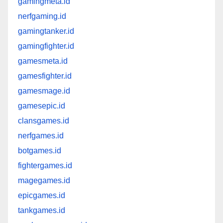
gamingmeta.id
nerfgaming.id
gamingtanker.id
gamingfighter.id
gamesmeta.id
gamesfighter.id
gamesmage.id
gamesepic.id
clansgames.id
nerfgames.id
botgames.id
fightergames.id
magegames.id
epicgames.id
tankgames.id