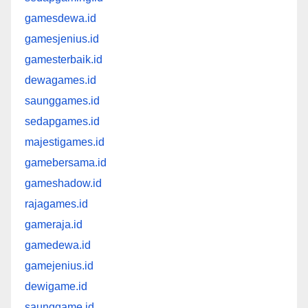
gamesdewa.id
gamesjenius.id
gamesterbaik.id
dewagames.id
saunggames.id
sedapgames.id
majestigames.id
gamebersama.id
gameshadow.id
rajagames.id
gameraja.id
gamedewa.id
gamejenius.id
dewigame.id
saunggame.id