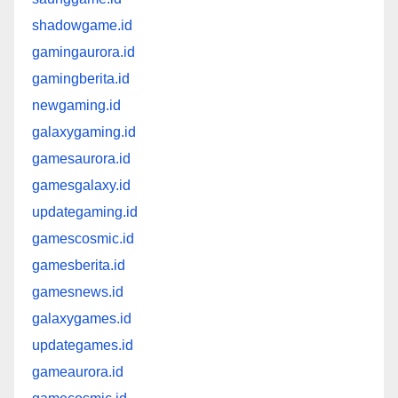
shadowgame.id
gamingaurora.id
gamingberita.id
newgaming.id
galaxygaming.id
gamesaurora.id
gamesgalaxy.id
updategaming.id
gamescosmic.id
gamesberita.id
gamesnews.id
galaxygames.id
updategames.id
gameaurora.id