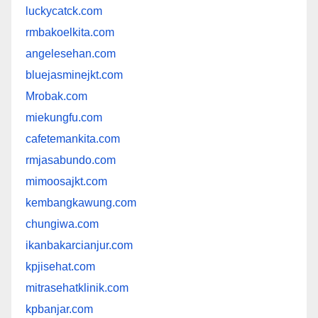
luckycatck.com
rmbakoelkita.com
angelesehan.com
bluejasminejkt.com
Mrobak.com
miekungfu.com
cafetemankita.com
rmjasabundo.com
mimoosajkt.com
kembangkawung.com
chungiwa.com
ikanbakarcianjur.com
kpjisehat.com
mitrasehatklinik.com
kpbanjar.com