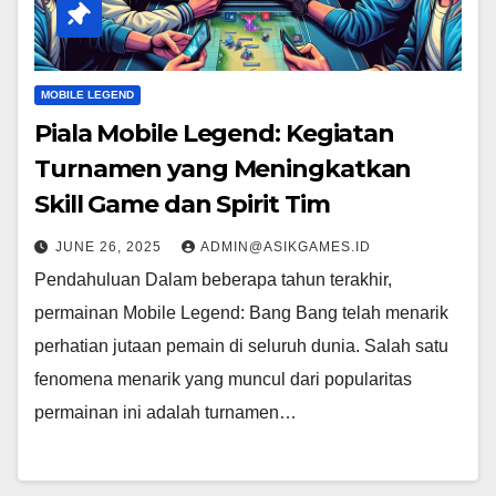
MOBILE LEGEND
Piala Mobile Legend: Kegiatan
Turnamen yang Meningkatkan
Skill Game dan Spirit Tim
JUNE 26, 2025
ADMIN@ASIKGAMES.ID
Pendahuluan Dalam beberapa tahun terakhir,
permainan Mobile Legend: Bang Bang telah menarik
perhatian jutaan pemain di seluruh dunia. Salah satu
fenomena menarik yang muncul dari popularitas
permainan ini adalah turnamen…