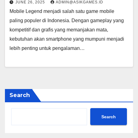
JUNE 26, 2025
ADMIN@ASIKGAMES.ID
Mobile Legend menjadi salah satu game mobile
paling populer di Indonesia. Dengan gameplay yang
kompetitif dan grafis yang memanjakan mata,
kebutuhan akan smartphone yang mumpuni menjadi
lebih penting untuk pengalaman…
Search
Search