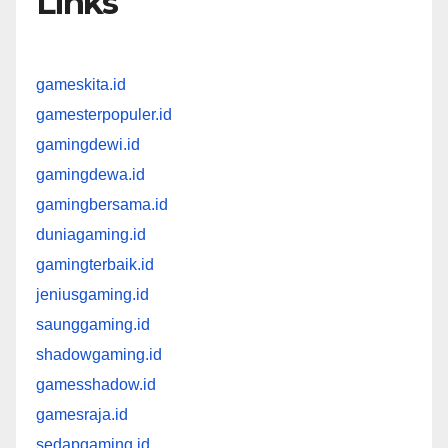
Links
gameskita.id
gamesterpopuler.id
gamingdewi.id
gamingdewa.id
gamingbersama.id
duniagaming.id
gamingterbaik.id
jeniusgaming.id
saunggaming.id
shadowgaming.id
gamesshadow.id
gamesraja.id
sedapgaming.id