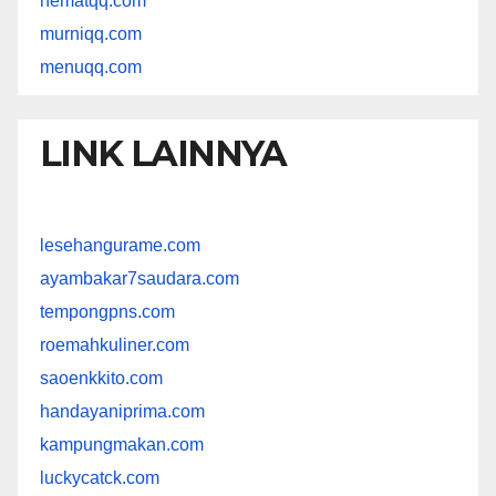
hematqq.com
murniqq.com
menuqq.com
LINK LAINNYA
lesehangurame.com
ayambakar7saudara.com
tempongpns.com
roemahkuliner.com
saoenkkito.com
handayaniprima.com
kampungmakan.com
luckycatck.com