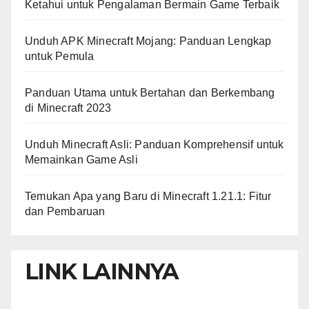
Ketahui untuk Pengalaman Bermain Game Terbaik
Unduh APK Minecraft Mojang: Panduan Lengkap
untuk Pemula
Panduan Utama untuk Bertahan dan Berkembang
di Minecraft 2023
Unduh Minecraft Asli: Panduan Komprehensif untuk
Memainkan Game Asli
Temukan Apa yang Baru di Minecraft 1.21.1: Fitur
dan Pembaruan
LINK LAINNYA