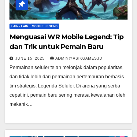
LAIN - LAIN
MOBILE LEGEND
Menguasai WR Mobile Legend: Tip
dan Trik untuk Pemain Baru
JUNE 15, 2025
ADMIN@ASIKGAMES.ID
Permainan seluler telah melonjak dalam popularitas,
dan tidak lebih dari permainan pertempuran berbasis
tim strategis, Legenda Seluler. Di arena yang serba
cepat ini, pemain baru sering merasa kewalahan oleh
mekanik…