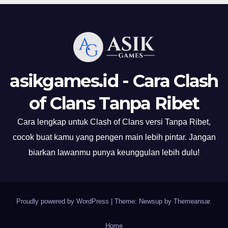
asikgames.id - Cara Clash
of Clans Tanpa Ribet
Cara lengkap untuk Clash of Clans versi Tanpa Ribet,
cocok buat kamu yang pengen main lebih pintar. Jangan
biarkan lawanmu punya keunggulan lebih dulu!
Proudly powered by WordPress
|
Theme: Newsup by
Themeansar
.
Home