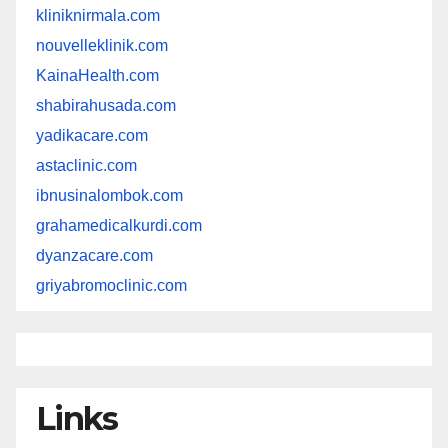
kliniknirmala.com
nouvelleklinik.com
KainaHealth.com
shabirahusada.com
yadikacare.com
astaclinic.com
ibnusinalombok.com
grahamedicalkurdi.com
dyanzacare.com
griyabromoclinic.com
Links