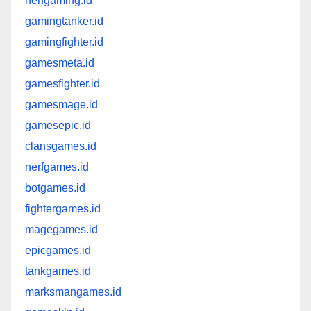
nerfgaming.id
gamingtanker.id
gamingfighter.id
gamesmeta.id
gamesfighter.id
gamesmage.id
gamesepic.id
clansgames.id
nerfgames.id
botgames.id
fightergames.id
magegames.id
epicgames.id
tankgames.id
marksmangames.id