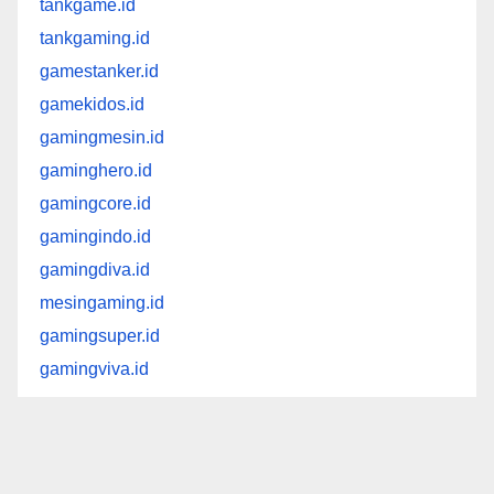
tankgame.id
tankgaming.id
gamestanker.id
gamekidos.id
gamingmesin.id
gaminghero.id
gamingcore.id
gamingindo.id
gamingdiva.id
mesingaming.id
gamingsuper.id
gamingviva.id