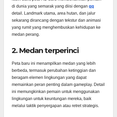
di dunia yang semarak yang diisi dengan
qq
detail. Landmark utama, area hutan, dan jalur
sekarang dirancang dengan tekstur dan animasi
yang rumit yang menghembuskan kehidupan ke
medan perang.
2. Medan terperinci
Peta baru ini menampilkan medan yang lebih
berbeda, termasuk perubahan ketinggian dan
beragam elemen lingkungan yang dapat
memainkan peran penting dalam gameplay. Detail
ini memungkinkan pemain untuk menggunakan
lingkungan untuk keuntungan mereka, baik
melalui taktik penyergapan atau retret strategis.