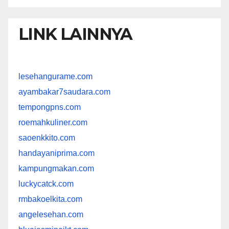
LINK LAINNYA
lesehangurame.com
ayambakar7saudara.com
tempongpns.com
roemahkuliner.com
saoenkkito.com
handayaniprima.com
kampungmakan.com
luckycatck.com
rmbakoelkita.com
angelesehan.com