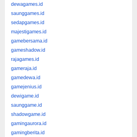
dewagames.id
saunggames.id
sedapgames.id
majestigames.id
gamebersama.id
gameshadow.id
rajagames.id
gameraja.id
gamedewa.id
gamejenius.id
dewigame.id
saunggame.id
shadowgame.id
gamingaurora.id
gamingberita.id