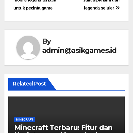
navigation
untuk pecinta game
legenda seluler
By
admin@asikgames.id
Related Post
MINECRAFT
Minecraft Terbaru: Fitur dan