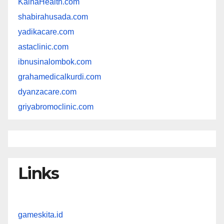
KainaHealth.com
shabirahusada.com
yadikacare.com
astaclinic.com
ibnusinalombok.com
grahamedicalkurdi.com
dyanzacare.com
griyabromoclinic.com
Links
gameskita.id