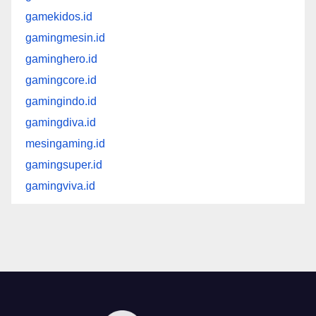
gamekidos.id
gamingmesin.id
gaminghero.id
gamingcore.id
gamingindo.id
gamingdiva.id
mesingaming.id
gamingsuper.id
gamingviva.id