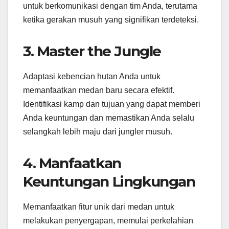
untuk berkomunikasi dengan tim Anda, terutama
ketika gerakan musuh yang signifikan terdeteksi.
3. Master the Jungle
Adaptasi kebencian hutan Anda untuk
memanfaatkan medan baru secara efektif.
Identifikasi kamp dan tujuan yang dapat memberi
Anda keuntungan dan memastikan Anda selalu
selangkah lebih maju dari jungler musuh.
4. Manfaatkan
Keuntungan Lingkungan
Memanfaatkan fitur unik dari medan untuk
melakukan penyergapan, memulai perkelahian