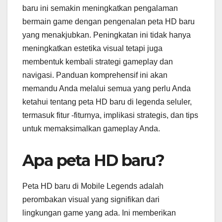
baru ini semakin meningkatkan pengalaman
bermain game dengan pengenalan peta HD baru
yang menakjubkan. Peningkatan ini tidak hanya
meningkatkan estetika visual tetapi juga
membentuk kembali strategi gameplay dan
navigasi. Panduan komprehensif ini akan
memandu Anda melalui semua yang perlu Anda
ketahui tentang peta HD baru di legenda seluler,
termasuk fitur -fiturnya, implikasi strategis, dan tips
untuk memaksimalkan gameplay Anda.
Apa peta HD baru?
Peta HD baru di Mobile Legends adalah
perombakan visual yang signifikan dari
lingkungan game yang ada. Ini memberikan