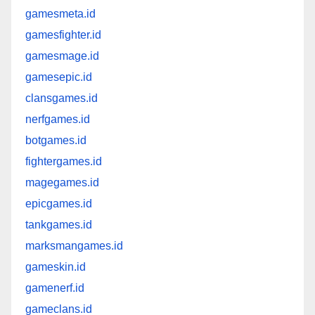
gamesmeta.id
gamesfighter.id
gamesmage.id
gamesepic.id
clansgames.id
nerfgames.id
botgames.id
fightergames.id
magegames.id
epicgames.id
tankgames.id
marksmangames.id
gameskin.id
gamenerf.id
gameclans.id