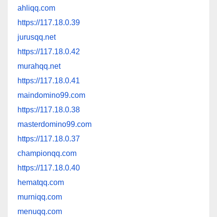
ahliqq.com
https://117.18.0.39
jurusqq.net
https://117.18.0.42
murahqq.net
https://117.18.0.41
maindomino99.com
https://117.18.0.38
masterdomino99.com
https://117.18.0.37
championqq.com
https://117.18.0.40
hematqq.com
murniqq.com
menuqq.com