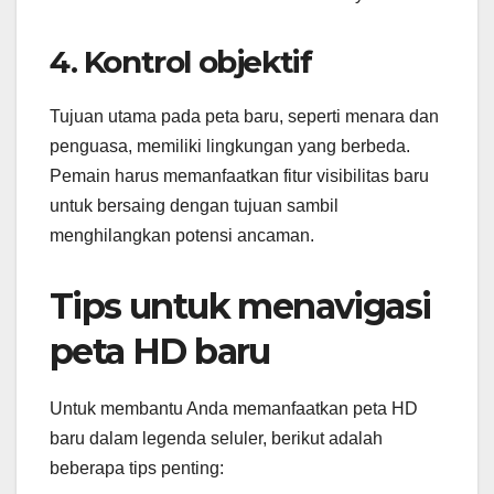
4. Kontrol objektif
Tujuan utama pada peta baru, seperti menara dan
penguasa, memiliki lingkungan yang berbeda.
Pemain harus memanfaatkan fitur visibilitas baru
untuk bersaing dengan tujuan sambil
menghilangkan potensi ancaman.
Tips untuk menavigasi
peta HD baru
Untuk membantu Anda memanfaatkan peta HD
baru dalam legenda seluler, berikut adalah
beberapa tips penting: