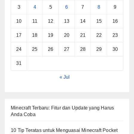
3
4
5
6
7
8
9
10
11
12
13
14
15
16
17
18
19
20
21
22
23
24
25
26
27
28
29
30
31
« Jul
Minecraft Terbaru: Fitur dan Update yang Harus
Anda Coba
10 Tip Teratas untuk Menguasai Minecraft Pocket