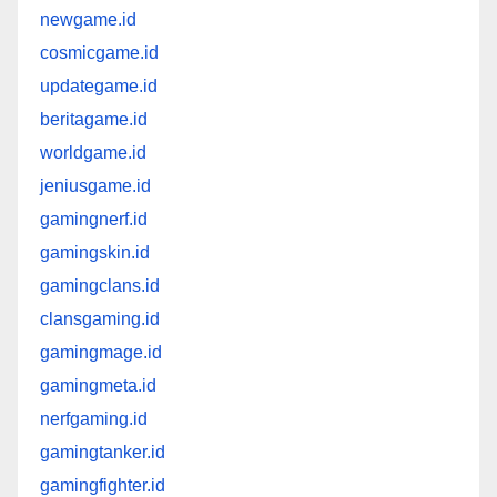
newgame.id
cosmicgame.id
updategame.id
beritagame.id
worldgame.id
jeniusgame.id
gamingnerf.id
gamingskin.id
gamingclans.id
clansgaming.id
gamingmage.id
gamingmeta.id
nerfgaming.id
gamingtanker.id
gamingfighter.id