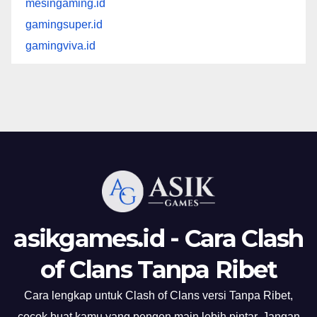
mesingaming.id
gamingsuper.id
gamingviva.id
asikgames.id - Cara Clash
of Clans Tanpa Ribet
Cara lengkap untuk Clash of Clans versi Tanpa Ribet,
cocok buat kamu yang pengen main lebih pintar. Jangan