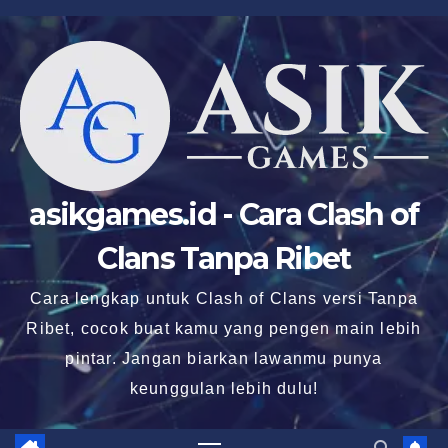
Skip
to
content
asikgames.id - Cara Clash of
Clans Tanpa Ribet
Cara lengkap untuk Clash of Clans versi Tanpa
Ribet, cocok buat kamu yang pengen main lebih
pintar. Jangan biarkan lawanmu punya
keunggulan lebih dulu!