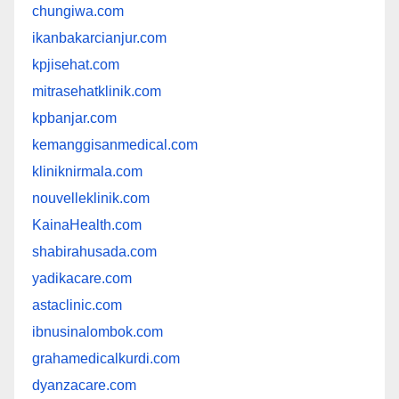
chungiwa.com
ikanbakarcianjur.com
kpjisehat.com
mitrasehatklinik.com
kpbanjar.com
kemanggisanmedical.com
kliniknirmala.com
nouvelleklinik.com
KainaHealth.com
shabirahusada.com
yadikacare.com
astaclinic.com
ibnusinalombok.com
grahamedicalkurdi.com
dyanzacare.com