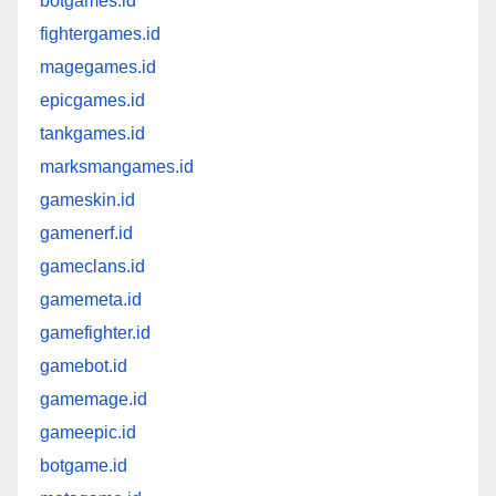
botgames.id
fightergames.id
magegames.id
epicgames.id
tankgames.id
marksmangames.id
gameskin.id
gamenerf.id
gameclans.id
gamemeta.id
gamefighter.id
gamebot.id
gamemage.id
gameepic.id
botgame.id