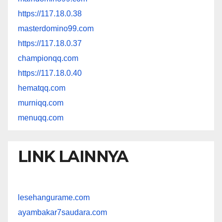
https://117.18.0.38
masterdomino99.com
https://117.18.0.37
championqq.com
https://117.18.0.40
hematqq.com
murniqq.com
menuqq.com
LINK LAINNYA
lesehangurame.com
ayambakar7saudara.com