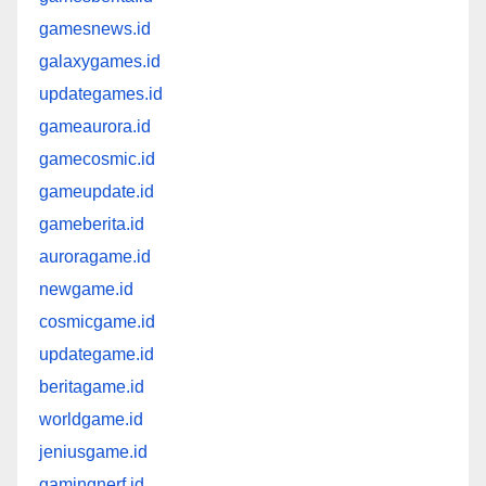
gamesnews.id
galaxygames.id
updategames.id
gameaurora.id
gamecosmic.id
gameupdate.id
gameberita.id
auroragame.id
newgame.id
cosmicgame.id
updategame.id
beritagame.id
worldgame.id
jeniusgame.id
gamingnerf.id