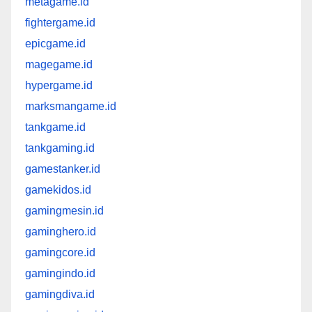
metagame.id
fightergame.id
epicgame.id
magegame.id
hypergame.id
marksmangame.id
tankgame.id
tankgaming.id
gamestanker.id
gamekidos.id
gamingmesin.id
gaminghero.id
gamingcore.id
gamingindo.id
gamingdiva.id