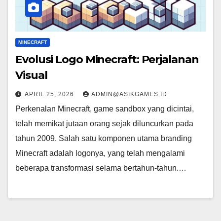
MINECRAFT
Evolusi Logo Minecraft: Perjalanan
Visual
APRIL 25, 2026
ADMIN@ASIKGAMES.ID
Perkenalan Minecraft, game sandbox yang dicintai,
telah memikat jutaan orang sejak diluncurkan pada
tahun 2009. Salah satu komponen utama branding
Minecraft adalah logonya, yang telah mengalami
beberapa transformasi selama bertahun-tahun.…