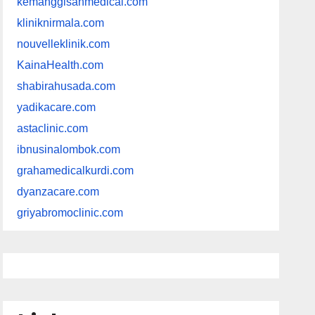
kemanggisanmedical.com
kliniknirmala.com
nouvelleklinik.com
KainaHealth.com
shabirahusada.com
yadikacare.com
astaclinic.com
ibnusinalombok.com
grahamedicalkurdi.com
dyanzacare.com
griyabromoclinic.com