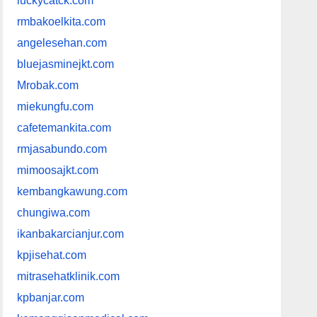
luckycatck.com
rmbakoelkita.com
angelesehan.com
bluejasminejkt.com
Mrobak.com
miekungfu.com
cafetemankita.com
rmjasabundo.com
mimoosajkt.com
kembangkawung.com
chungiwa.com
ikanbakarcianjur.com
kpjisehat.com
mitrasehatklinik.com
kpbanjar.com