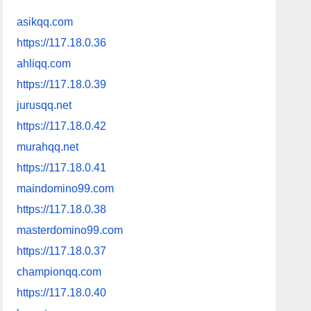
asikqq.com
https://117.18.0.36
ahliqq.com
https://117.18.0.39
jurusqq.net
https://117.18.0.42
murahqq.net
https://117.18.0.41
maindomino99.com
https://117.18.0.38
masterdomino99.com
https://117.18.0.37
championqq.com
https://117.18.0.40