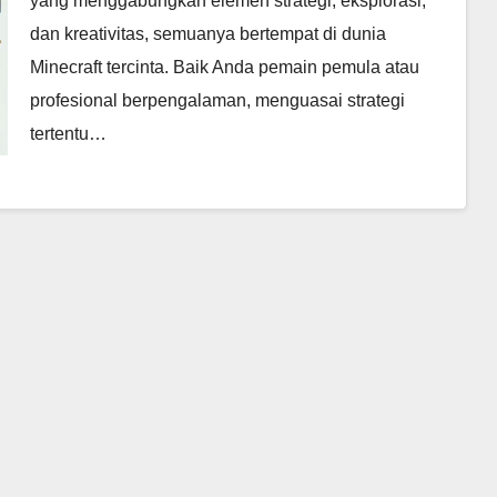
yang menggabungkan elemen strategi, eksplorasi,
dan kreativitas, semuanya bertempat di dunia
Minecraft tercinta. Baik Anda pemain pemula atau
profesional berpengalaman, menguasai strategi
tertentu…