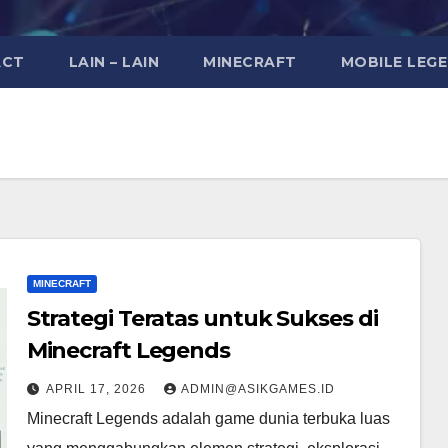
ACT
LAIN – LAIN
MINECRAFT
MOBILE LEG
MINECRAFT
Strategi Teratas untuk Sukses di
Minecraft Legends
APRIL 17, 2026
ADMIN@ASIKGAMES.ID
Minecraft Legends adalah game dunia terbuka luas