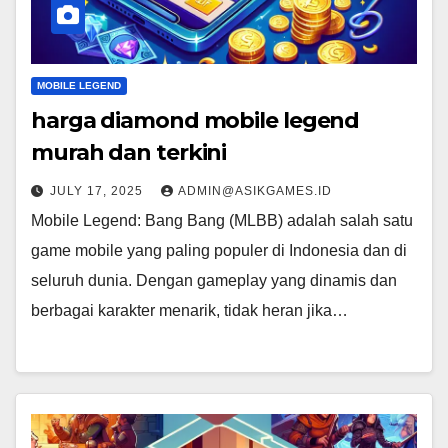
MOBILE LEGEND
harga diamond mobile legend
murah dan terkini
JULY 17, 2025
ADMIN@ASIKGAMES.ID
Mobile Legend: Bang Bang (MLBB) adalah salah satu
game mobile yang paling populer di Indonesia dan di
seluruh dunia. Dengan gameplay yang dinamis dan
berbagai karakter menarik, tidak heran jika…