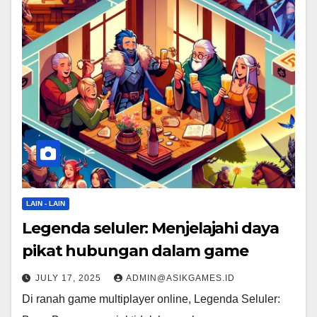
LAIN - LAIN
Legenda seluler: Menjelajahi daya
pikat hubungan dalam game
JULY 17, 2025
ADMIN@ASIKGAMES.ID
Di ranah game multiplayer online, Legenda Seluler: