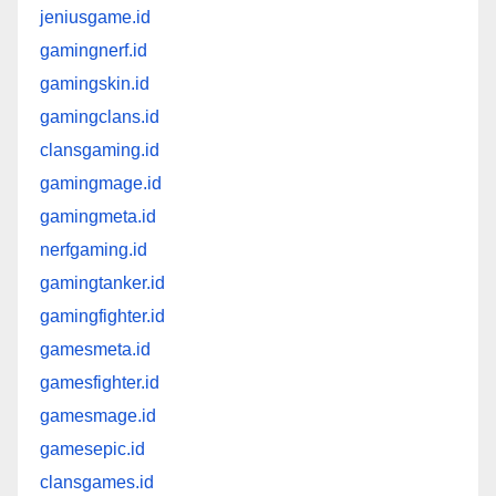
jeniusgame.id
gamingnerf.id
gamingskin.id
gamingclans.id
clansgaming.id
gamingmage.id
gamingmeta.id
nerfgaming.id
gamingtanker.id
gamingfighter.id
gamesmeta.id
gamesfighter.id
gamesmage.id
gamesepic.id
clansgames.id