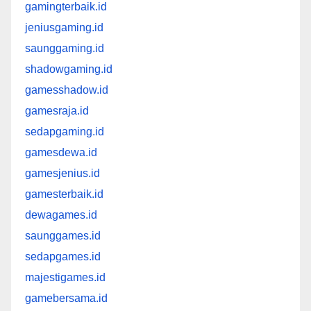
gamingterbaik.id
jeniusgaming.id
saunggaming.id
shadowgaming.id
gamesshadow.id
gamesraja.id
sedapgaming.id
gamesdewa.id
gamesjenius.id
gamesterbaik.id
dewagames.id
saunggames.id
sedapgames.id
majestigames.id
gamebersama.id