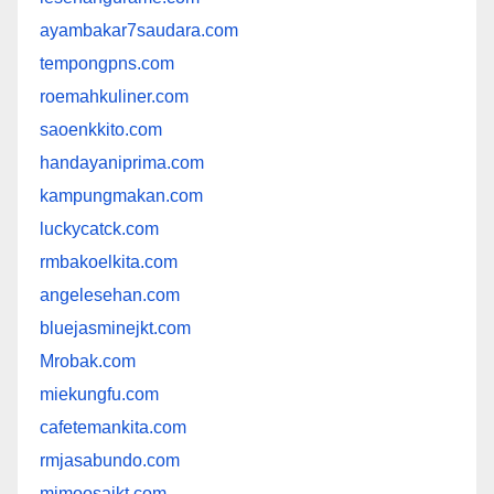
ayambakar7saudara.com
tempongpns.com
roemahkuliner.com
saoenkkito.com
handayaniprima.com
kampungmakan.com
luckycatck.com
rmbakoelkita.com
angelesehan.com
bluejasminejkt.com
Mrobak.com
miekungfu.com
cafetemankita.com
rmjasabundo.com
mimoosajkt.com