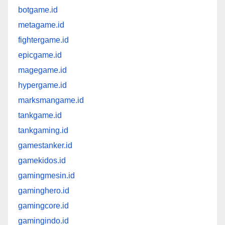
botgame.id
metagame.id
fightergame.id
epicgame.id
magegame.id
hypergame.id
marksmangame.id
tankgame.id
tankgaming.id
gamestanker.id
gamekidos.id
gamingmesin.id
gaminghero.id
gamingcore.id
gamingindo.id