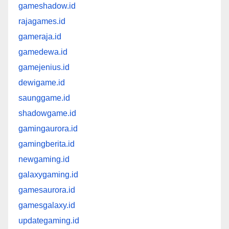
gameshadow.id
rajagames.id
gameraja.id
gamedewa.id
gamejenius.id
dewigame.id
saunggame.id
shadowgame.id
gamingaurora.id
gamingberita.id
newgaming.id
galaxygaming.id
gamesaurora.id
gamesgalaxy.id
updategaming.id