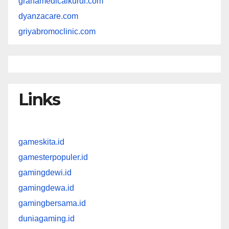
grahamedicalkurdi.com
dyanzacare.com
griyabromoclinic.com
Links
gameskita.id
gamesterpopuler.id
gamingdewi.id
gamingdewa.id
gamingbersama.id
duniagaming.id