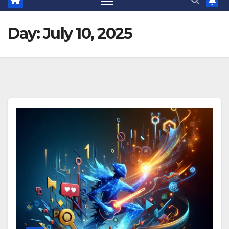
Day:
July 10, 2025