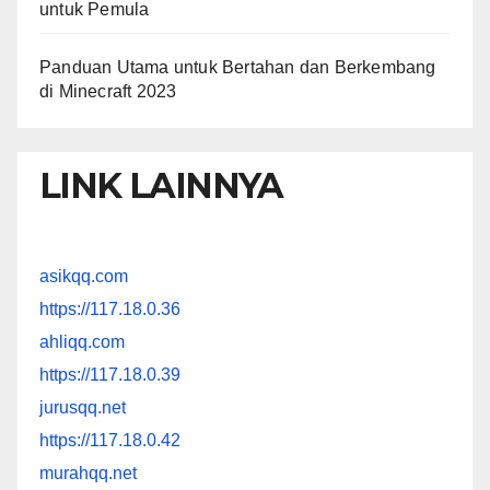
untuk Pemula
Panduan Utama untuk Bertahan dan Berkembang
di Minecraft 2023
LINK LAINNYA
asikqq.com
https://117.18.0.36
ahliqq.com
https://117.18.0.39
jurusqq.net
https://117.18.0.42
murahqq.net