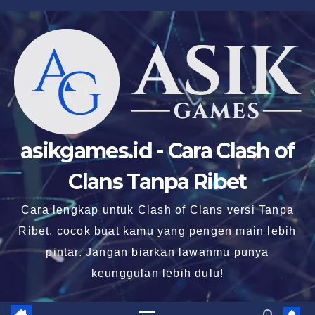
Skip
to
content
asikgames.id - Cara Clash of
Clans Tanpa Ribet
Cara lengkap untuk Clash of Clans versi Tanpa
Ribet, cocok buat kamu yang pengen main lebih
pintar. Jangan biarkan lawanmu punya
keunggulan lebih dulu!