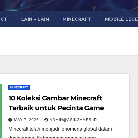
ACT
LAIN – LAIN
MINECRAFT
MOBILE LEG
MINECRAFT
10 Koleksi Gambar Minecraft
Terbaik untuk Pecinta Game
MAY 7, 2026
ADMIN@ASIKGAMES.ID
Minecraft telah menjadi fenomena global dalam