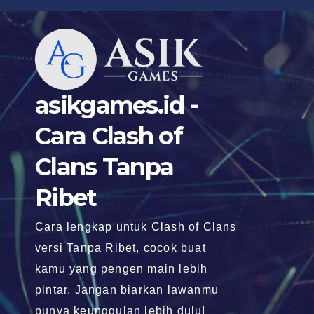
Skip
to
content
asikgames.id -
Cara Clash of
Clans Tanpa
Ribet
Cara lengkap untuk Clash of Clans
versi Tanpa Ribet, cocok buat
kamu yang pengen main lebih
pintar. Jangan biarkan lawanmu
punya keunggulan lebih dulu!