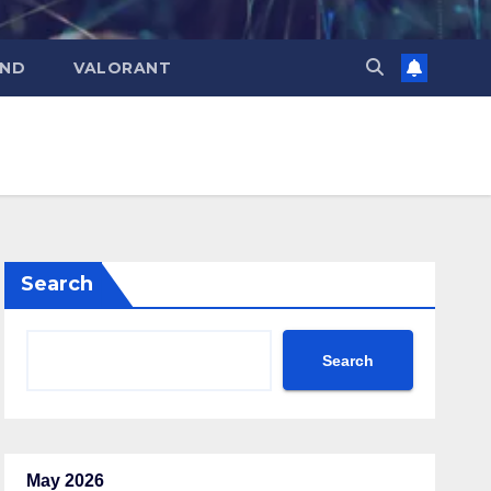
END
VALORANT
Search
Search
May 2026