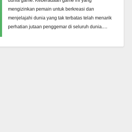
dunia game. Keberadaan game ini yang
mengizinkan pemain untuk berkreasi dan
menjelajahi dunia yang tak terbatas telah menarik
perhatian jutaan penggemar di seluruh dunia.…