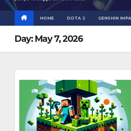
HOME
DOTA 2
GENSHIN IMP
Day:
May 7, 2026