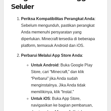
Seluler
Periksa Kompatibilitas Perangkat Anda
:
Sebelum mengunduh, pastikan perangkat
Anda memenuhi persyaratan yang
diperlukan. Minecraft tersedia di beberapa
platform, termasuk Android dan iOS.
Perbarui Melalui App Store Anda
:
Untuk Android
: Buka Google Play
Store, cari “Minecraft,” dan klik
“Perbarui” jika Anda sudah
menginstalnya. Jika Anda tidak
memilikinya, klik “Instal.”
Untuk iOS
: Buka App Store,
navigasikan ke bagian pembaruan,