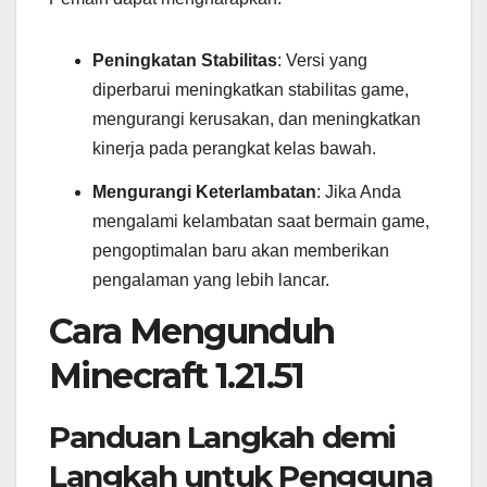
Peningkatan Stabilitas
: Versi yang
diperbarui meningkatkan stabilitas game,
mengurangi kerusakan, dan meningkatkan
kinerja pada perangkat kelas bawah.
Mengurangi Keterlambatan
: Jika Anda
mengalami kelambatan saat bermain game,
pengoptimalan baru akan memberikan
pengalaman yang lebih lancar.
Cara Mengunduh
Minecraft 1.21.51
Panduan Langkah demi
Langkah untuk Pengguna