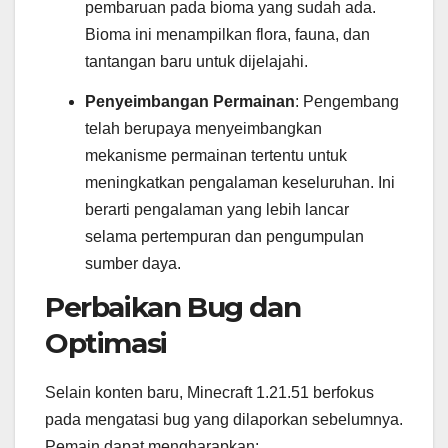
pembaruan pada bioma yang sudah ada.
Bioma ini menampilkan flora, fauna, dan
tantangan baru untuk dijelajahi.
Penyeimbangan Permainan
: Pengembang
telah berupaya menyeimbangkan
mekanisme permainan tertentu untuk
meningkatkan pengalaman keseluruhan. Ini
berarti pengalaman yang lebih lancar
selama pertempuran dan pengumpulan
sumber daya.
Perbaikan Bug dan
Optimasi
Selain konten baru, Minecraft 1.21.51 berfokus
pada mengatasi bug yang dilaporkan sebelumnya.
Pemain dapat mengharapkan: