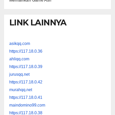
Memainkan Game Asli
LINK LAINNYA
asikqq.com
https://117.18.0.36
ahliqq.com
https://117.18.0.39
jurusqq.net
https://117.18.0.42
murahqq.net
https://117.18.0.41
maindomino99.com
https://117.18.0.38