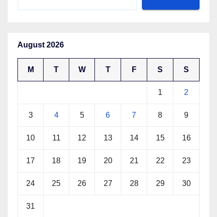
August 2026
M
T
W
T
F
S
S
1
2
3
4
5
6
7
8
9
10
11
12
13
14
15
16
17
18
19
20
21
22
23
24
25
26
27
28
29
30
31