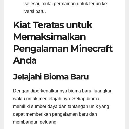
selesai, mulai permainan untuk terjun ke
versi baru.
Kiat Teratas untuk
Memaksimalkan
Pengalaman Minecraft
Anda
Jelajahi Bioma Baru
Dengan diperkenalkannya bioma baru, luangkan
waktu untuk menjelajahinya. Setiap bioma
memiliki sumber daya dan tantangan unik yang
dapat memberikan pengalaman baru dan
membangun peluang.