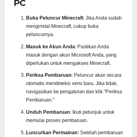
PC
Buka Peluncur Minecraft
: Jika Anda sudah
menginstal Minecraft, cukup buka
peluncurnya.
Masuk ke Akun Anda
: Pastikan Anda
masuk dengan akun Microsoft Anda, yang
diperlukan untuk mengakses Minecraft.
Periksa Pembaruan
: Peluncur akan secara
otomatis mendeteksi versi baru. Jika tidak,
navigasikan ke pengaturan dan klik “Periksa
Pembaruan.”
Unduh Pembaruan
: Ikuti petunjuk untuk
memulai proses pembaruan.
Luncurkan Permainan
: Setelah pembaruan