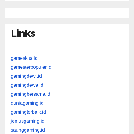
Links
gameskita.id
gamesterpopuler.id
gamingdewi.id
gamingdewa.id
gamingbersama.id
duniagaming.id
gamingterbaik.id
jeniusgaming.id
saunggaming.id