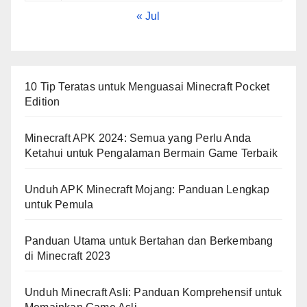
« Jul
10 Tip Teratas untuk Menguasai Minecraft Pocket
Edition
Minecraft APK 2024: Semua yang Perlu Anda
Ketahui untuk Pengalaman Bermain Game Terbaik
Unduh APK Minecraft Mojang: Panduan Lengkap
untuk Pemula
Panduan Utama untuk Bertahan dan Berkembang
di Minecraft 2023
Unduh Minecraft Asli: Panduan Komprehensif untuk