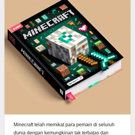
Minecraft telah memikat para pemain di seluruh
dunia dengan kemungkinan tak terbatas dan