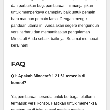
dan perbaikan bug, pembaruan ini menjanjikan
untuk memperkaya gameplay baik untuk pemain
baru maupun pemain lama. Dengan mengikuti
panduan utama ini, Anda akan segera mengunduh
versi terbaru dan memanfaatkan pengalaman
Minecraft Anda sebaik-baiknya. Selamat membuat
kerajinan!
FAQ
Q1: Apakah Minecraft 1.21.51 tersedia di
konsol?
Ya, pembaruan tersedia untuk berbagai platform,
termasuk versi konsol. Pastikan untuk memeriksa
pembaruan di toko konsol masing-masing.