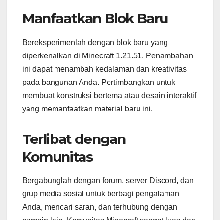
Manfaatkan Blok Baru
Bereksperimenlah dengan blok baru yang
diperkenalkan di Minecraft 1.21.51. Penambahan
ini dapat menambah kedalaman dan kreativitas
pada bangunan Anda. Pertimbangkan untuk
membuat konstruksi bertema atau desain interaktif
yang memanfaatkan material baru ini.
Terlibat dengan
Komunitas
Bergabunglah dengan forum, server Discord, dan
grup media sosial untuk berbagi pengalaman
Anda, mencari saran, dan terhubung dengan