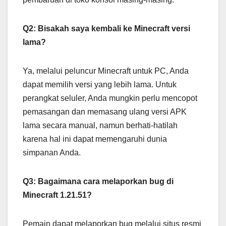
Q2: Bisakah saya kembali ke Minecraft versi
lama?
Ya, melalui peluncur Minecraft untuk PC, Anda
dapat memilih versi yang lebih lama. Untuk
perangkat seluler, Anda mungkin perlu mencopot
pemasangan dan memasang ulang versi APK
lama secara manual, namun berhati-hatilah
karena hal ini dapat memengaruhi dunia
simpanan Anda.
Q3: Bagaimana cara melaporkan bug di
Minecraft 1.21.51?
Pemain dapat melaporkan bug melalui situs resmi