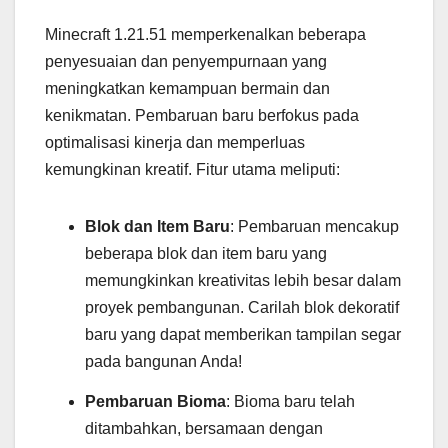
Minecraft 1.21.51 memperkenalkan beberapa
penyesuaian dan penyempurnaan yang
meningkatkan kemampuan bermain dan
kenikmatan. Pembaruan baru berfokus pada
optimalisasi kinerja dan memperluas
kemungkinan kreatif. Fitur utama meliputi:
Blok dan Item Baru
: Pembaruan mencakup
beberapa blok dan item baru yang
memungkinkan kreativitas lebih besar dalam
proyek pembangunan. Carilah blok dekoratif
baru yang dapat memberikan tampilan segar
pada bangunan Anda!
Pembaruan Bioma
: Bioma baru telah
ditambahkan, bersamaan dengan