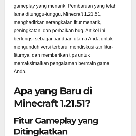
gameplay yang menarik. Pembaruan yang telah
lama ditunggu-tunggu, Minecraft 1.21.51,
menghadirkan serangkaian fitur menarik,
peningkatan, dan perbaikan bug. Artikel ini
berfungsi sebagai panduan utama Anda untuk
mengunduh versi terbaru, mendiskusikan fitur-
fiturnya, dan memberikan tips untuk
memaksimalkan pengalaman bermain game
Anda.
Apa yang Baru di
Minecraft 1.21.51?
Fitur Gameplay yang
Ditingkatkan