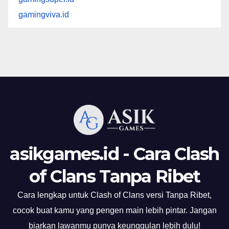
gamingviva.id
asikgames.id - Cara Clash
of Clans Tanpa Ribet
Cara lengkap untuk Clash of Clans versi Tanpa Ribet,
cocok buat kamu yang pengen main lebih pintar. Jangan
biarkan lawanmu punya keunggulan lebih dulu!