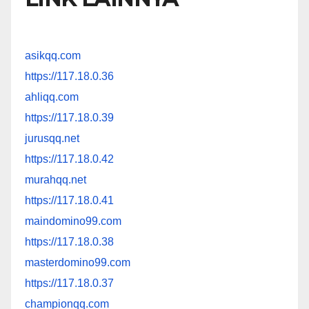
asikqq.com
https://117.18.0.36
ahliqq.com
https://117.18.0.39
jurusqq.net
https://117.18.0.42
murahqq.net
https://117.18.0.41
maindomino99.com
https://117.18.0.38
masterdomino99.com
https://117.18.0.37
championqq.com