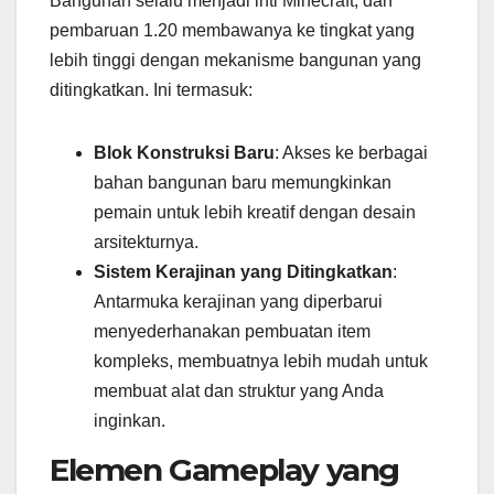
Bangunan selalu menjadi inti Minecraft, dan
pembaruan 1.20 membawanya ke tingkat yang
lebih tinggi dengan mekanisme bangunan yang
ditingkatkan. Ini termasuk:
Blok Konstruksi Baru
: Akses ke berbagai
bahan bangunan baru memungkinkan
pemain untuk lebih kreatif dengan desain
arsitekturnya.
Sistem Kerajinan yang Ditingkatkan
:
Antarmuka kerajinan yang diperbarui
menyederhanakan pembuatan item
kompleks, membuatnya lebih mudah untuk
membuat alat dan struktur yang Anda
inginkan.
Elemen Gameplay yang