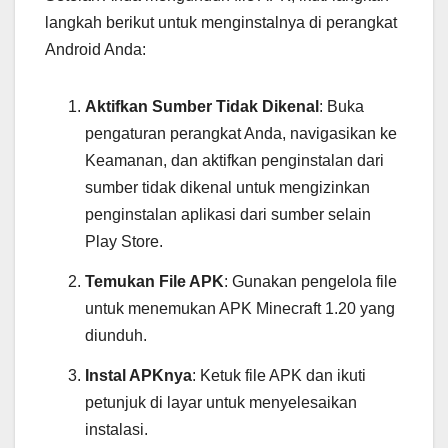
langkah berikut untuk menginstalnya di perangkat
Android Anda:
Aktifkan Sumber Tidak Dikenal
: Buka
pengaturan perangkat Anda, navigasikan ke
Keamanan, dan aktifkan penginstalan dari
sumber tidak dikenal untuk mengizinkan
penginstalan aplikasi dari sumber selain
Play Store.
Temukan File APK
: Gunakan pengelola file
untuk menemukan APK Minecraft 1.20 yang
diunduh.
Instal APKnya
: Ketuk file APK dan ikuti
petunjuk di layar untuk menyelesaikan
instalasi.