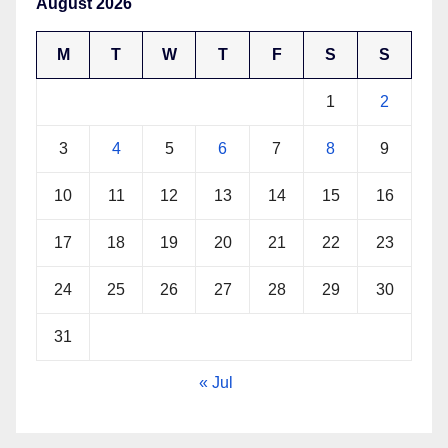
August 2026
M
T
W
T
F
S
S
1
2
3
4
5
6
7
8
9
10
11
12
13
14
15
16
17
18
19
20
21
22
23
24
25
26
27
28
29
30
31
« Jul