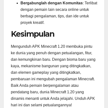
Bergabunglah dengan Komunitas
: Terlibat
dengan pemain lain secara online untuk
berbagi pengalaman, tips, dan ide untuk
proyek kreatif.
Kesimpulan
Mengunduh APK Minecraft 1.20 membuka pintu
ke dunia yang penuh dengan petualangan, fitur,
dan kemungkinan baru. Dengan bioma baru yang
kaya, mekanisme bangunan yang ditingkatkan,
dan elemen gameplay yang ditingkatkan,
pembaruan ini mengubah pengalaman Minecraft.
Baik Anda pemain berpengalaman atau
pendatang baru, dunia Minecraft 1.20 yang
dinamis menanti untuk Anda jelajahi. Unduh APK
hari ini dan selami petualangannya!