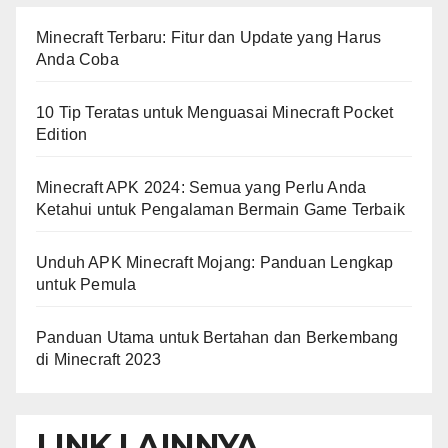
Minecraft Terbaru: Fitur dan Update yang Harus
Anda Coba
10 Tip Teratas untuk Menguasai Minecraft Pocket
Edition
Minecraft APK 2024: Semua yang Perlu Anda
Ketahui untuk Pengalaman Bermain Game Terbaik
Unduh APK Minecraft Mojang: Panduan Lengkap
untuk Pemula
Panduan Utama untuk Bertahan dan Berkembang
di Minecraft 2023
LINK LAINNYA