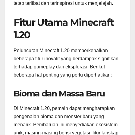
tetap terlibat dan terinspirasi untuk menjelajah.
Fitur Utama Minecraft
1.20
Peluncuran Minecraft 1.20 memperkenalkan
beberapa fitur inovatif yang berdampak signifikan
terhadap gameplay dan eksplorasi. Berikut
beberapa hal penting yang perlu diperhatikan:
Bioma dan Massa Baru
Di Minecraft 1.20, pemain dapat mengharapkan
pengenalan bioma dan monster baru yang
menarik. Pembaruan ini menyediakan ekosistem
unik, masing-masing berisi vegetasi, fitur lanskap,