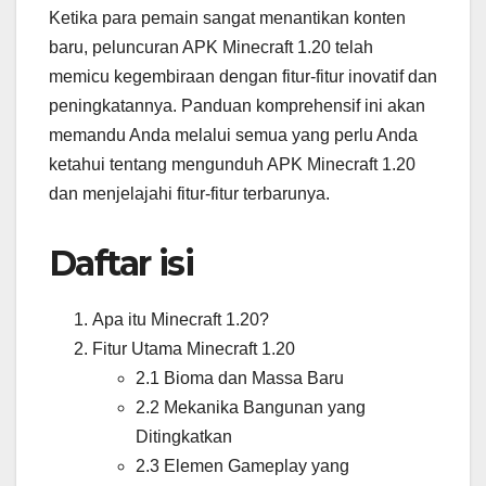
Ketika para pemain sangat menantikan konten
baru, peluncuran APK Minecraft 1.20 telah
memicu kegembiraan dengan fitur-fitur inovatif dan
peningkatannya. Panduan komprehensif ini akan
memandu Anda melalui semua yang perlu Anda
ketahui tentang mengunduh APK Minecraft 1.20
dan menjelajahi fitur-fitur terbarunya.
Daftar isi
Apa itu Minecraft 1.20?
Fitur Utama Minecraft 1.20
2.1 Bioma dan Massa Baru
2.2 Mekanika Bangunan yang
Ditingkatkan
2.3 Elemen Gameplay yang