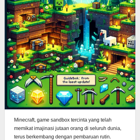
Minecraft, game sandbox tercinta yang telah
memikat imajinasi jutaan orang di seluruh dunia,
terus berkembang dengan pembaruan rutin.