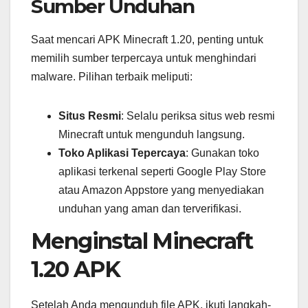
Sumber Unduhan
Saat mencari APK Minecraft 1.20, penting untuk
memilih sumber terpercaya untuk menghindari
malware. Pilihan terbaik meliputi:
Situs Resmi
: Selalu periksa situs web resmi
Minecraft untuk mengunduh langsung.
Toko Aplikasi Tepercaya
: Gunakan toko
aplikasi terkenal seperti Google Play Store
atau Amazon Appstore yang menyediakan
unduhan yang aman dan terverifikasi.
Menginstal Minecraft
1.20 APK
Setelah Anda mengunduh file APK, ikuti langkah-