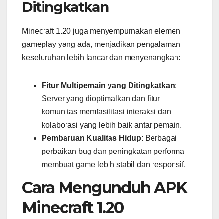
Ditingkatkan
Minecraft 1.20 juga menyempurnakan elemen
gameplay yang ada, menjadikan pengalaman
keseluruhan lebih lancar dan menyenangkan:
Fitur Multipemain yang Ditingkatkan
:
Server yang dioptimalkan dan fitur
komunitas memfasilitasi interaksi dan
kolaborasi yang lebih baik antar pemain.
Pembaruan Kualitas Hidup
: Berbagai
perbaikan bug dan peningkatan performa
membuat game lebih stabil dan responsif.
Cara Mengunduh APK
Minecraft 1.20