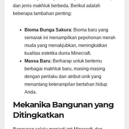
dan jenis makhluk berbeda. Berikut adalah
beberapa tambahan penting:
Bioma Bunga Sakura
: Bioma baru yang
semarak ini menampilkan pepohonan merah
muda yang menakjubkan, meningkatkan
kualitas estetika dunia Minecraft.
Massa Baru
: Berharap untuk bertemu
berbagai makhluk baru, masing-masing
dengan perilaku dan atribut unik yang
menantang keterampilan bertahan hidup
Anda.
Mekanika Bangunan yang
Ditingkatkan