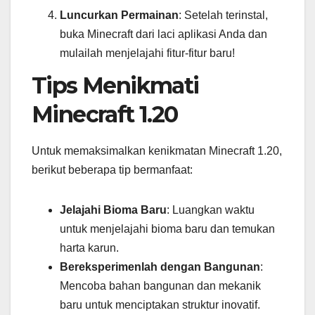
Luncurkan Permainan
: Setelah terinstal,
buka Minecraft dari laci aplikasi Anda dan
mulailah menjelajahi fitur-fitur baru!
Tips Menikmati
Minecraft 1.20
Untuk memaksimalkan kenikmatan Minecraft 1.20,
berikut beberapa tip bermanfaat:
Jelajahi Bioma Baru
: Luangkan waktu
untuk menjelajahi bioma baru dan temukan
harta karun.
Bereksperimenlah dengan Bangunan
:
Mencoba bahan bangunan dan mekanik
baru untuk menciptakan struktur inovatif.