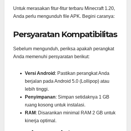
Untuk merasakan fitur-fitur terbaru Minecraft 1.20,
Anda perlu mengunduh file APK. Begini caranya:
Persyaratan Kompatibilitas
Sebelum mengunduh, periksa apakah perangkat
Anda memenuhi persyaratan berikut:
Versi Android
: Pastikan perangkat Anda
berjalan pada Android 5.0 (Lollipop) atau
lebih tinggi.
Penyimpanan
: Simpan setidaknya 1 GB
ruang kosong untuk instalasi.
RAM
: Disarankan minimal RAM 2 GB untuk
kinerja optimal.