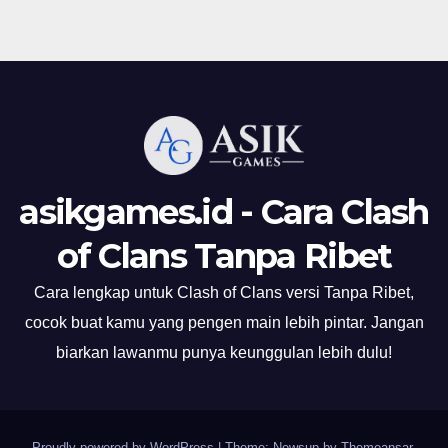
asikgames.id - Cara Clash
of Clans Tanpa Ribet
Cara lengkap untuk Clash of Clans versi Tanpa Ribet,
cocok buat kamu yang pengen main lebih pintar. Jangan
biarkan lawanmu punya keunggulan lebih dulu!
Proudly powered by WordPress
|
Theme: Newsup by
Themeansar
.