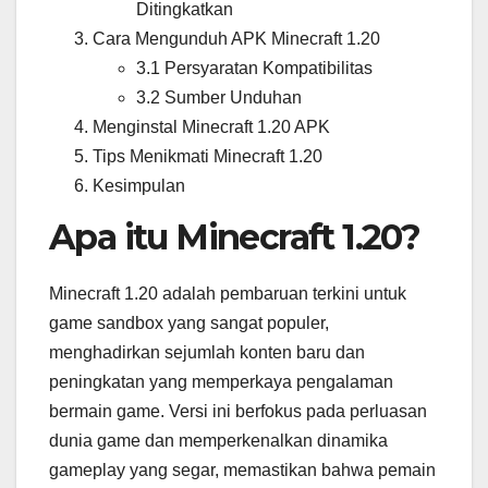
Ditingkatkan
Cara Mengunduh APK Minecraft 1.20
3.1 Persyaratan Kompatibilitas
3.2 Sumber Unduhan
Menginstal Minecraft 1.20 APK
Tips Menikmati Minecraft 1.20
Kesimpulan
Apa itu Minecraft 1.20?
Minecraft 1.20 adalah pembaruan terkini untuk
game sandbox yang sangat populer,
menghadirkan sejumlah konten baru dan
peningkatan yang memperkaya pengalaman
bermain game. Versi ini berfokus pada perluasan
dunia game dan memperkenalkan dinamika
gameplay yang segar, memastikan bahwa pemain