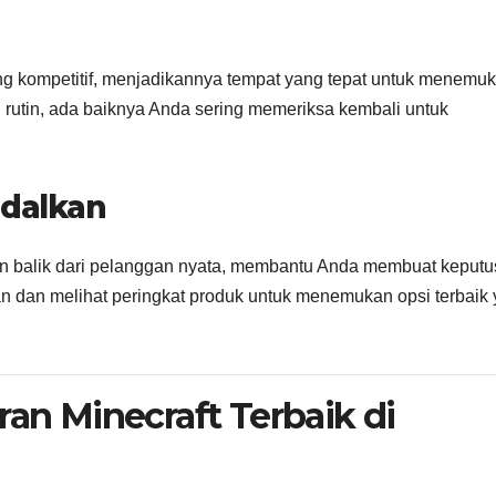
 kompetitif, menjadikannya tempat yang tepat untuk menemu
rutin, ada baiknya Anda sering memeriksa kembali untuk
ndalkan
 balik dari pelanggan nyata, membantu Anda membuat keput
n dan melihat peringkat produk untuk menemukan opsi terbaik
ran Minecraft Terbaik di