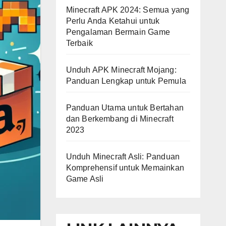
Minecraft APK 2024: Semua yang
Perlu Anda Ketahui untuk
Pengalaman Bermain Game
Terbaik
Unduh APK Minecraft Mojang:
Panduan Lengkap untuk Pemula
Panduan Utama untuk Bertahan
dan Berkembang di Minecraft
2023
Unduh Minecraft Asli: Panduan
Komprehensif untuk Memainkan
Game Asli