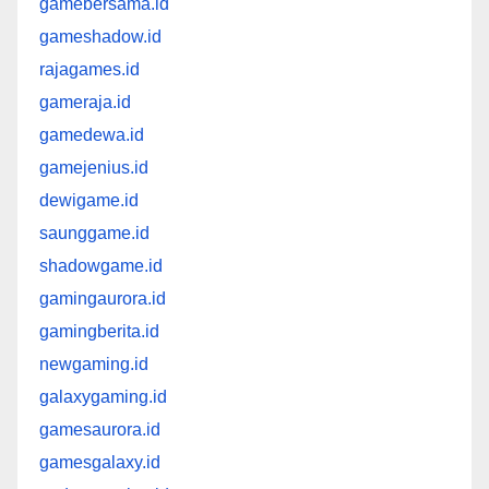
gamebersama.id
gameshadow.id
rajagames.id
gameraja.id
gamedewa.id
gamejenius.id
dewigame.id
saunggame.id
shadowgame.id
gamingaurora.id
gamingberita.id
newgaming.id
galaxygaming.id
gamesaurora.id
gamesgalaxy.id