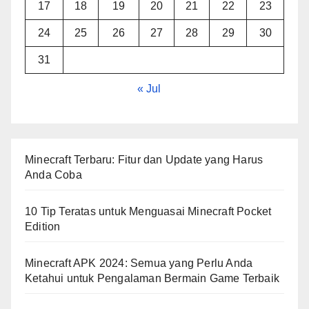
17
18
19
20
21
22
23
24
25
26
27
28
29
30
31
« Jul
Minecraft Terbaru: Fitur dan Update yang Harus
Anda Coba
10 Tip Teratas untuk Menguasai Minecraft Pocket
Edition
Minecraft APK 2024: Semua yang Perlu Anda
Ketahui untuk Pengalaman Bermain Game Terbaik