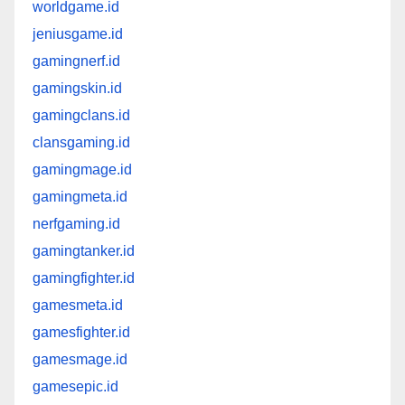
worldgame.id
jeniusgame.id
gamingnerf.id
gamingskin.id
gamingclans.id
clansgaming.id
gamingmage.id
gamingmeta.id
nerfgaming.id
gamingtanker.id
gamingfighter.id
gamesmeta.id
gamesfighter.id
gamesmage.id
gamesepic.id