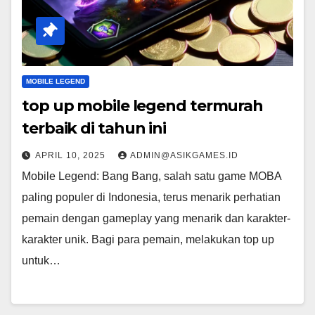
MOBILE LEGEND
top up mobile legend termurah
terbaik di tahun ini
APRIL 10, 2025
ADMIN@ASIKGAMES.ID
Mobile Legend: Bang Bang, salah satu game MOBA
paling populer di Indonesia, terus menarik perhatian
pemain dengan gameplay yang menarik dan karakter-
karakter unik. Bagi para pemain, melakukan top up
untuk…