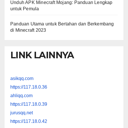
Unduh APK Minecraft Mojang: Panduan Lengkap
untuk Pemula
Panduan Utama untuk Bertahan dan Berkembang
di Minecraft 2023
LINK LAINNYA
asikqq.com
https://117.18.0.36
ahliqq.com
https://117.18.0.39
jurusqq.net
https://117.18.0.42