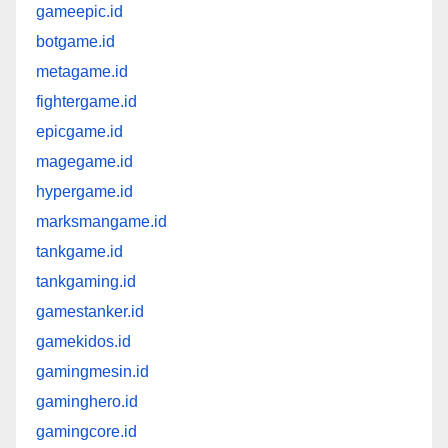
gameepic.id
botgame.id
metagame.id
fightergame.id
epicgame.id
magegame.id
hypergame.id
marksmangame.id
tankgame.id
tankgaming.id
gamestanker.id
gamekidos.id
gamingmesin.id
gaminghero.id
gamingcore.id