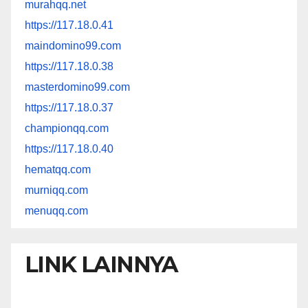
murahqq.net
https://117.18.0.41
maindomino99.com
https://117.18.0.38
masterdomino99.com
https://117.18.0.37
championqq.com
https://117.18.0.40
hematqq.com
murniqq.com
menuqq.com
LINK LAINNYA