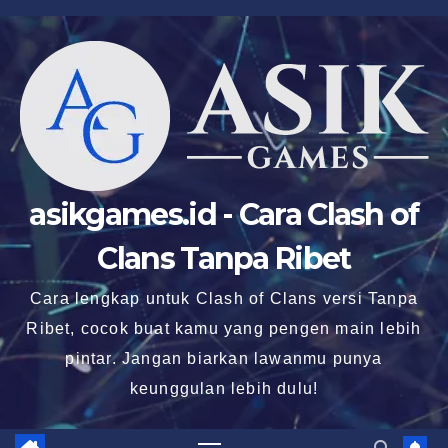
Skip
to
content
asikgames.id - Cara Clash of
Clans Tanpa Ribet
Cara lengkap untuk Clash of Clans versi Tanpa
Ribet, cocok buat kamu yang pengen main lebih
pintar. Jangan biarkan lawanmu punya
keunggulan lebih dulu!