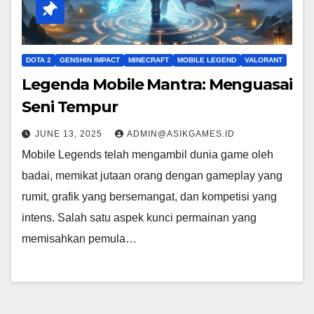
DOTA 2
GENSHIN IMPACT
MINECRAFT
MOBILE LEGEND
VALORANT
Legenda Mobile Mantra: Menguasai
Seni Tempur
JUNE 13, 2025
ADMIN@ASIKGAMES.ID
Mobile Legends telah mengambil dunia game oleh
badai, memikat jutaan orang dengan gameplay yang
rumit, grafik yang bersemangat, dan kompetisi yang
intens. Salah satu aspek kunci permainan yang
memisahkan pemula…