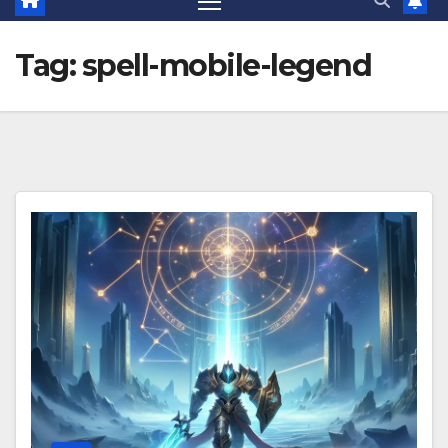
Tag:
spell-mobile-legend