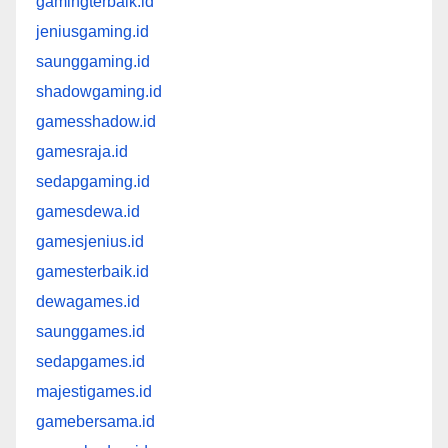
gamingterbaik.id
jeniusgaming.id
saunggaming.id
shadowgaming.id
gamesshadow.id
gamesraja.id
sedapgaming.id
gamesdewa.id
gamesjenius.id
gamesterbaik.id
dewagames.id
saunggames.id
sedapgames.id
majestigames.id
gamebersama.id