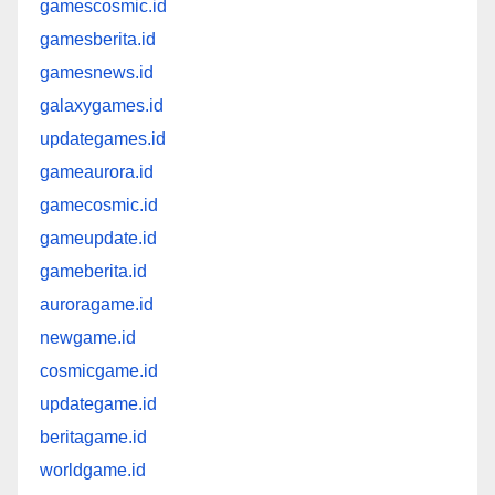
gamescosmic.id
gamesberita.id
gamesnews.id
galaxygames.id
updategames.id
gameaurora.id
gamecosmic.id
gameupdate.id
gameberita.id
auroragame.id
newgame.id
cosmicgame.id
updategame.id
beritagame.id
worldgame.id