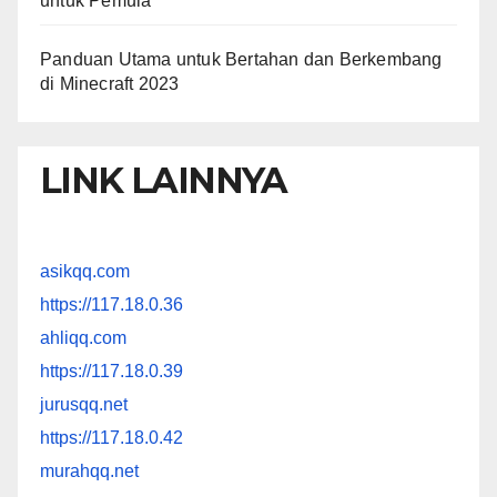
untuk Pemula
Panduan Utama untuk Bertahan dan Berkembang
di Minecraft 2023
LINK LAINNYA
asikqq.com
https://117.18.0.36
ahliqq.com
https://117.18.0.39
jurusqq.net
https://117.18.0.42
murahqq.net