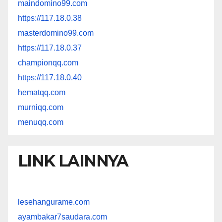
maindomino99.com
https://117.18.0.38
masterdomino99.com
https://117.18.0.37
championqq.com
https://117.18.0.40
hematqq.com
murniqq.com
menuqq.com
LINK LAINNYA
lesehangurame.com
ayambakar7saudara.com