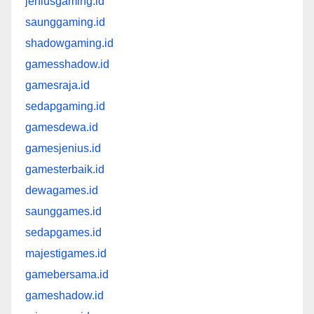
jeniusgaming.id
saunggaming.id
shadowgaming.id
gamesshadow.id
gamesraja.id
sedapgaming.id
gamesdewa.id
gamesjenius.id
gamesterbaik.id
dewagames.id
saunggames.id
sedapgames.id
majestigames.id
gamebersama.id
gameshadow.id