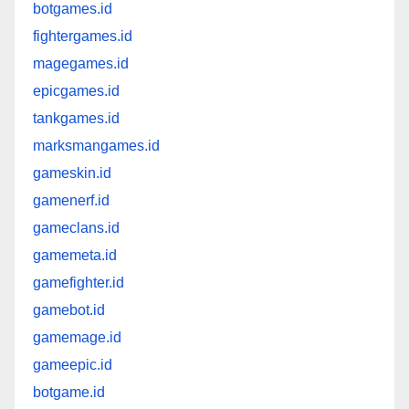
botgames.id
fightergames.id
magegames.id
epicgames.id
tankgames.id
marksmangames.id
gameskin.id
gamenerf.id
gameclans.id
gamemeta.id
gamefighter.id
gamebot.id
gamemage.id
gameepic.id
botgame.id