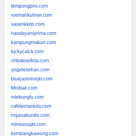
tempongpns.com
roemahkuliner.com
saoenkkito.com
handayaniprima.com
kampungmakan.com
luckycatck.com
rmbakoelkita.com
angelesehan.com
bluejasminejkt.com
Mrobak.com
miekungfu.com
cafetemankita.com
rmjasabundo.com
mimoosajkt.com
kembangkawung.com