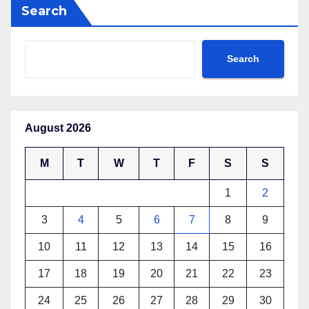
Search
Search
August 2026
M
T
W
T
F
S
S
1
2
3
4
5
6
7
8
9
10
11
12
13
14
15
16
17
18
19
20
21
22
23
24
25
26
27
28
29
30