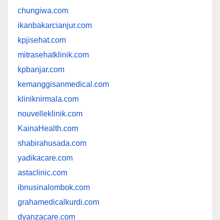
chungiwa.com
ikanbakarcianjur.com
kpjisehat.com
mitrasehatklinik.com
kpbanjar.com
kemanggisanmedical.com
kliniknirmala.com
nouvelleklinik.com
KainaHealth.com
shabirahusada.com
yadikacare.com
astaclinic.com
ibnusinalombok.com
grahamedicalkurdi.com
dyanzacare.com