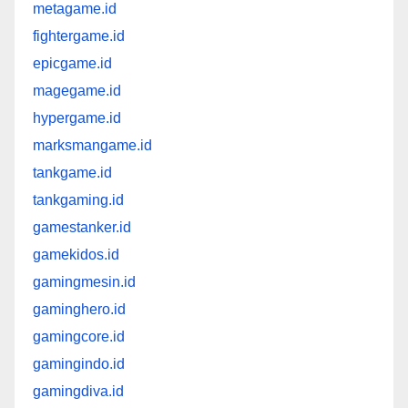
metagame.id
fightergame.id
epicgame.id
magegame.id
hypergame.id
marksmangame.id
tankgame.id
tankgaming.id
gamestanker.id
gamekidos.id
gamingmesin.id
gaminghero.id
gamingcore.id
gamingindo.id
gamingdiva.id