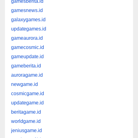
gamesberita.id
gamesnews.id
galaxygames.id
updategames.id
gameaurora.id
gamecosmic.id
gameupdate.id
gameberita.id
auroragame.id
newgame.id
cosmicgame.id
updategame.id
beritagame.id
worldgame.id
jeniusgame.id