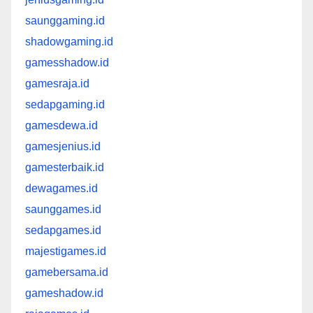
saunggaming.id
shadowgaming.id
gamesshadow.id
gamesraja.id
sedapgaming.id
gamesdewa.id
gamesjenius.id
gamesterbaik.id
dewagames.id
saunggames.id
sedapgames.id
majestigames.id
gamebersama.id
gameshadow.id