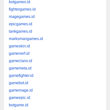
botgames.id
fightergames.id
magegames.id
epicgames.id
tankgames.id
marksmangames.id
gameskin.id
gamenerf.id
gameclans.id
gamemeta.id
gamefighter.id
gamebot.id
gamemage.id
gameepic.id
botgame.id