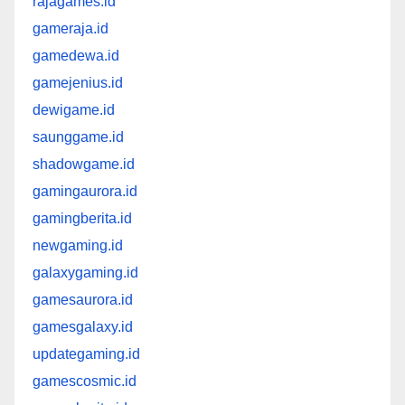
rajagames.id
gameraja.id
gamedewa.id
gamejenius.id
dewigame.id
saunggame.id
shadowgame.id
gamingaurora.id
gamingberita.id
newgaming.id
galaxygaming.id
gamesaurora.id
gamesgalaxy.id
updategaming.id
gamescosmic.id