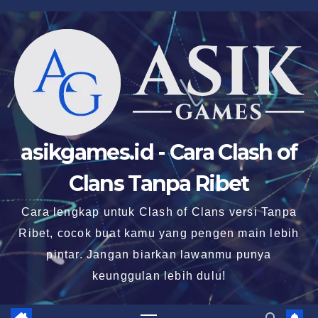
Skip
to
content
asikgames.id - Cara Clash of
Clans Tanpa Ribet
Cara lengkap untuk Clash of Clans versi Tanpa
Ribet, cocok buat kamu yang pengen main lebih
pintar. Jangan biarkan lawanmu punya
keunggulan lebih dulu!