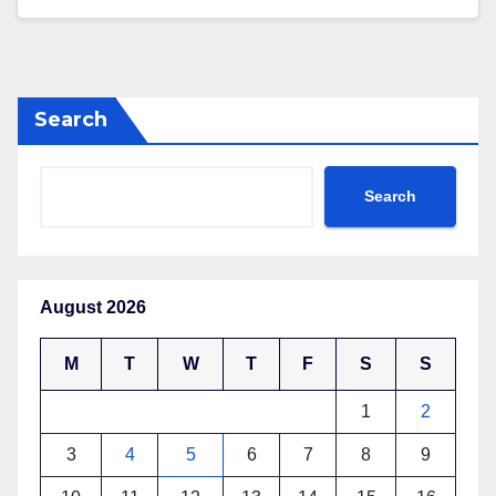
Search
Search
August 2026
M
T
W
T
F
S
S
1
2
3
4
5
6
7
8
9