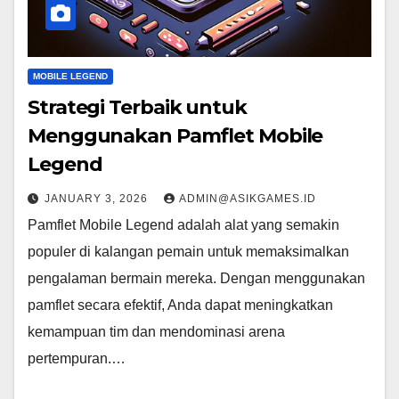
MOBILE LEGEND
Strategi Terbaik untuk
Menggunakan Pamflet Mobile
Legend
JANUARY 3, 2026
ADMIN@ASIKGAMES.ID
Pamflet Mobile Legend adalah alat yang semakin
populer di kalangan pemain untuk memaksimalkan
pengalaman bermain mereka. Dengan menggunakan
pamflet secara efektif, Anda dapat meningkatkan
kemampuan tim dan mendominasi arena
pertempuran.…