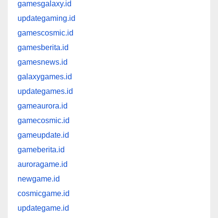
gamesgalaxy.id
updategaming.id
gamescosmic.id
gamesberita.id
gamesnews.id
galaxygames.id
updategames.id
gameaurora.id
gamecosmic.id
gameupdate.id
gameberita.id
auroragame.id
newgame.id
cosmicgame.id
updategame.id