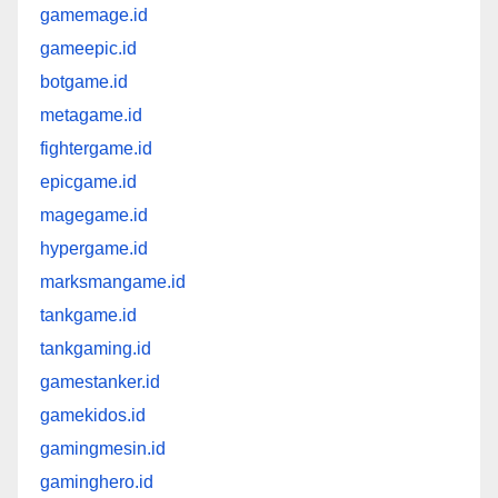
gamemage.id
gameepic.id
botgame.id
metagame.id
fightergame.id
epicgame.id
magegame.id
hypergame.id
marksmangame.id
tankgame.id
tankgaming.id
gamestanker.id
gamekidos.id
gamingmesin.id
gaminghero.id