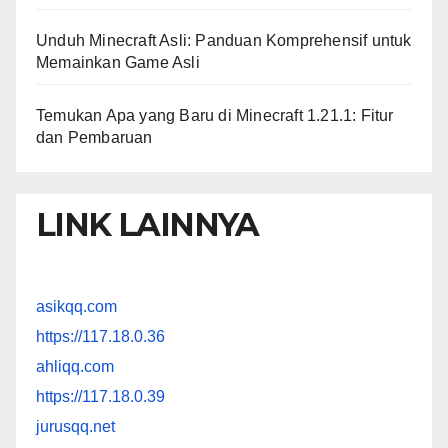
Unduh Minecraft Asli: Panduan Komprehensif untuk
Memainkan Game Asli
Temukan Apa yang Baru di Minecraft 1.21.1: Fitur
dan Pembaruan
LINK LAINNYA
asikqq.com
https://117.18.0.36
ahliqq.com
https://117.18.0.39
jurusqq.net