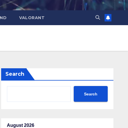
END
VALORANT
Search
Search
August 2026