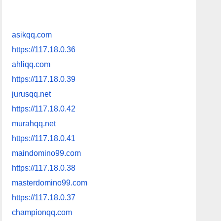
asikqq.com
https://117.18.0.36
ahliqq.com
https://117.18.0.39
jurusqq.net
https://117.18.0.42
murahqq.net
https://117.18.0.41
maindomino99.com
https://117.18.0.38
masterdomino99.com
https://117.18.0.37
championqq.com