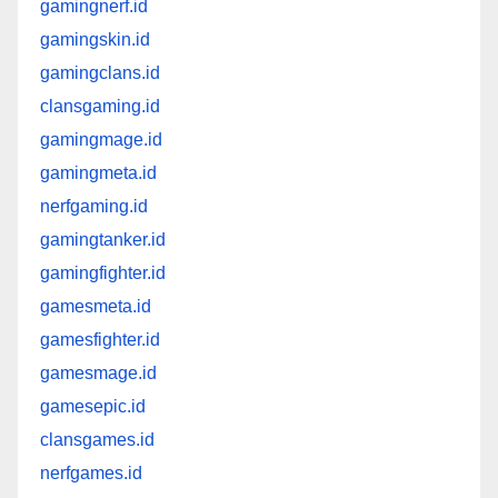
gamingnerf.id
gamingskin.id
gamingclans.id
clansgaming.id
gamingmage.id
gamingmeta.id
nerfgaming.id
gamingtanker.id
gamingfighter.id
gamesmeta.id
gamesfighter.id
gamesmage.id
gamesepic.id
clansgames.id
nerfgames.id