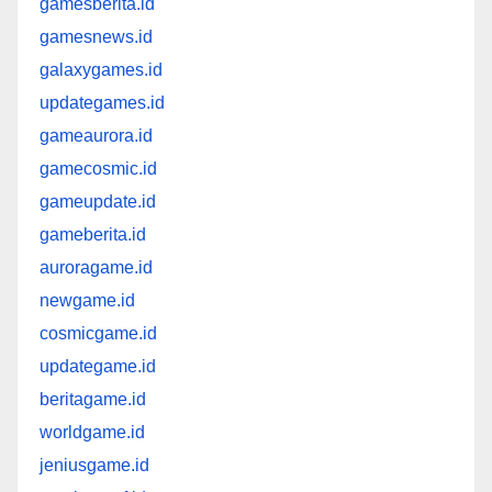
gamesberita.id
gamesnews.id
galaxygames.id
updategames.id
gameaurora.id
gamecosmic.id
gameupdate.id
gameberita.id
auroragame.id
newgame.id
cosmicgame.id
updategame.id
beritagame.id
worldgame.id
jeniusgame.id