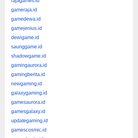
rajagames.id
gameraja.id
gamedewa.id
gamejenius.id
dewigame.id
saunggame.id
shadowgame.id
gamingaurora.id
gamingberita.id
newgaming.id
galaxygaming.id
gamesaurora.id
gamesgalaxy.id
updategaming.id
gamescosmic.id