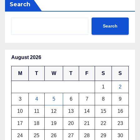
Search
Search
August 2026
M
T
W
T
F
S
S
1
2
3
4
5
6
7
8
9
10
11
12
13
14
15
16
17
18
19
20
21
22
23
24
25
26
27
28
29
30