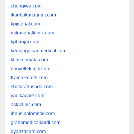
chungiwa.com
ikanbakarcianjur.com
kpjisehat.com
mitrasehatklinik.com
kpbanjar.com
kemanggisanmedical.com
kliniknirmala.com
nouvelleklinik.com
KainaHealth.com
shabirahusada.com
yadikacare.com
astaclinic.com
ibnusinalombok.com
grahamedicalkurdi.com
dyanzacare.com