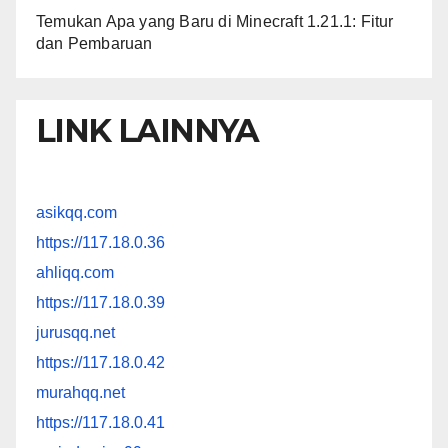
Temukan Apa yang Baru di Minecraft 1.21.1: Fitur
dan Pembaruan
LINK LAINNYA
asikqq.com
https://117.18.0.36
ahliqq.com
https://117.18.0.39
jurusqq.net
https://117.18.0.42
murahqq.net
https://117.18.0.41