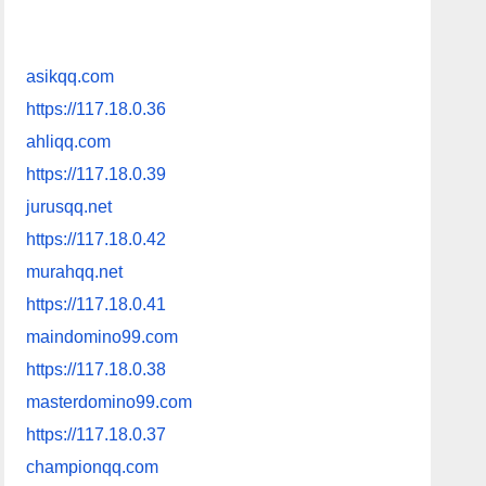
asikqq.com
https://117.18.0.36
ahliqq.com
https://117.18.0.39
jurusqq.net
https://117.18.0.42
murahqq.net
https://117.18.0.41
maindomino99.com
https://117.18.0.38
masterdomino99.com
https://117.18.0.37
championqq.com