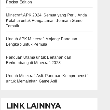
Pocket Edition
Minecraft APK 2024: Semua yang Perlu Anda
Ketahui untuk Pengalaman Bermain Game
Terbaik
Unduh APK Minecraft Mojang: Panduan
Lengkap untuk Pemula
Panduan Utama untuk Bertahan dan
Berkembang di Minecraft 2023
Unduh Minecraft Asli: Panduan Komprehensif
untuk Memainkan Game Asli
LINK LAINNYA