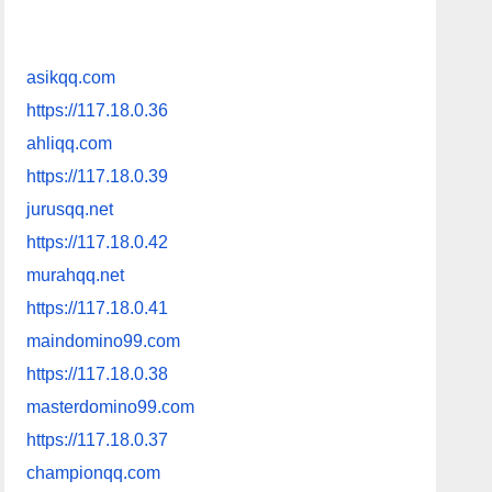
asikqq.com
https://117.18.0.36
ahliqq.com
https://117.18.0.39
jurusqq.net
https://117.18.0.42
murahqq.net
https://117.18.0.41
maindomino99.com
https://117.18.0.38
masterdomino99.com
https://117.18.0.37
championqq.com