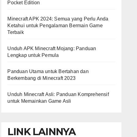
Pocket Edition
Minecraft APK 2024: Semua yang Perlu Anda
Ketahui untuk Pengalaman Bermain Game
Terbaik
Unduh APK Minecraft Mojang: Panduan
Lengkap untuk Pemula
Panduan Utama untuk Bertahan dan
Berkembang di Minecraft 2023
Unduh Minecraft Asli: Panduan Komprehensif
untuk Memainkan Game Asli
LINK LAINNYA