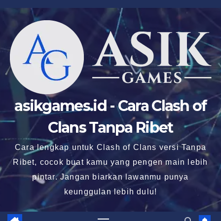
Skip
to
content
asikgames.id - Cara Clash of
Clans Tanpa Ribet
Cara lengkap untuk Clash of Clans versi Tanpa
Ribet, cocok buat kamu yang pengen main lebih
pintar. Jangan biarkan lawanmu punya
keunggulan lebih dulu!