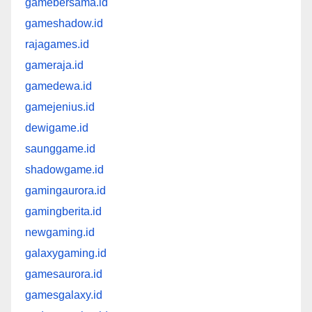
gamebersama.id
gameshadow.id
rajagames.id
gameraja.id
gamedewa.id
gamejenius.id
dewigame.id
saunggame.id
shadowgame.id
gamingaurora.id
gamingberita.id
newgaming.id
galaxygaming.id
gamesaurora.id
gamesgalaxy.id