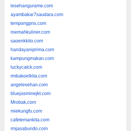
lesehangurame.com
ayambakar7saudara.com
tempongpns.com
roemahkuliner.com
saoenkkito.com
handayaniprima.com
kampungmakan.com
luckycatck.com
rmbakoelkita.com
angelesehan.com
bluejasminejkt.com
Mrobak.com
miekungfu.com
cafetemankita.com
rmjasabundo.com