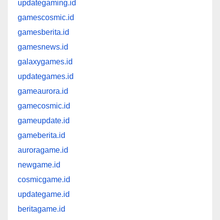
updategaming.id
gamescosmic.id
gamesberita.id
gamesnews.id
galaxygames.id
updategames.id
gameaurora.id
gamecosmic.id
gameupdate.id
gameberita.id
auroragame.id
newgame.id
cosmicgame.id
updategame.id
beritagame.id