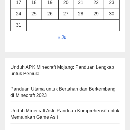
17
18
19
20
21
22
23
24
25
26
27
28
29
30
31
« Jul
Unduh APK Minecraft Mojang: Panduan Lengkap
untuk Pemula
Panduan Utama untuk Bertahan dan Berkembang
di Minecraft 2023
Unduh Minecraft Asli: Panduan Komprehensif untuk
Memainkan Game Asli