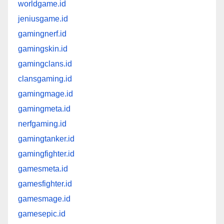
worldgame.id
jeniusgame.id
gamingnerf.id
gamingskin.id
gamingclans.id
clansgaming.id
gamingmage.id
gamingmeta.id
nerfgaming.id
gamingtanker.id
gamingfighter.id
gamesmeta.id
gamesfighter.id
gamesmage.id
gamesepic.id