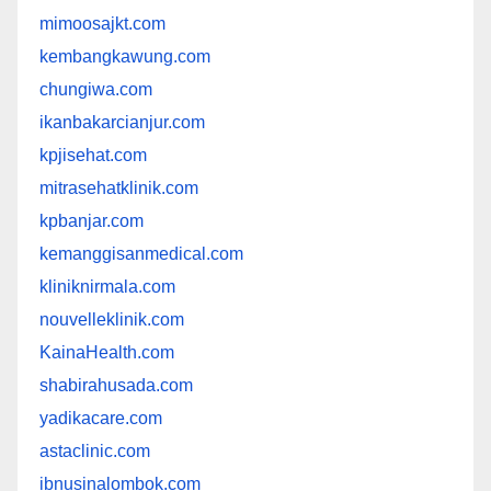
mimoosajkt.com
kembangkawung.com
chungiwa.com
ikanbakarcianjur.com
kpjisehat.com
mitrasehatklinik.com
kpbanjar.com
kemanggisanmedical.com
kliniknirmala.com
nouvelleklinik.com
KainaHealth.com
shabirahusada.com
yadikacare.com
astaclinic.com
ibnusinalombok.com