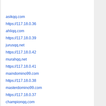
asikqq.com
https://117.18.0.36
ahliqq.com
https://117.18.0.39
jurusqq.net
https://117.18.0.42
murahqq.net
https://117.18.0.41
maindomino99.com
https://117.18.0.38
masterdomino99.com
https://117.18.0.37
championqq.com