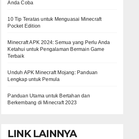
Anda Coba
10 Tip Teratas untuk Menguasai Minecraft
Pocket Edition
Minecraft APK 2024: Semua yang Perlu Anda
Ketahui untuk Pengalaman Bermain Game
Terbaik
Unduh APK Minecraft Mojang: Panduan
Lengkap untuk Pemula
Panduan Utama untuk Bertahan dan
Berkembang di Minecraft 2023
LINK LAINNYA