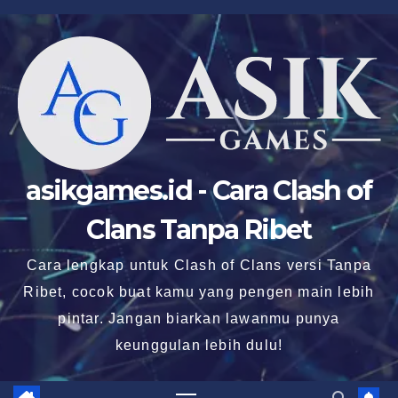
Skip
to
content
asikgames.id - Cara Clash of
Clans Tanpa Ribet
Cara lengkap untuk Clash of Clans versi Tanpa
Ribet, cocok buat kamu yang pengen main lebih
pintar. Jangan biarkan lawanmu punya
keunggulan lebih dulu!