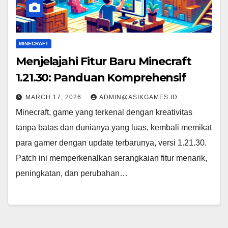
MINECRAFT
Menjelajahi Fitur Baru Minecraft
1.21.30: Panduan Komprehensif
MARCH 17, 2026
ADMIN@ASIKGAMES.ID
Minecraft, game yang terkenal dengan kreativitas
tanpa batas dan dunianya yang luas, kembali memikat
para gamer dengan update terbarunya, versi 1.21.30.
Patch ini memperkenalkan serangkaian fitur menarik,
peningkatan, dan perubahan…