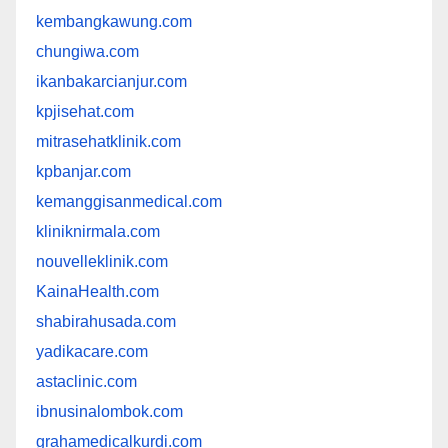
kembangkawung.com
chungiwa.com
ikanbakarcianjur.com
kpjisehat.com
mitrasehatklinik.com
kpbanjar.com
kemanggisanmedical.com
kliniknirmala.com
nouvelleklinik.com
KainaHealth.com
shabirahusada.com
yadikacare.com
astaclinic.com
ibnusinalombok.com
grahamedicalkurdi.com