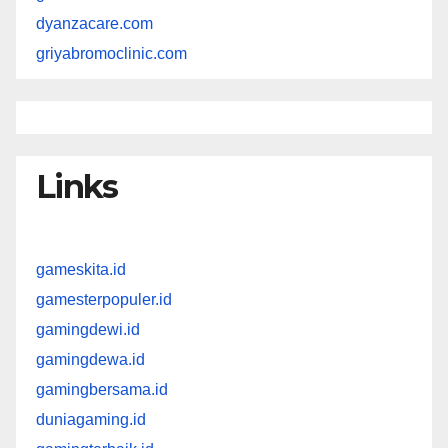
dyanzacare.com
griyabromoclinic.com
Links
gameskita.id
gamesterpopuler.id
gamingdewi.id
gamingdewa.id
gamingbersama.id
duniagaming.id