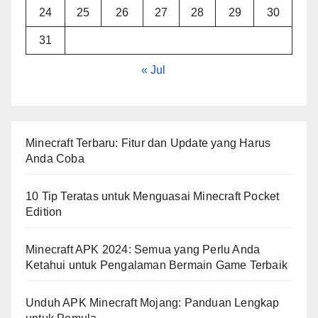
24
25
26
27
28
29
30
31
« Jul
Minecraft Terbaru: Fitur dan Update yang Harus
Anda Coba
10 Tip Teratas untuk Menguasai Minecraft Pocket
Edition
Minecraft APK 2024: Semua yang Perlu Anda
Ketahui untuk Pengalaman Bermain Game Terbaik
Unduh APK Minecraft Mojang: Panduan Lengkap