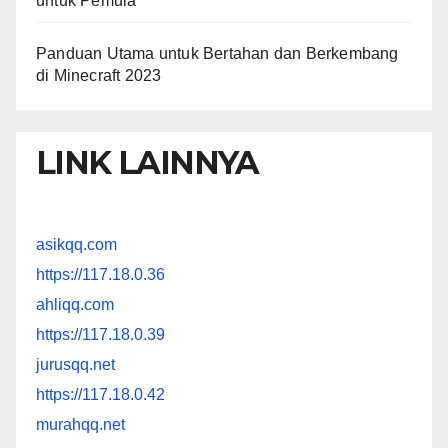
untuk Pemula
Panduan Utama untuk Bertahan dan Berkembang
di Minecraft 2023
LINK LAINNYA
asikqq.com
https://117.18.0.36
ahliqq.com
https://117.18.0.39
jurusqq.net
https://117.18.0.42
murahqq.net