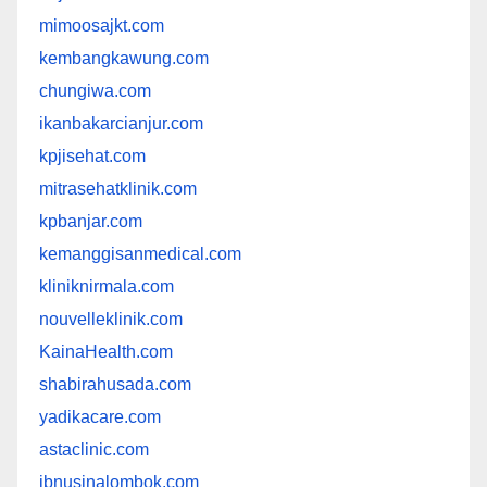
mimoosajkt.com
kembangkawung.com
chungiwa.com
ikanbakarcianjur.com
kpjisehat.com
mitrasehatklinik.com
kpbanjar.com
kemanggisanmedical.com
kliniknirmala.com
nouvelleklinik.com
KainaHealth.com
shabirahusada.com
yadikacare.com
astaclinic.com
ibnusinalombok.com