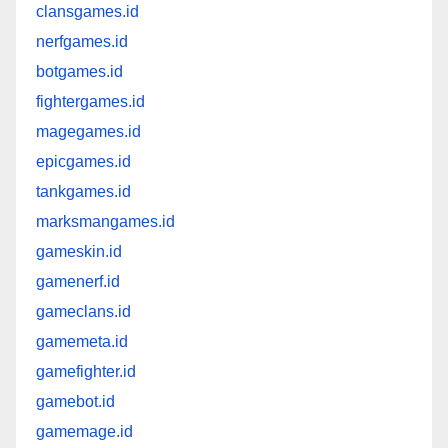
clansgames.id
nerfgames.id
botgames.id
fightergames.id
magegames.id
epicgames.id
tankgames.id
marksmangames.id
gameskin.id
gamenerf.id
gameclans.id
gamemeta.id
gamefighter.id
gamebot.id
gamemage.id