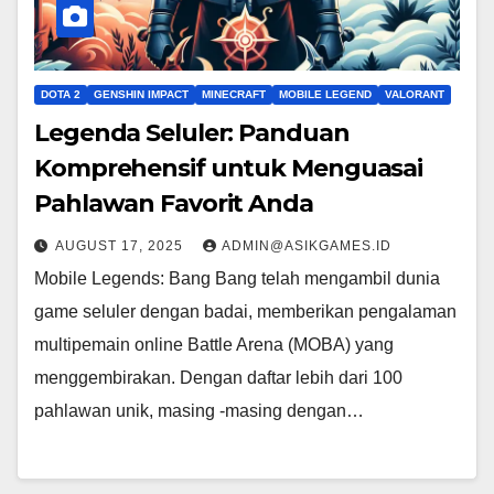
DOTA 2
GENSHIN IMPACT
MINECRAFT
MOBILE LEGEND
VALORANT
Legenda Seluler: Panduan
Komprehensif untuk Menguasai
Pahlawan Favorit Anda
AUGUST 17, 2025
ADMIN@ASIKGAMES.ID
Mobile Legends: Bang Bang telah mengambil dunia
game seluler dengan badai, memberikan pengalaman
multipemain online Battle Arena (MOBA) yang
menggembirakan. Dengan daftar lebih dari 100
pahlawan unik, masing -masing dengan…