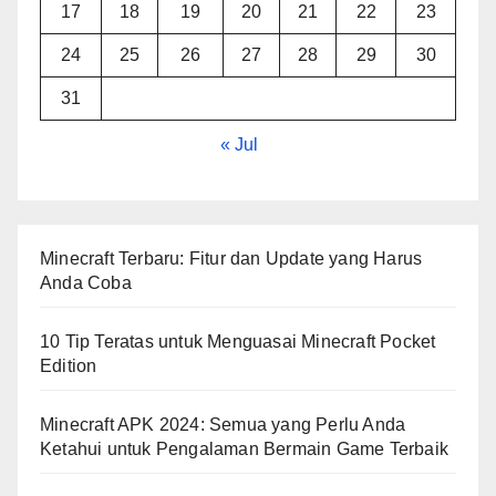
17
18
19
20
21
22
23
24
25
26
27
28
29
30
31
« Jul
Minecraft Terbaru: Fitur dan Update yang Harus
Anda Coba
10 Tip Teratas untuk Menguasai Minecraft Pocket
Edition
Minecraft APK 2024: Semua yang Perlu Anda
Ketahui untuk Pengalaman Bermain Game Terbaik