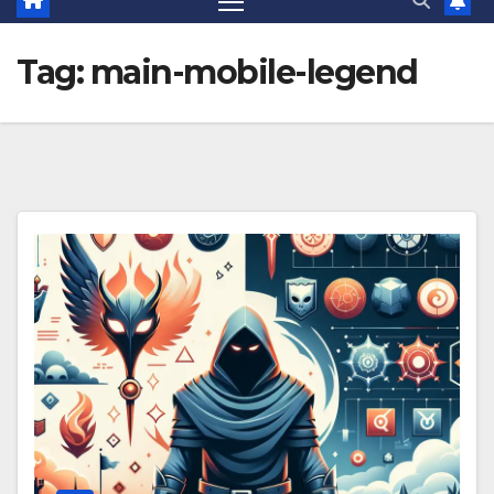
Tag:
main-mobile-legend