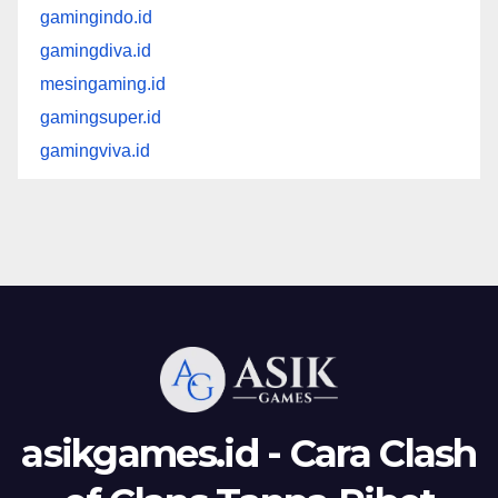
gamingindo.id
gamingdiva.id
mesingaming.id
gamingsuper.id
gamingviva.id
asikgames.id - Cara Clash