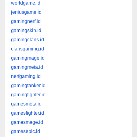
worldgame.id
jeniusgame.id
gamingnerf.id
gamingskin.id
gamingclans.id
clansgaming.id
gamingmage.id
gamingmeta.id
nerfgaming.id
gamingtanker.id
gamingfighter.id
gamesmeta.id
gamesfighter.id
gamesmage.id
gamesepic.id