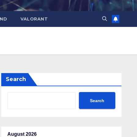
END
VALORANT
Search
Search
August 2026