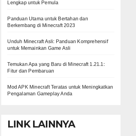
Lengkap untuk Pemula
Panduan Utama untuk Bertahan dan
Berkembang di Minecraft 2023
Unduh Minecraft Asli: Panduan Komprehensif
untuk Memainkan Game Asli
Temukan Apa yang Baru di Minecraft 1.21.1:
Fitur dan Pembaruan
Mod APK Minecraft Teratas untuk Meningkatkan
Pengalaman Gameplay Anda
LINK LAINNYA