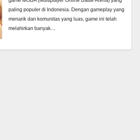
game MOBA (Multiplayer Online Battle Arena) yang
paling populer di Indonesia. Dengan gameplay yang
menarik dan komunitas yang luas, game ini telah
melahirkan banyak…