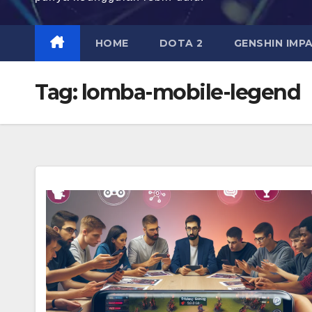
HOME
DOTA 2
GENSHIN IMP
Tag:
lomba-mobile-legend