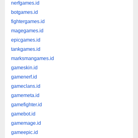
nerfgames.id
botgames.id
fightergames.id
magegames.id
epicgames.id
tankgames.id
marksmangames.id
gameskin.id
gamenerf.id
gameclans.id
gamemeta.id
gamefighter.id
gamebot.id
gamemage.id
gameepic.id