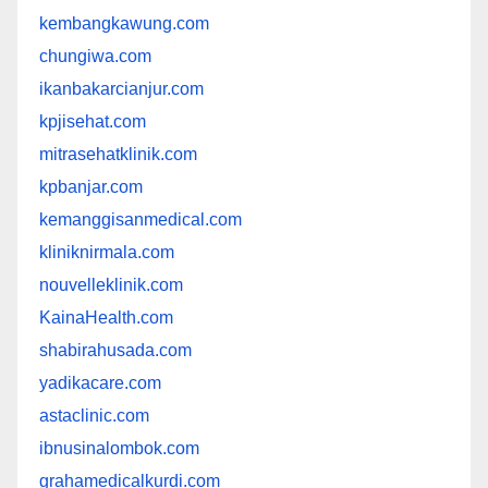
kembangkawung.com
chungiwa.com
ikanbakarcianjur.com
kpjisehat.com
mitrasehatklinik.com
kpbanjar.com
kemanggisanmedical.com
kliniknirmala.com
nouvelleklinik.com
KainaHealth.com
shabirahusada.com
yadikacare.com
astaclinic.com
ibnusinalombok.com
grahamedicalkurdi.com