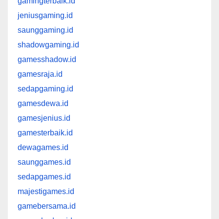
gamingterbaik.id
jeniusgaming.id
saunggaming.id
shadowgaming.id
gamesshadow.id
gamesraja.id
sedapgaming.id
gamesdewa.id
gamesjenius.id
gamesterbaik.id
dewagames.id
saunggames.id
sedapgames.id
majestigames.id
gamebersama.id