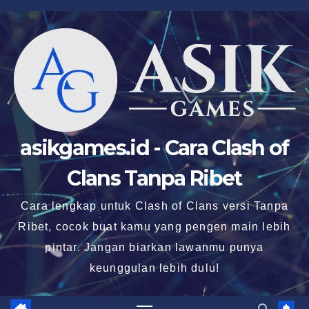
Skip
to
content
asikgames.id - Cara Clash of
Clans Tanpa Ribet
Cara lengkap untuk Clash of Clans versi Tanpa
Ribet, cocok buat kamu yang pengen main lebih
pintar. Jangan biarkan lawanmu punya
keunggulan lebih dulu!