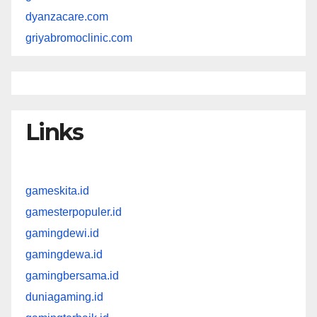
dyanzacare.com
griyabromoclinic.com
Links
gameskita.id
gamesterpopuler.id
gamingdewi.id
gamingdewa.id
gamingbersama.id
duniagaming.id