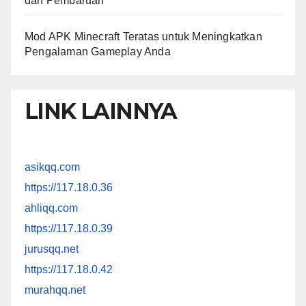
dan Pembaruan
Mod APK Minecraft Teratas untuk Meningkatkan
Pengalaman Gameplay Anda
LINK LAINNYA
asikqq.com
https://117.18.0.36
ahliqq.com
https://117.18.0.39
jurusqq.net
https://117.18.0.42
murahqq.net