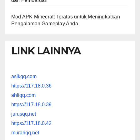
dan Pembaruan
Mod APK Minecraft Teratas untuk Meningkatkan
Pengalaman Gameplay Anda
LINK LAINNYA
asikqq.com
https://117.18.0.36
ahliqq.com
https://117.18.0.39
jurusqq.net
https://117.18.0.42
murahqq.net