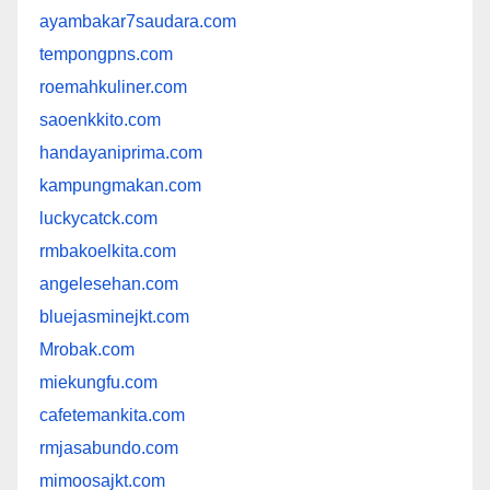
ayambakar7saudara.com
tempongpns.com
roemahkuliner.com
saoenkkito.com
handayaniprima.com
kampungmakan.com
luckycatck.com
rmbakoelkita.com
angelesehan.com
bluejasminejkt.com
Mrobak.com
miekungfu.com
cafetemankita.com
rmjasabundo.com
mimoosajkt.com