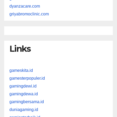
dyanzacare.com
griyabromoclinic.com
Links
gameskita.id
gamesterpopuler.id
gamingdewi.id
gamingdewa.id
gamingbersama.id
duniagaming.id