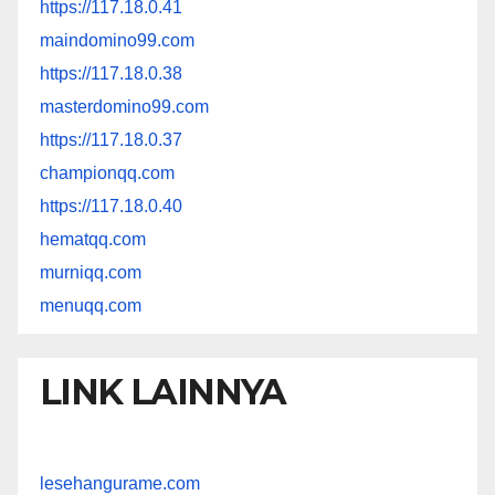
https://117.18.0.41
maindomino99.com
https://117.18.0.38
masterdomino99.com
https://117.18.0.37
championqq.com
https://117.18.0.40
hematqq.com
murniqq.com
menuqq.com
LINK LAINNYA
lesehangurame.com