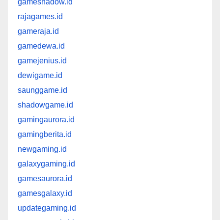
gameshadow.id
rajagames.id
gameraja.id
gamedewa.id
gamejenius.id
dewigame.id
saunggame.id
shadowgame.id
gamingaurora.id
gamingberita.id
newgaming.id
galaxygaming.id
gamesaurora.id
gamesgalaxy.id
updategaming.id