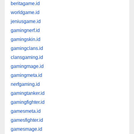
beritagame.id
worldgame.id
jeniusgame.id
gamingnerf.id
gamingskin.id
gamingclans.id
clansgaming.id
gamingmage.id
gamingmeta.id
nerfgaming.id
gamingtanker.id
gamingfighter.id
gamesmeta.id
gamesfighter.id
gamesmage.id