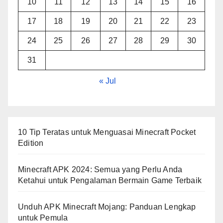
10
11
12
13
14
15
16
17
18
19
20
21
22
23
24
25
26
27
28
29
30
31
« Jul
10 Tip Teratas untuk Menguasai Minecraft Pocket
Edition
Minecraft APK 2024: Semua yang Perlu Anda
Ketahui untuk Pengalaman Bermain Game Terbaik
Unduh APK Minecraft Mojang: Panduan Lengkap
untuk Pemula