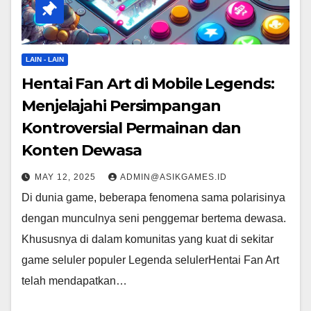
LAIN - LAIN
Hentai Fan Art di Mobile Legends:
Menjelajahi Persimpangan
Kontroversial Permainan dan
Konten Dewasa
MAY 12, 2025
ADMIN@ASIKGAMES.ID
Di dunia game, beberapa fenomena sama polarisinya
dengan munculnya seni penggemar bertema dewasa.
Khususnya di dalam komunitas yang kuat di sekitar
game seluler populer Legenda selulerHentai Fan Art
telah mendapatkan…