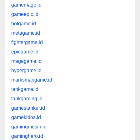
gamemage.id
gameepic.id
botgame.id
metagame.id
fightergame.id
epicgame.id
magegame.id
hypergame.id
marksmangame.id
tankgame.id
tankgaming.id
gamestanker.id
gamekidos.id
gamingmesin.id
gaminghero.id