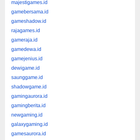
majestigames.id
gamebersama.id
gameshadow.id
rajagames.id
gameraja.id
gamedewa.id
gamejenius.id
dewigame.id
saunggame.id
shadowgame.id
gamingaurora.id
gamingberita.id
newgaming.id
galaxygaming.id
gamesaurora.id