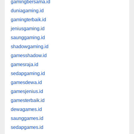
gamingbersama.id
duniagaming.id
gamingterbaik.id
jeniusgaming.id
saunggaming.id
shadowgaming.id
gamesshadow.id
gamesraja.id
sedapgaming.id
gamesdewa.id
gamesjenius.id
gamesterbaik.id
dewagames.id
saunggames.id
sedapgames.id