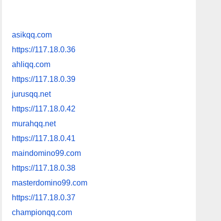
asikqq.com
https://117.18.0.36
ahliqq.com
https://117.18.0.39
jurusqq.net
https://117.18.0.42
murahqq.net
https://117.18.0.41
maindomino99.com
https://117.18.0.38
masterdomino99.com
https://117.18.0.37
championqq.com