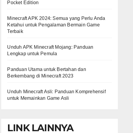
Pocket Edition
Minecraft APK 2024: Semua yang Perlu Anda
Ketahui untuk Pengalaman Bermain Game
Terbaik
Unduh APK Minecraft Mojang: Panduan
Lengkap untuk Pemula
Panduan Utama untuk Bertahan dan
Berkembang di Minecraft 2023
Unduh Minecraft Asli: Panduan Komprehensif
untuk Memainkan Game Asli
LINK LAINNYA