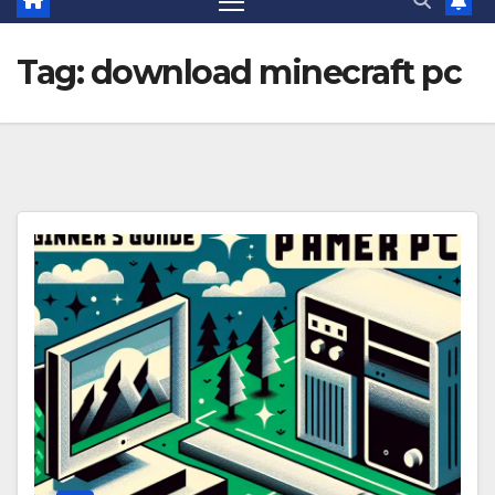
Tag:
download minecraft pc