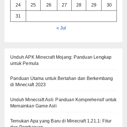
24
25
26
27
28
29
30
31
« Jul
Unduh APK Minecraft Mojang: Panduan Lengkap
untuk Pemula
Panduan Utama untuk Bertahan dan Berkembang
di Minecraft 2023
Unduh Minecraft Asli: Panduan Komprehensif untuk
Memainkan Game Asli
Temukan Apa yang Baru di Minecraft 1.21.1: Fitur