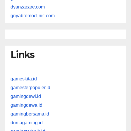
dyanzacare.com
griyabromoclinic.com
Links
gameskita.id
gamesterpopuler.id
gamingdewi.id
gamingdewa.id
gamingbersama.id
duniagaming.id