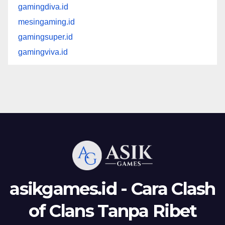
gamingdiva.id
mesingaming.id
gamingsuper.id
gamingviva.id
asikgames.id - Cara Clash
of Clans Tanpa Ribet