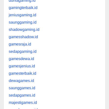
duniagaming.id
gamingterbaik.id
jeniusgaming.id
saunggaming.id
shadowgaming.id
gamesshadow.id
gamesraja.id
sedapgaming.id
gamesdewa.id
gamesjenius.id
gamesterbaik.id
dewagames.id
saunggames.id
sedapgames.id
majestigames.id