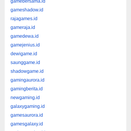
gamebersama.id
gameshadow.id
rajagames.id
gameraja.id
gamedewa.id
gamejenius.id
dewigame.id
saunggame.id
shadowgame.id
gamingaurora.id
gamingberita.id
newgaming.id
galaxygaming.id
gamesaurora.id
gamesgalaxy.id