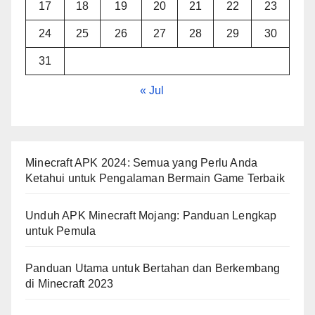
17
18
19
20
21
22
23
24
25
26
27
28
29
30
31
« Jul
Minecraft APK 2024: Semua yang Perlu Anda
Ketahui untuk Pengalaman Bermain Game Terbaik
Unduh APK Minecraft Mojang: Panduan Lengkap
untuk Pemula
Panduan Utama untuk Bertahan dan Berkembang
di Minecraft 2023