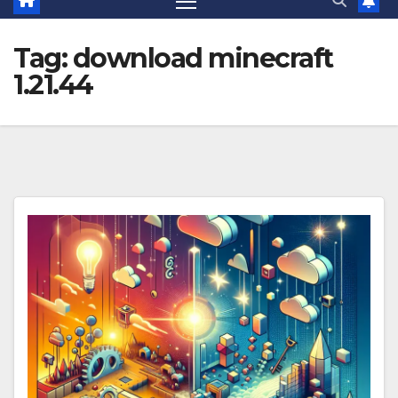
Tag:
download minecraft
1.21.44