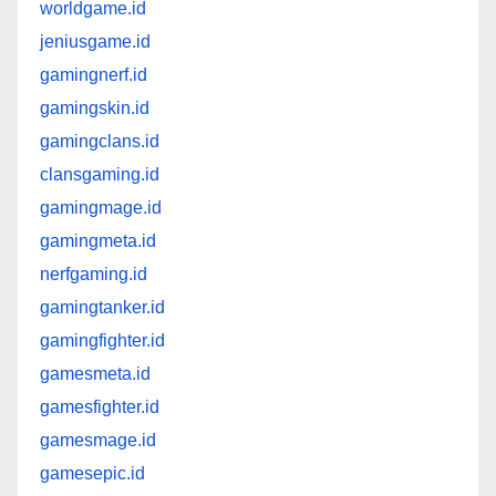
worldgame.id
jeniusgame.id
gamingnerf.id
gamingskin.id
gamingclans.id
clansgaming.id
gamingmage.id
gamingmeta.id
nerfgaming.id
gamingtanker.id
gamingfighter.id
gamesmeta.id
gamesfighter.id
gamesmage.id
gamesepic.id