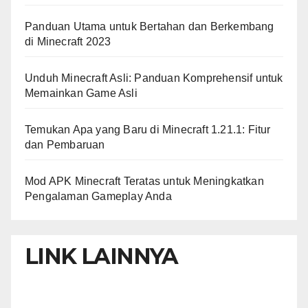
Panduan Utama untuk Bertahan dan Berkembang
di Minecraft 2023
Unduh Minecraft Asli: Panduan Komprehensif untuk
Memainkan Game Asli
Temukan Apa yang Baru di Minecraft 1.21.1: Fitur
dan Pembaruan
Mod APK Minecraft Teratas untuk Meningkatkan
Pengalaman Gameplay Anda
LINK LAINNYA