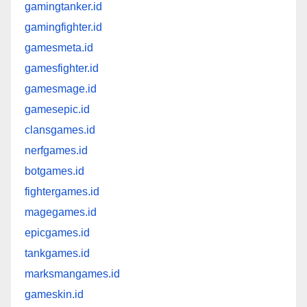
gamingtanker.id
gamingfighter.id
gamesmeta.id
gamesfighter.id
gamesmage.id
gamesepic.id
clansgames.id
nerfgames.id
botgames.id
fightergames.id
magegames.id
epicgames.id
tankgames.id
marksmangames.id
gameskin.id