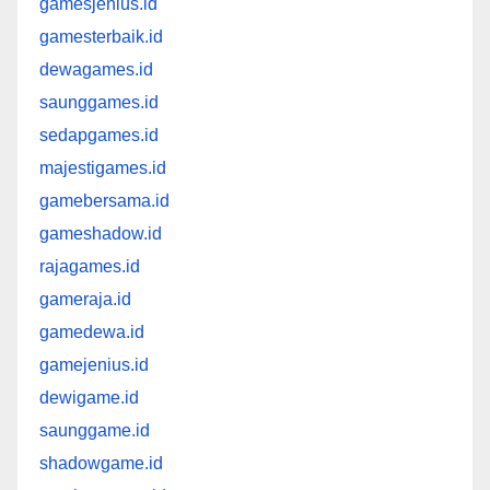
gamesjenius.id
gamesterbaik.id
dewagames.id
saunggames.id
sedapgames.id
majestigames.id
gamebersama.id
gameshadow.id
rajagames.id
gameraja.id
gamedewa.id
gamejenius.id
dewigame.id
saunggame.id
shadowgame.id