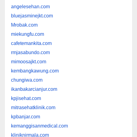
angelesehan.com
bluejasminejkt.com
Mrobak.com
miekungfu.com
cafetemankita.com
rmjasabundo.com
mimoosajkt.com
kembangkawung.com
chungiwa.com
ikanbakarcianjur.com
kpjisehat.com
mitrasehatklinik.com
kpbanjar.com
kemanggisanmedical.com
kliniknirmala.com