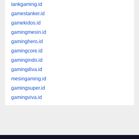
tankgaming.id
gamestanker.id
gamekidos.id
gamingmesin.id
gaminghero.id
gamingcore.id
gamingindo.id
gamingdiva.id
mesingaming.id
gamingsuper.id
gamingviva.id