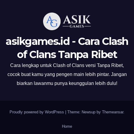
asikgames.id - Cara Clash
of Clans Tanpa Ribet
Cara lengkap untuk Clash of Clans versi Tanpa Ribet,
cocok buat kamu yang pengen main lebih pintar. Jangan
biarkan lawanmu punya keunggulan lebih dulu!
Proudly powered by WordPress
|
Theme: Newsup by
Themeansar
.
Home