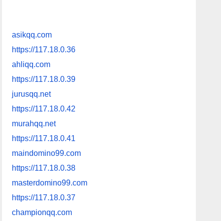
asikqq.com
https://117.18.0.36
ahliqq.com
https://117.18.0.39
jurusqq.net
https://117.18.0.42
murahqq.net
https://117.18.0.41
maindomino99.com
https://117.18.0.38
masterdomino99.com
https://117.18.0.37
championqq.com