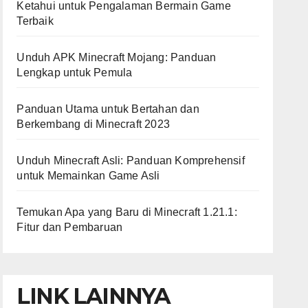
Ketahui untuk Pengalaman Bermain Game
Terbaik
Unduh APK Minecraft Mojang: Panduan
Lengkap untuk Pemula
Panduan Utama untuk Bertahan dan
Berkembang di Minecraft 2023
Unduh Minecraft Asli: Panduan Komprehensif
untuk Memainkan Game Asli
Temukan Apa yang Baru di Minecraft 1.21.1:
Fitur dan Pembaruan
LINK LAINNYA