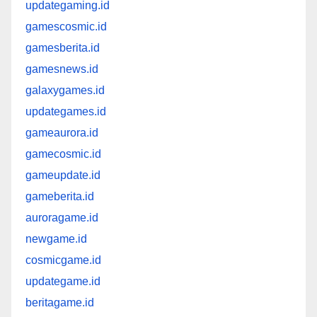
updategaming.id
gamescosmic.id
gamesberita.id
gamesnews.id
galaxygames.id
updategames.id
gameaurora.id
gamecosmic.id
gameupdate.id
gameberita.id
auroragame.id
newgame.id
cosmicgame.id
updategame.id
beritagame.id