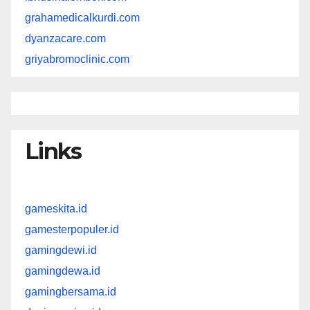
grahamedicalkurdi.com
dyanzacare.com
griyabromoclinic.com
Links
gameskita.id
gamesterpopuler.id
gamingdewi.id
gamingdewa.id
gamingbersama.id