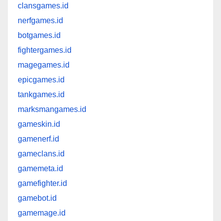
clansgames.id
nerfgames.id
botgames.id
fightergames.id
magegames.id
epicgames.id
tankgames.id
marksmangames.id
gameskin.id
gamenerf.id
gameclans.id
gamemeta.id
gamefighter.id
gamebot.id
gamemage.id