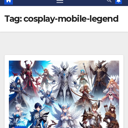
Tag:
cosplay-mobile-legend