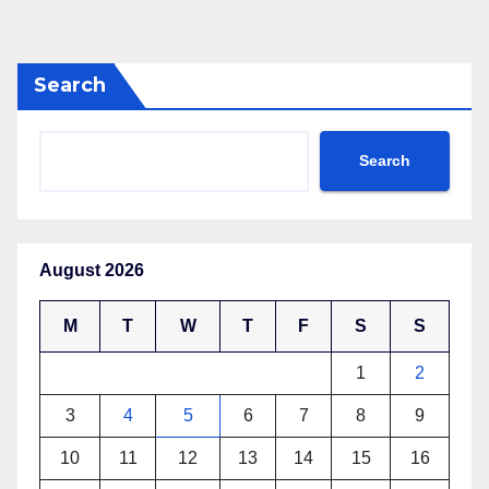
Search
Search
August 2026
M
T
W
T
F
S
S
1
2
3
4
5
6
7
8
9
10
11
12
13
14
15
16