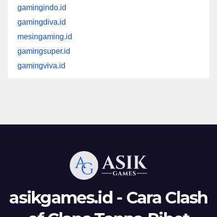
gamingindo.id
gamingdiva.id
mesingaming.id
gamingsuper.id
gamingviva.id
asikgames.id - Cara Clash