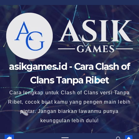
Skip
to
content
asikgames.id - Cara Clash of
Clans Tanpa Ribet
Cara lengkap untuk Clash of Clans versi Tanpa
Ribet, cocok buat kamu yang pengen main lebih
pintar. Jangan biarkan lawanmu punya
keunggulan lebih dulu!