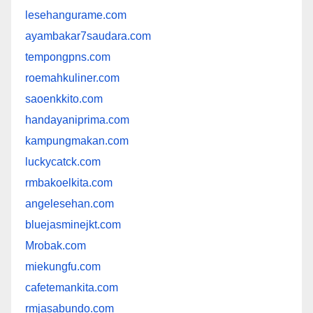
lesehangurame.com
ayambakar7saudara.com
tempongpns.com
roemahkuliner.com
saoenkkito.com
handayaniprima.com
kampungmakan.com
luckycatck.com
rmbakoelkita.com
angelesehan.com
bluejasminejkt.com
Mrobak.com
miekungfu.com
cafetemankita.com
rmjasabundo.com