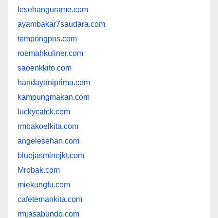
lesehangurame.com
ayambakar7saudara.com
tempongpns.com
roemahkuliner.com
saoenkkito.com
handayaniprima.com
kampungmakan.com
luckycatck.com
rmbakoelkita.com
angelesehan.com
bluejasminejkt.com
Mrobak.com
miekungfu.com
cafetemankita.com
rmjasabundo.com