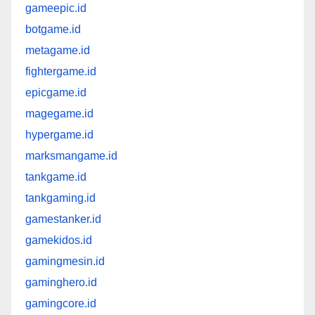
gameepic.id
botgame.id
metagame.id
fightergame.id
epicgame.id
magegame.id
hypergame.id
marksmangame.id
tankgame.id
tankgaming.id
gamestanker.id
gamekidos.id
gamingmesin.id
gaminghero.id
gamingcore.id