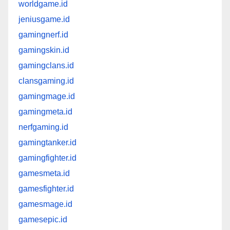
worldgame.id
jeniusgame.id
gamingnerf.id
gamingskin.id
gamingclans.id
clansgaming.id
gamingmage.id
gamingmeta.id
nerfgaming.id
gamingtanker.id
gamingfighter.id
gamesmeta.id
gamesfighter.id
gamesmage.id
gamesepic.id