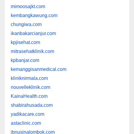
mimoosajkt.com
kembangkawung.com
chungiwa.com
ikanbakarcianjur.com
kpjisehat.com
mitrasehatklinik.com
kpbanjar.com
kemanggisanmedical.com
kliniknirmala.com
nouvelleklinik.com
KainaHealth.com
shabirahusada.com
yadikacare.com
astaclinic.com
ibnusinalombok.com