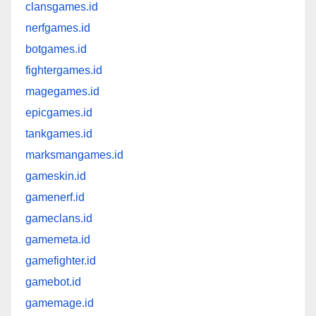
clansgames.id
nerfgames.id
botgames.id
fightergames.id
magegames.id
epicgames.id
tankgames.id
marksmangames.id
gameskin.id
gamenerf.id
gameclans.id
gamemeta.id
gamefighter.id
gamebot.id
gamemage.id