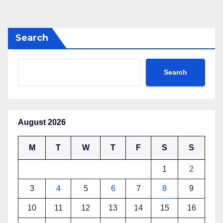
Search
Search
August 2026
M
T
W
T
F
S
S
1
2
3
4
5
6
7
8
9
10
11
12
13
14
15
16