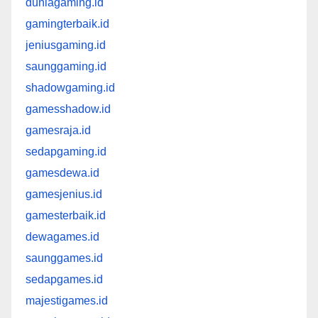
duniagaming.id
gamingterbaik.id
jeniusgaming.id
saunggaming.id
shadowgaming.id
gamesshadow.id
gamesraja.id
sedapgaming.id
gamesdewa.id
gamesjenius.id
gamesterbaik.id
dewagames.id
saunggames.id
sedapgames.id
majestigames.id