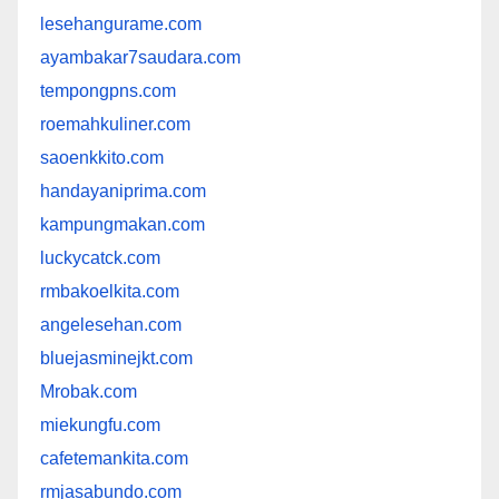
lesehangurame.com
ayambakar7saudara.com
tempongpns.com
roemahkuliner.com
saoenkkito.com
handayaniprima.com
kampungmakan.com
luckycatck.com
rmbakoelkita.com
angelesehan.com
bluejasminejkt.com
Mrobak.com
miekungfu.com
cafetemankita.com
rmjasabundo.com