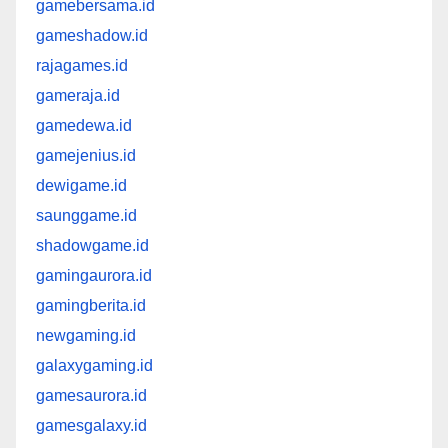
gamebersama.id
gameshadow.id
rajagames.id
gameraja.id
gamedewa.id
gamejenius.id
dewigame.id
saunggame.id
shadowgame.id
gamingaurora.id
gamingberita.id
newgaming.id
galaxygaming.id
gamesaurora.id
gamesgalaxy.id