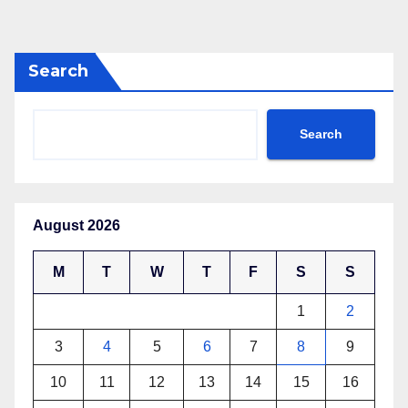
Search
Search
August 2026
M
T
W
T
F
S
S
1
2
3
4
5
6
7
8
9
10
11
12
13
14
15
16