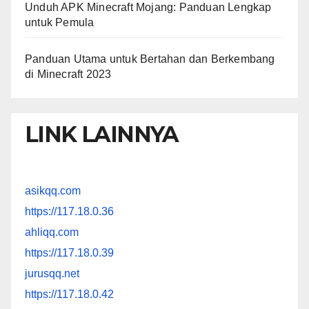
Unduh APK Minecraft Mojang: Panduan Lengkap
untuk Pemula
Panduan Utama untuk Bertahan dan Berkembang
di Minecraft 2023
LINK LAINNYA
asikqq.com
https://117.18.0.36
ahliqq.com
https://117.18.0.39
jurusqq.net
https://117.18.0.42