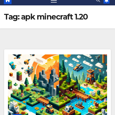
Tag:
apk minecraft 1.20