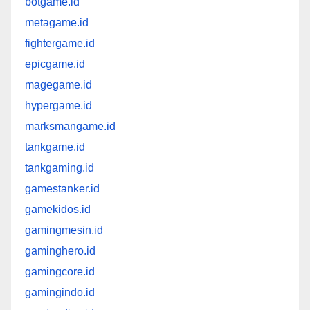
botgame.id
metagame.id
fightergame.id
epicgame.id
magegame.id
hypergame.id
marksmangame.id
tankgame.id
tankgaming.id
gamestanker.id
gamekidos.id
gamingmesin.id
gaminghero.id
gamingcore.id
gamingindo.id