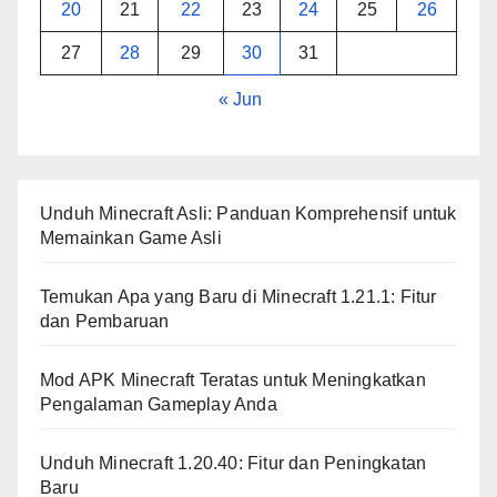
20
21
22
23
24
25
26
27
28
29
30
31
« Jun
Unduh Minecraft Asli: Panduan Komprehensif untuk
Memainkan Game Asli
Temukan Apa yang Baru di Minecraft 1.21.1: Fitur
dan Pembaruan
Mod APK Minecraft Teratas untuk Meningkatkan
Pengalaman Gameplay Anda
Unduh Minecraft 1.20.40: Fitur dan Peningkatan
Baru