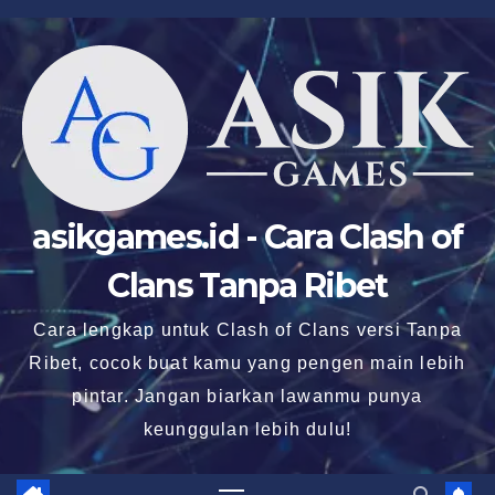
Skip
to
content
asikgames.id - Cara Clash of
Clans Tanpa Ribet
Cara lengkap untuk Clash of Clans versi Tanpa
Ribet, cocok buat kamu yang pengen main lebih
pintar. Jangan biarkan lawanmu punya
keunggulan lebih dulu!