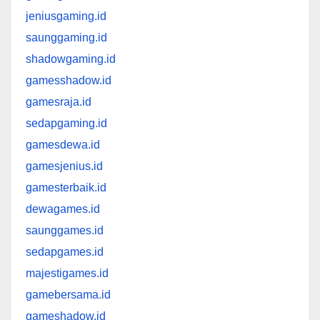
jeniusgaming.id
saunggaming.id
shadowgaming.id
gamesshadow.id
gamesraja.id
sedapgaming.id
gamesdewa.id
gamesjenius.id
gamesterbaik.id
dewagames.id
saunggames.id
sedapgames.id
majestigames.id
gamebersama.id
gameshadow.id