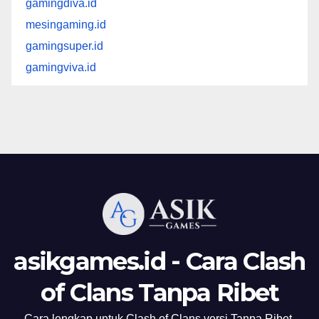
gamingdiva.id
mesingaming.id
gamingsuper.id
gamingviva.id
asikgames.id - Cara Clash
of Clans Tanpa Ribet
Cara lengkap untuk Clash of Clans versi Tanpa Ribet,