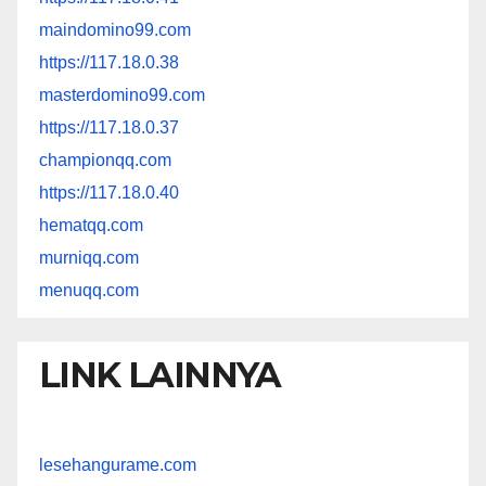
maindomino99.com
https://117.18.0.38
masterdomino99.com
https://117.18.0.37
championqq.com
https://117.18.0.40
hematqq.com
murniqq.com
menuqq.com
LINK LAINNYA
lesehangurame.com