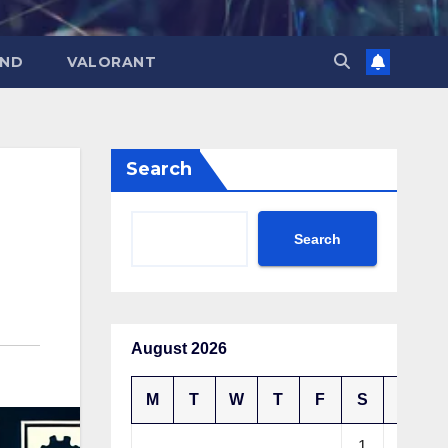
END
VALORANT
Search
Search
August 2026
M
T
W
T
F
S
S
1
2