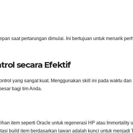
epan saat pertarungan dimulai. Ini bertujuan untuk menarik per
rol secara Efektif
ntrol yang sangat kuat. Menggunakan skill ini pada waktu dan
esar bagi tim Anda.
ihan item seperti Oracle untuk regenerasi HP atau Immortality 
si build item berdasarkan lawan adalah kunci untuk menjadi 