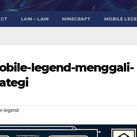
ACT
LAIN – LAIN
MINECRAFT
MOBILE LEG
mobile-legend-menggali-
ategi
le-legend