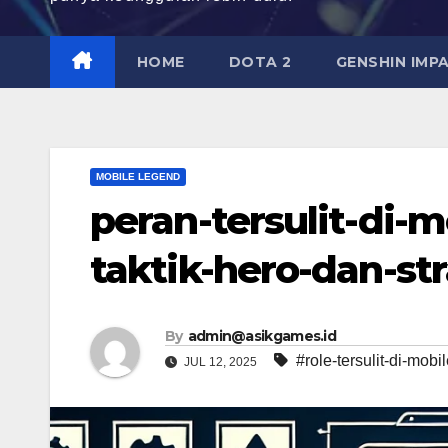
HOME
DOTA 2
GENSHIN IMP
MOBILE LEGEND
peran-tersulit-di-
taktik-hero-dan-str
By
admin@asikgames.id
#role-tersulit-di-mobi
JUL 12, 2025