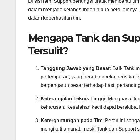
Di sisi lain, Support berfungsi untuk membantu ti
dalam menjaga kelangsungan hidup hero lainnya. 
dalam keberhasilan tim.
Mengapa Tank dan Supp
Tersulit?
Tanggung Jawab yang Besar
: Baik Tank 
pertempuran, yang berarti mereka berisiko l
berpengaruh besar terhadap hasil pertandin
Keterampilan Teknis Tinggi
: Menguasai tim
keharusan. Kesalahan kecil dapat berakibat fa
Ketergantungan pada Tim
: Peran ini sanga
mengikuti amanat, meski Tank dan Support su