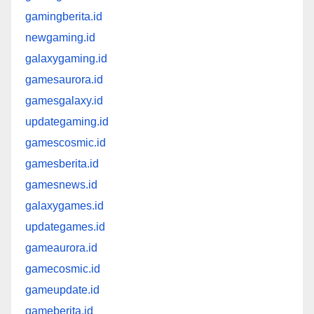
gamingberita.id
newgaming.id
galaxygaming.id
gamesaurora.id
gamesgalaxy.id
updategaming.id
gamescosmic.id
gamesberita.id
gamesnews.id
galaxygames.id
updategames.id
gameaurora.id
gamecosmic.id
gameupdate.id
gameberita.id