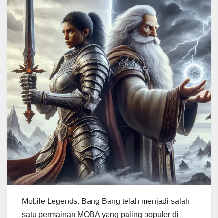
Mobile Legends: Bang Bang telah menjadi salah
satu permainan MOBA yang paling populer di