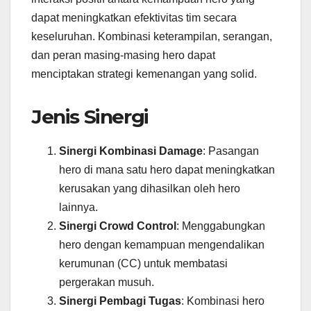
dapat meningkatkan efektivitas tim secara
keseluruhan. Kombinasi keterampilan, serangan,
dan peran masing-masing hero dapat
menciptakan strategi kemenangan yang solid.
Jenis Sinergi
Sinergi Kombinasi Damage
: Pasangan
hero di mana satu hero dapat meningkatkan
kerusakan yang dihasilkan oleh hero
lainnya.
Sinergi Crowd Control
: Menggabungkan
hero dengan kemampuan mengendalikan
kerumunan (CC) untuk membatasi
pergerakan musuh.
Sinergi Pembagi Tugas
: Kombinasi hero