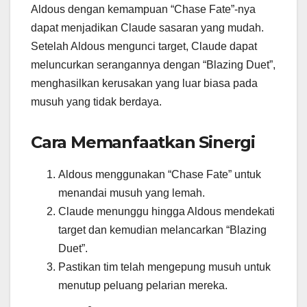
Aldous dengan kemampuan “Chase Fate”-nya
dapat menjadikan Claude sasaran yang mudah.
Setelah Aldous mengunci target, Claude dapat
meluncurkan serangannya dengan “Blazing Duet”,
menghasilkan kerusakan yang luar biasa pada
musuh yang tidak berdaya.
Cara Memanfaatkan Sinergi
Aldous menggunakan “Chase Fate” untuk
menandai musuh yang lemah.
Claude menunggu hingga Aldous mendekati
target dan kemudian melancarkan “Blazing
Duet”.
Pastikan tim telah mengepung musuh untuk
menutup peluang pelarian mereka.