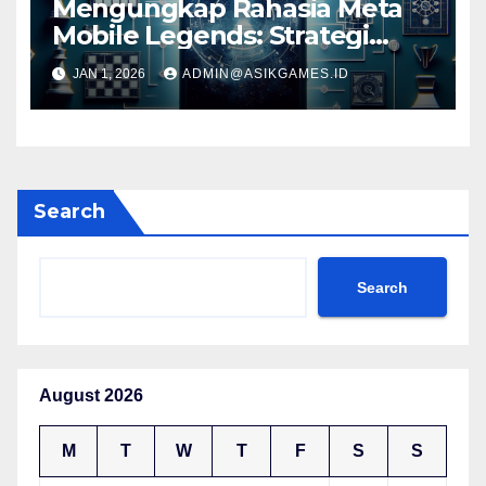
Mengungkap Rahasia Meta
Mobile Legends: Strategi
Sukses
JAN 1, 2026
ADMIN@ASIKGAMES.ID
Search
Search
August 2026
M
T
W
T
F
S
S