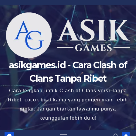
Skip
to
content
asikgames.id - Cara Clash of
Clans Tanpa Ribet
Cara lengkap untuk Clash of Clans versi Tanpa
Ribet, cocok buat kamu yang pengen main lebih
pintar. Jangan biarkan lawanmu punya
keunggulan lebih dulu!