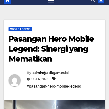
MOBILE LEGEND
Pasangan Hero Mobile
Legend: Sinergi yang
Mematikan
By
admin@asikgames.id
OCT 6, 2025
#pasangan-hero-mobile-legend