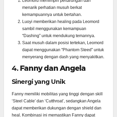
Leomord memimpin pertarungan dan
menarik perhatian musuh berkat
kemampuannya untuk bertahan.
Luoyi memberikan healing pada Leomord
sambil menggunakan kemampuan
“Dashing” untuk mendukung temannya.
Saat musuh dalam posisi tertekan, Leomord
dapat menggunakan “Phantom Steed” untuk
menyerang dengan dash yang menyakitkan.
4.
Fanny dan Angela
Sinergi yang Unik
Fanny memiliki mobilitas yang tinggi dengan skill
‘Steel Cable’ dan ‘Cutthroat’, sedangkan Angela
dapat memberikan dukungan dengan shield dan
heal. Kombinasi ini memastikan Fanny dapat