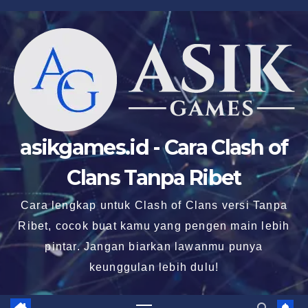
Skip
to
content
asikgames.id - Cara Clash of
Clans Tanpa Ribet
Cara lengkap untuk Clash of Clans versi Tanpa
Ribet, cocok buat kamu yang pengen main lebih
pintar. Jangan biarkan lawanmu punya
keunggulan lebih dulu!