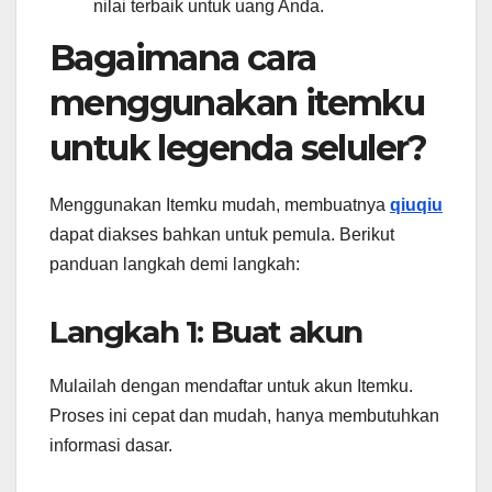
nilai terbaik untuk uang Anda.
Bagaimana cara
menggunakan itemku
untuk legenda seluler?
Menggunakan Itemku mudah, membuatnya
qiuqiu
dapat diakses bahkan untuk pemula. Berikut
panduan langkah demi langkah:
Langkah 1: Buat akun
Mulailah dengan mendaftar untuk akun Itemku.
Proses ini cepat dan mudah, hanya membutuhkan
informasi dasar.