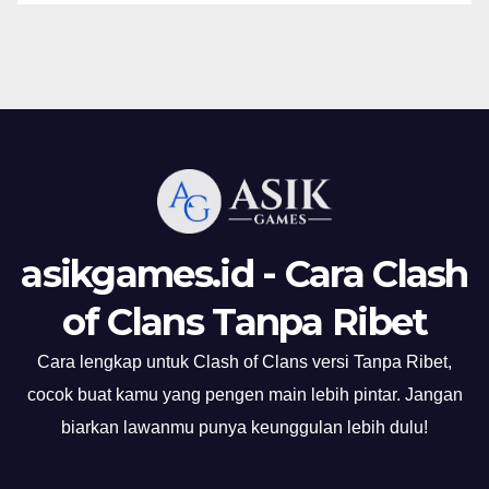
asikgames.id - Cara Clash
of Clans Tanpa Ribet
Cara lengkap untuk Clash of Clans versi Tanpa Ribet,
cocok buat kamu yang pengen main lebih pintar. Jangan
biarkan lawanmu punya keunggulan lebih dulu!