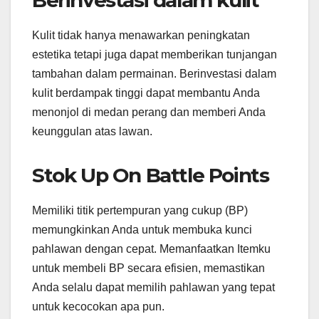
Berinvestasi dalam kulit
Kulit tidak hanya menawarkan peningkatan
estetika tetapi juga dapat memberikan tunjangan
tambahan dalam permainan. Berinvestasi dalam
kulit berdampak tinggi dapat membantu Anda
menonjol di medan perang dan memberi Anda
keunggulan atas lawan.
Stok Up On Battle Points
Memiliki titik pertempuran yang cukup (BP)
memungkinkan Anda untuk membuka kunci
pahlawan dengan cepat. Memanfaatkan Itemku
untuk membeli BP secara efisien, memastikan
Anda selalu dapat memilih pahlawan yang tepat
untuk kecocokan apa pun.