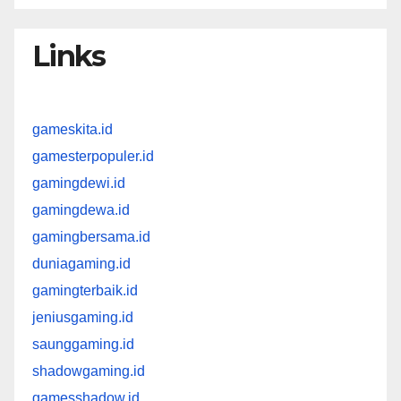
Links
gameskita.id
gamesterpopuler.id
gamingdewi.id
gamingdewa.id
gamingbersama.id
duniagaming.id
gamingterbaik.id
jeniusgaming.id
saunggaming.id
shadowgaming.id
gamesshadow.id