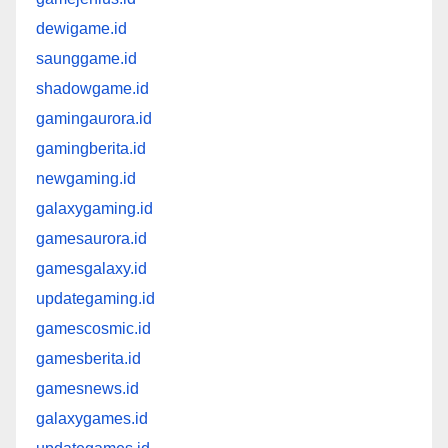
dewigame.id
saunggame.id
shadowgame.id
gamingaurora.id
gamingberita.id
newgaming.id
galaxygaming.id
gamesaurora.id
gamesgalaxy.id
updategaming.id
gamescosmic.id
gamesberita.id
gamesnews.id
galaxygames.id