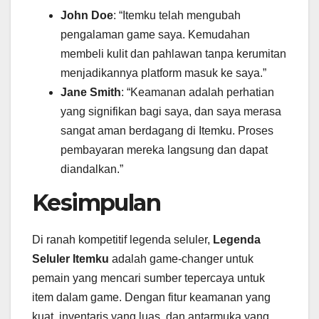
John Doe
: “Itemku telah mengubah
pengalaman game saya. Kemudahan
membeli kulit dan pahlawan tanpa kerumitan
menjadikannya platform masuk ke saya.”
Jane Smith
: “Keamanan adalah perhatian
yang signifikan bagi saya, dan saya merasa
sangat aman berdagang di Itemku. Proses
pembayaran mereka langsung dan dapat
diandalkan.”
Kesimpulan
Di ranah kompetitif legenda seluler,
Legenda
Seluler Itemku
adalah game-changer untuk
pemain yang mencari sumber tepercaya untuk
item dalam game. Dengan fitur keamanan yang
kuat, inventaris yang luas, dan antarmuka yang