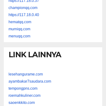
https://117.18.0.37
championqq.com
https://117.18.0.40
hematqq.com
murniqq.com
menuqq.com
LINK LAINNYA
lesehangurame.com
ayambakar7saudara.com
tempongpns.com
roemahkuliner.com
saoenkkito.com