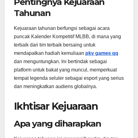
Pentingnya Kejuaraan
Tahunan
Kejuaraan tahunan berfungsi sebagai acara
puncak Kalender Kompetitif MLBB, di mana yang
terbaik dari tim terbaik bersaing untuk
mendapatkan hadiah kemuliaan
pkv games qq
dan menguntungkan. Ini bertindak sebagai
platform untuk bakat yang muncul, memperkuat
tempat legenda seluler sebagai esport yang serius
dan meningkatkan audiens globalnya.
Ikhtisar Kejuaraan
Apa yang diharapkan