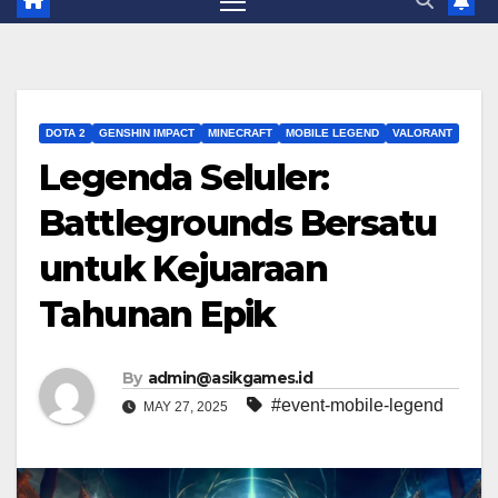
DOTA 2
GENSHIN IMPACT
MINECRAFT
MOBILE LEGEND
VALORANT
Legenda Seluler:
Battlegrounds Bersatu
untuk Kejuaraan
Tahunan Epik
By
admin@asikgames.id
#event-mobile-legend
MAY 27, 2025