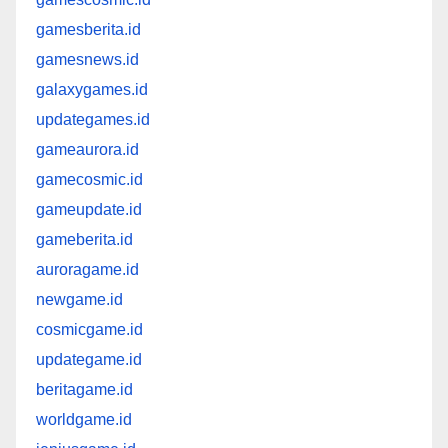
gamesberita.id
gamesnews.id
galaxygames.id
updategames.id
gameaurora.id
gamecosmic.id
gameupdate.id
gameberita.id
auroragame.id
newgame.id
cosmicgame.id
updategame.id
beritagame.id
worldgame.id