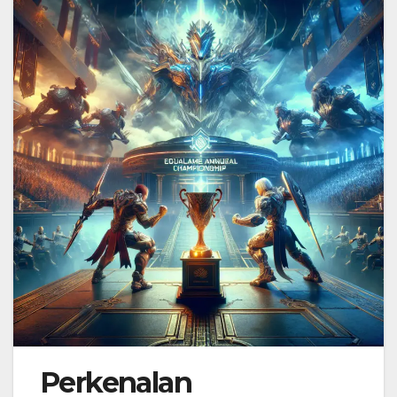
Perkenalan