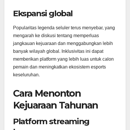
Ekspansi global
Popularitas legenda seluler terus menyebar, yang
mengarah ke diskusi tentang memperluas
jangkauan kejuaraan dan menggabungkan lebih
banyak wilayah global. Inklusivitas ini dapat
memberikan platform yang lebih luas untuk calon
pemain dan meningkatkan ekosistem esports
keseluruhan.
Cara Menonton
Kejuaraan Tahunan
Platform streaming