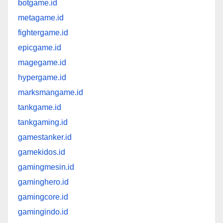
botgame.id
metagame.id
fightergame.id
epicgame.id
magegame.id
hypergame.id
marksmangame.id
tankgame.id
tankgaming.id
gamestanker.id
gamekidos.id
gamingmesin.id
gaminghero.id
gamingcore.id
gamingindo.id