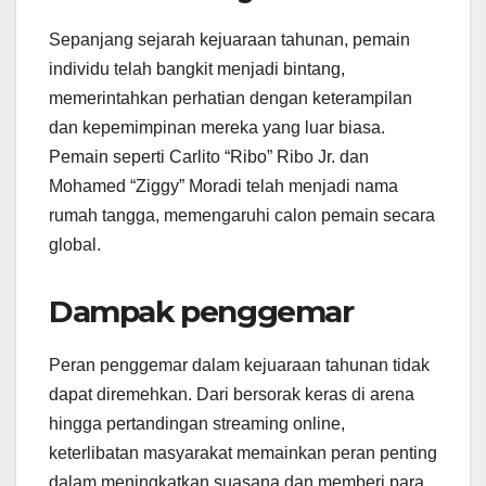
Sepanjang sejarah kejuaraan tahunan, pemain
individu telah bangkit menjadi bintang,
memerintahkan perhatian dengan keterampilan
dan kepemimpinan mereka yang luar biasa.
Pemain seperti Carlito “Ribo” Ribo Jr. dan
Mohamed “Ziggy” Moradi telah menjadi nama
rumah tangga, memengaruhi calon pemain secara
global.
Dampak penggemar
Peran penggemar dalam kejuaraan tahunan tidak
dapat diremehkan. Dari bersorak keras di arena
hingga pertandingan streaming online,
keterlibatan masyarakat memainkan peran penting
dalam meningkatkan suasana dan memberi para