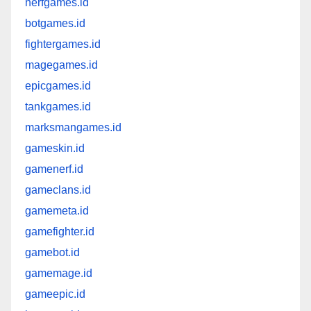
nerfgames.id
botgames.id
fightergames.id
magegames.id
epicgames.id
tankgames.id
marksmangames.id
gameskin.id
gamenerf.id
gameclans.id
gamemeta.id
gamefighter.id
gamebot.id
gamemage.id
gameepic.id