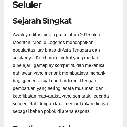
Seluler
Sejarah Singkat
Awalnya diluncurkan pada tahun 2016 oleh
Moonton, Mobile Legends mendapatkan
popularitas luar biasa di Asia Tenggara dan
sekitarnya. Kombinasi kontrol yang mudah
dipelajari, gameplay kompetitif, dan mekanika
pahlawan yang menarik membuatnya menarik
bagi gamer kasual dan hardcore. Dengan
pembaruan yang sering, acara musiman, dan
keterlibatan masyarakat yang semarak, legenda
seluler telah dengan kuat memantapkan dirinya
sebagai bahan pokok di arena esports.