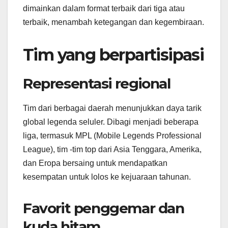
dimainkan dalam format terbaik dari tiga atau
terbaik, menambah ketegangan dan kegembiraan.
Tim yang berpartisipasi
Representasi regional
Tim dari berbagai daerah menunjukkan daya tarik
global legenda seluler. Dibagi menjadi beberapa
liga, termasuk MPL (Mobile Legends Professional
League), tim -tim top dari Asia Tenggara, Amerika,
dan Eropa bersaing untuk mendapatkan
kesempatan untuk lolos ke kejuaraan tahunan.
Favorit penggemar dan
kuda hitam