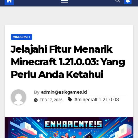
MINECRAFT
Jelajahi Fitur Menarik
Minecraft 1.21.0.03: Yang
Perlu Anda Ketahui
By
admin@asikgames.id
#minecraft 1.21.0.03
FEB 17, 2026