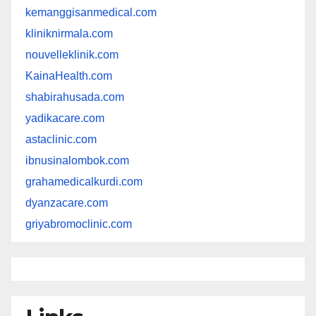
kemanggisanmedical.com
kliniknirmala.com
nouvelleklinik.com
KainaHealth.com
shabirahusada.com
yadikacare.com
astaclinic.com
ibnusinalombok.com
grahamedicalkurdi.com
dyanzacare.com
griyabromoclinic.com