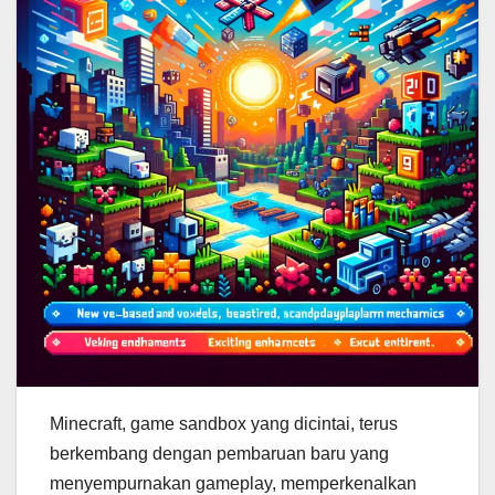
Minecraft, game sandbox yang dicintai, terus
berkembang dengan pembaruan baru yang
menyempurnakan gameplay, memperkenalkan