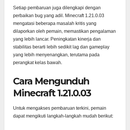
Setiap pembaruan juga dilengkapi dengan
perbaikan bug yang adil. Minecraft 1.21.0.03
mengatasi beberapa masalah kritis yang
dilaporkan oleh pemain, memastikan pengalaman
yang lebih lancar. Peningkatan kinerja dan
stabilitas berarti lebih sedikit lag dan gameplay
yang lebih menyenangkan, terutama pada
perangkat kelas bawah.
Cara Mengunduh
Minecraft 1.21.0.03
Untuk mengakses pembaruan terkini, pemain
dapat mengikuti langkah-langkah mudah berikut: