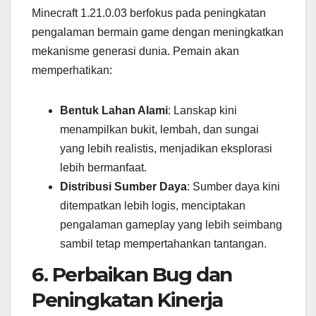
Minecraft 1.21.0.03 berfokus pada peningkatan
pengalaman bermain game dengan meningkatkan
mekanisme generasi dunia. Pemain akan
memperhatikan:
Bentuk Lahan Alami
: Lanskap kini
menampilkan bukit, lembah, dan sungai
yang lebih realistis, menjadikan eksplorasi
lebih bermanfaat.
Distribusi Sumber Daya
: Sumber daya kini
ditempatkan lebih logis, menciptakan
pengalaman gameplay yang lebih seimbang
sambil tetap mempertahankan tantangan.
6. Perbaikan Bug dan
Peningkatan Kinerja