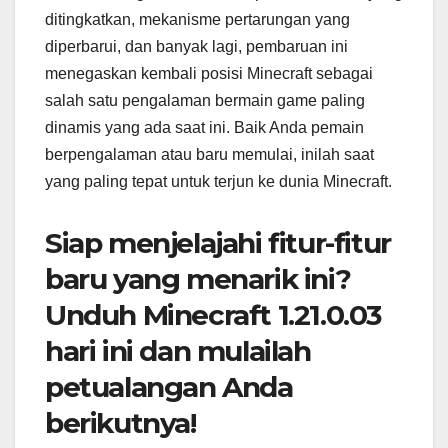
ditingkatkan, mekanisme pertarungan yang
diperbarui, dan banyak lagi, pembaruan ini
menegaskan kembali posisi Minecraft sebagai
salah satu pengalaman bermain game paling
dinamis yang ada saat ini. Baik Anda pemain
berpengalaman atau baru memulai, inilah saat
yang paling tepat untuk terjun ke dunia Minecraft.
Siap menjelajahi fitur-fitur
baru yang menarik ini?
Unduh Minecraft 1.21.0.03
hari ini dan mulailah
petualangan Anda
berikutnya!