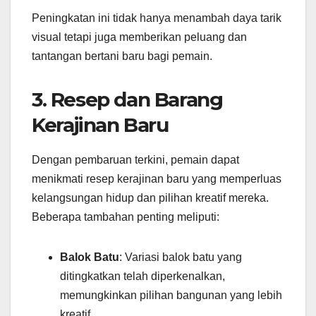
Peningkatan ini tidak hanya menambah daya tarik
visual tetapi juga memberikan peluang dan
tantangan bertani baru bagi pemain.
3. Resep dan Barang
Kerajinan Baru
Dengan pembaruan terkini, pemain dapat
menikmati resep kerajinan baru yang memperluas
kelangsungan hidup dan pilihan kreatif mereka.
Beberapa tambahan penting meliputi:
Balok Batu
: Variasi balok batu yang
ditingkatkan telah diperkenalkan,
memungkinkan pilihan bangunan yang lebih
kreatif.