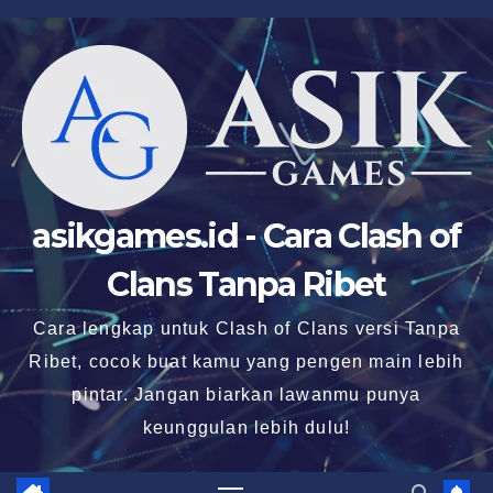
Skip
to
content
asikgames.id - Cara Clash of
Clans Tanpa Ribet
Cara lengkap untuk Clash of Clans versi Tanpa
Ribet, cocok buat kamu yang pengen main lebih
pintar. Jangan biarkan lawanmu punya
keunggulan lebih dulu!