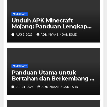
MINECRAFT
Unduh APK Minecraft
Mojang: Panduan Lengkap
untuk Pemula
AUG 2, 2026
ADMIN@ASIKGAMES.ID
MINECRAFT
Panduan Utama untuk
Bertahan dan Berkembang di
Minecraft 2023
JUL 31, 2026
ADMIN@ASIKGAMES.ID