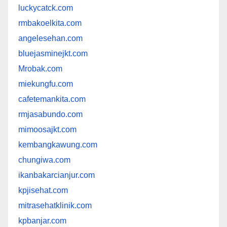
luckycatck.com
rmbakoelkita.com
angelesehan.com
bluejasminejkt.com
Mrobak.com
miekungfu.com
cafetemankita.com
rmjasabundo.com
mimoosajkt.com
kembangkawung.com
chungiwa.com
ikanbakarcianjur.com
kpjisehat.com
mitrasehatklinik.com
kpbanjar.com