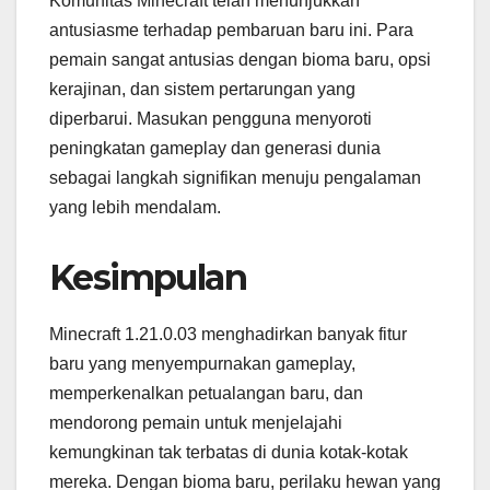
Komunitas Minecraft telah menunjukkan
antusiasme terhadap pembaruan baru ini. Para
pemain sangat antusias dengan bioma baru, opsi
kerajinan, dan sistem pertarungan yang
diperbarui. Masukan pengguna menyoroti
peningkatan gameplay dan generasi dunia
sebagai langkah signifikan menuju pengalaman
yang lebih mendalam.
Kesimpulan
Minecraft 1.21.0.03 menghadirkan banyak fitur
baru yang menyempurnakan gameplay,
memperkenalkan petualangan baru, dan
mendorong pemain untuk menjelajahi
kemungkinan tak terbatas di dunia kotak-kotak
mereka. Dengan bioma baru, perilaku hewan yang