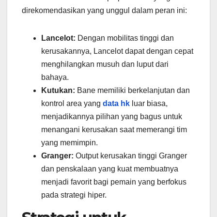
direkomendasikan yang unggul dalam peran ini:
Lancelot:
Dengan mobilitas tinggi dan
kerusakannya, Lancelot dapat dengan cepat
menghilangkan musuh dan luput dari
bahaya.
Kutukan:
Bane memiliki berkelanjutan dan
kontrol area yang
data hk
luar biasa,
menjadikannya pilihan yang bagus untuk
menangani kerusakan saat memerangi tim
yang memimpin.
Granger:
Output kerusakan tinggi Granger
dan penskalaan yang kuat membuatnya
menjadi favorit bagi pemain yang berfokus
pada strategi hiper.