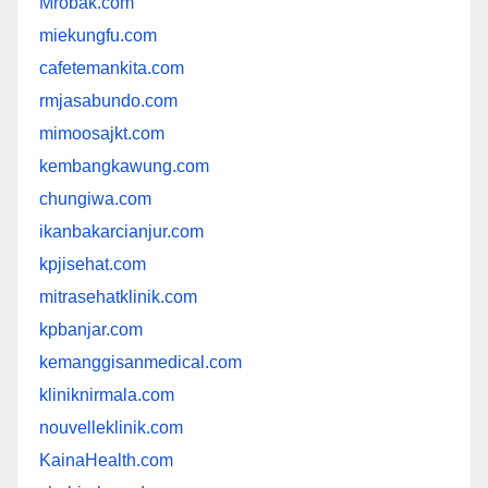
Mrobak.com
miekungfu.com
cafetemankita.com
rmjasabundo.com
mimoosajkt.com
kembangkawung.com
chungiwa.com
ikanbakarcianjur.com
kpjisehat.com
mitrasehatklinik.com
kpbanjar.com
kemanggisanmedical.com
kliniknirmala.com
nouvelleklinik.com
KainaHealth.com