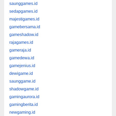
saunggames.id
sedapgames.id
majestigames.id
gamebersama.id
gameshadow.id
rajagames.id
gameraja.id
gamedewa.id
gamejenius.id
dewigame.id
saunggame.id
shadowgame.id
gamingaurora.id
gamingberita.id
newgaming.id