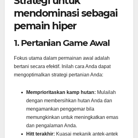
Strategi untuk
mendominasi sebagai
pemain hiper
1. Pertanian Game Awal
Fokus utama dalam permainan awal adalah
bertani secara efektif. Inilah cara Anda dapat
mengoptimalkan strategi pertanian Anda:
Memprioritaskan kamp hutan:
Mulailah
dengan membersihkan hutan Anda dan
mengamankan penggemar bila
memungkinkan untuk meningkatkan emas
dan pengalaman Anda.
Hitt terakhir:
Kuasai mekanik antek-antek