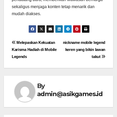
sekaligus menjaga konten tetap menarik dan
mudah diakses.
Post
Melepaskan Kekuatan
nickname mobile legend
Karisma Hadiah di Mobile
keren yang bikin lawan
navigation
Legends
takut
By
admin@asikgames.id