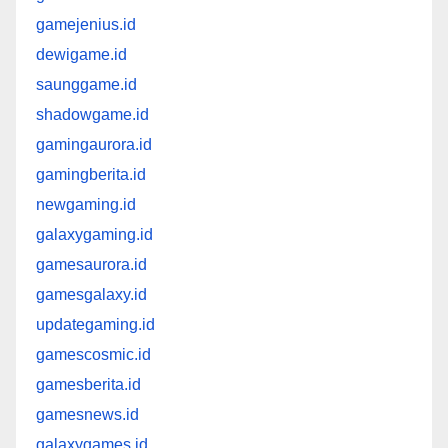
gamejenius.id
dewigame.id
saunggame.id
shadowgame.id
gamingaurora.id
gamingberita.id
newgaming.id
galaxygaming.id
gamesaurora.id
gamesgalaxy.id
updategaming.id
gamescosmic.id
gamesberita.id
gamesnews.id
galaxygames.id