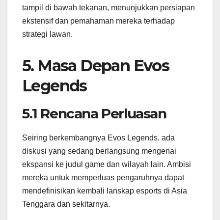
tampil di bawah tekanan, menunjukkan persiapan
ekstensif dan pemahaman mereka terhadap
strategi lawan.
5. Masa Depan Evos
Legends
5.1 Rencana Perluasan
Seiring berkembangnya Evos Legends, ada
diskusi yang sedang berlangsung mengenai
ekspansi ke judul game dan wilayah lain. Ambisi
mereka untuk memperluas pengaruhnya dapat
mendefinisikan kembali lanskap esports di Asia
Tenggara dan sekitarnya.