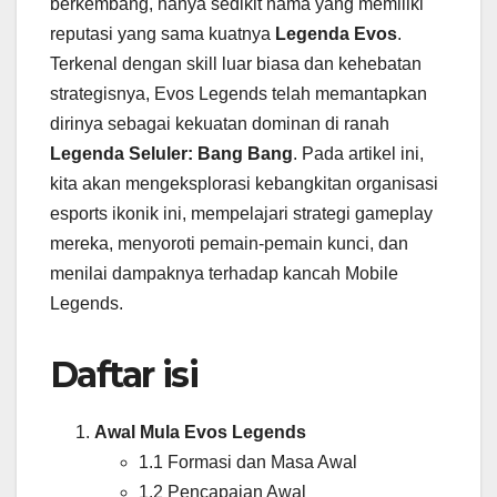
berkembang, hanya sedikit nama yang memiliki
reputasi yang sama kuatnya
Legenda Evos
.
Terkenal dengan skill luar biasa dan kehebatan
strategisnya, Evos Legends telah memantapkan
dirinya sebagai kekuatan dominan di ranah
Legenda Seluler: Bang Bang
. Pada artikel ini,
kita akan mengeksplorasi kebangkitan organisasi
esports ikonik ini, mempelajari strategi gameplay
mereka, menyoroti pemain-pemain kunci, dan
menilai dampaknya terhadap kancah Mobile
Legends.
Daftar isi
Awal Mula Evos Legends
1.1 Formasi dan Masa Awal
1.2 Pencapaian Awal