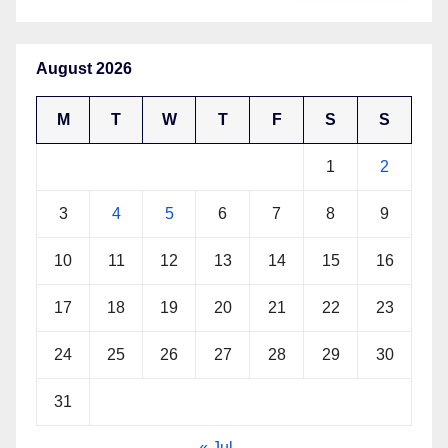
August 2026
M
T
W
T
F
S
S
1
2
3
4
5
6
7
8
9
10
11
12
13
14
15
16
17
18
19
20
21
22
23
24
25
26
27
28
29
30
31
« Jul