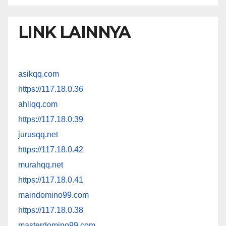
LINK LAINNYA
asikqq.com
https://117.18.0.36
ahliqq.com
https://117.18.0.39
jurusqq.net
https://117.18.0.42
murahqq.net
https://117.18.0.41
maindomino99.com
https://117.18.0.38
masterdomino99.com