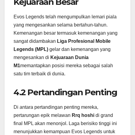
Kejuaraan Besar
Evos Legends telah mengumpulkan lemari piala
yang mengesankan selama bertahun-tahun.
Kemenangan besar termasuk kemenangan yang
sangat didambakan
Liga Profesional Mobile
Legends (MPL)
gelar dan kemenangan yang
mengesankan di
Kejuaraan Dunia
M1
memantapkan posisi mereka sebagai salah
satu tim terbaik di dunia.
4.2 Pertandingan Penting
Di antara pertandingan penting mereka,
pertarungan epik melawan
Rrq hoshi
di grand
final MPL akan menonjol. Laga berisiko tinggi ini
menunjukkan kemampuan Evos Legends untuk