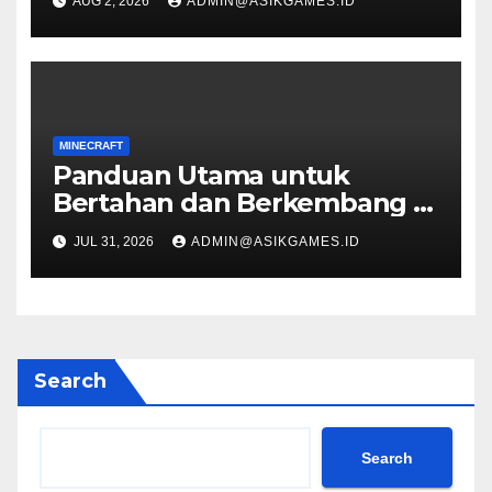
AUG 2, 2026
ADMIN@ASIKGAMES.ID
MINECRAFT
Panduan Utama untuk
Bertahan dan Berkembang di
Minecraft 2023
JUL 31, 2026
ADMIN@ASIKGAMES.ID
Search
Search