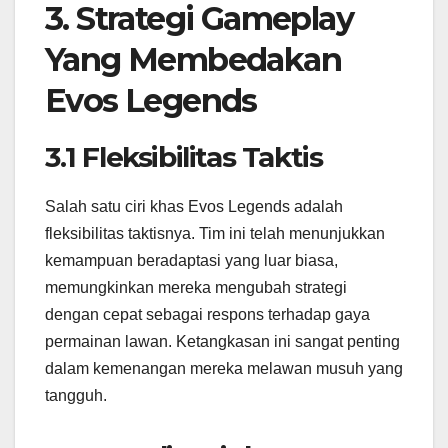
3. Strategi Gameplay
Yang Membedakan
Evos Legends
3.1 Fleksibilitas Taktis
Salah satu ciri khas Evos Legends adalah
fleksibilitas taktisnya. Tim ini telah menunjukkan
kemampuan beradaptasi yang luar biasa,
memungkinkan mereka mengubah strategi
dengan cepat sebagai respons terhadap gaya
permainan lawan. Ketangkasan ini sangat penting
dalam kemenangan mereka melawan musuh yang
tangguh.