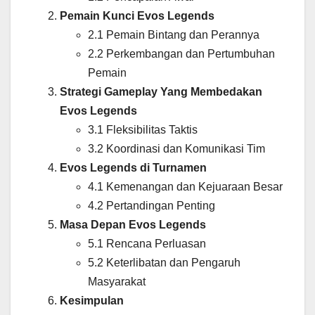
Pemain Kunci Evos Legends
2.1 Pemain Bintang dan Perannya
2.2 Perkembangan dan Pertumbuhan
Pemain
Strategi Gameplay Yang Membedakan
Evos Legends
3.1 Fleksibilitas Taktis
3.2 Koordinasi dan Komunikasi Tim
Evos Legends di Turnamen
4.1 Kemenangan dan Kejuaraan Besar
4.2 Pertandingan Penting
Masa Depan Evos Legends
5.1 Rencana Perluasan
5.2 Keterlibatan dan Pengaruh
Masyarakat
Kesimpulan