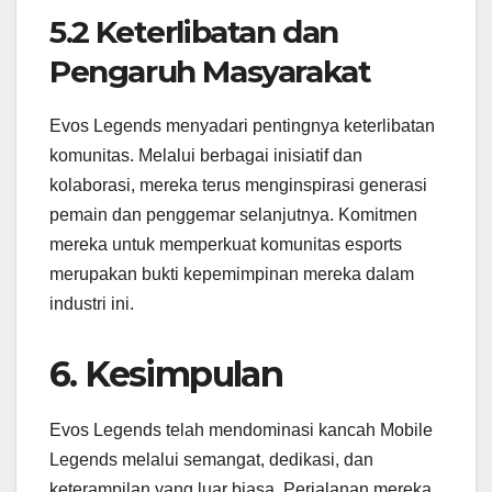
5.2 Keterlibatan dan
Pengaruh Masyarakat
Evos Legends menyadari pentingnya keterlibatan
komunitas. Melalui berbagai inisiatif dan
kolaborasi, mereka terus menginspirasi generasi
pemain dan penggemar selanjutnya. Komitmen
mereka untuk memperkuat komunitas esports
merupakan bukti kepemimpinan mereka dalam
industri ini.
6. Kesimpulan
Evos Legends telah mendominasi kancah Mobile
Legends melalui semangat, dedikasi, dan
keterampilan yang luar biasa. Perjalanan mereka,