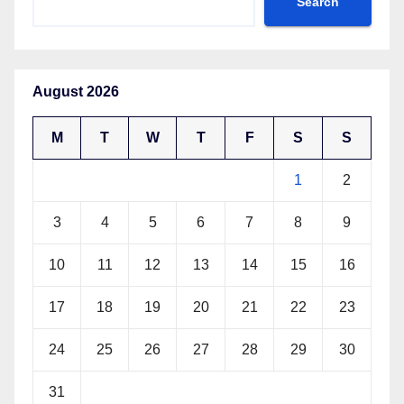
Search
August 2026
M
T
W
T
F
S
S
1
2
3
4
5
6
7
8
9
10
11
12
13
14
15
16
17
18
19
20
21
22
23
24
25
26
27
28
29
30
31