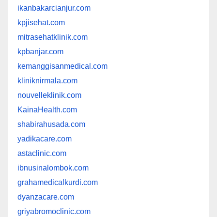
ikanbakarcianjur.com
kpjisehat.com
mitrasehatklinik.com
kpbanjar.com
kemanggisanmedical.com
kliniknirmala.com
nouvelleklinik.com
KainaHealth.com
shabirahusada.com
yadikacare.com
astaclinic.com
ibnusinalombok.com
grahamedicalkurdi.com
dyanzacare.com
griyabromoclinic.com