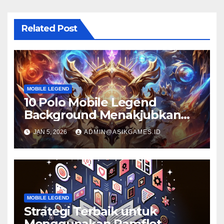
Related Post
MOBILE LEGEND
10 Polo Mobile Legend
Background Menakjubkan
untuk Para Gamer
JAN 5, 2026
ADMIN@ASIKGAMES.ID
MOBILE LEGEND
Strategi Terbaik untuk
Menggunakan Pamflet