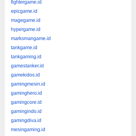
fightergame.id
epicgame.id
magegame.id
hypergame.id
marksmangame.id
tankgame.id
tankgaming.id
gamestanker.id
gamekidos.id
gamingmesin.id
gaminghero.id
gamingcore.id
gamingindo.id
gamingdiva.id
mesingaming.id