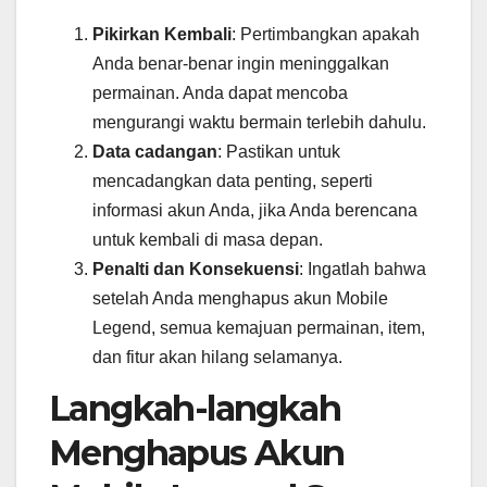
Pikirkan Kembali
: Pertimbangkan apakah
Anda benar-benar ingin meninggalkan
permainan. Anda dapat mencoba
mengurangi waktu bermain terlebih dahulu.
Data cadangan
: Pastikan untuk
mencadangkan data penting, seperti
informasi akun Anda, jika Anda berencana
untuk kembali di masa depan.
Penalti dan Konsekuensi
: Ingatlah bahwa
setelah Anda menghapus akun Mobile
Legend, semua kemajuan permainan, item,
dan fitur akan hilang selamanya.
Langkah-langkah
Menghapus Akun