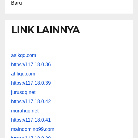
Baru
LINK LAINNYA
asikqq.com
https://117.18.0.36
ahliqq.com
https://117.18.0.39
jurusqq.net
https://117.18.0.42
murahqq.net
https://117.18.0.41
maindomino99.com