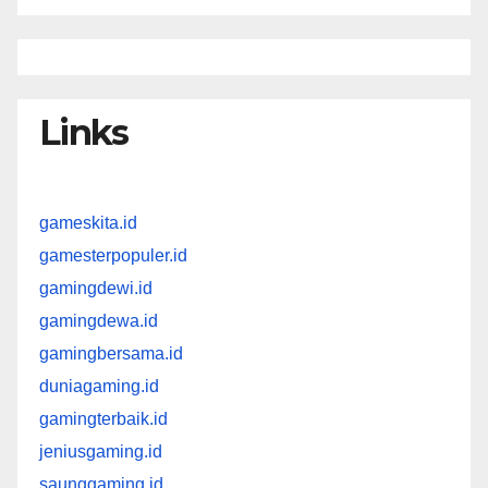
Links
gameskita.id
gamesterpopuler.id
gamingdewi.id
gamingdewa.id
gamingbersama.id
duniagaming.id
gamingterbaik.id
jeniusgaming.id
saunggaming.id