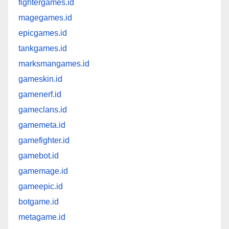
fightergames.id
magegames.id
epicgames.id
tankgames.id
marksmangames.id
gameskin.id
gamenerf.id
gameclans.id
gamemeta.id
gamefighter.id
gamebot.id
gamemage.id
gameepic.id
botgame.id
metagame.id