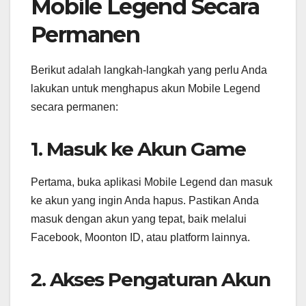
Mobile Legend Secara
Permanen
Berikut adalah langkah-langkah yang perlu Anda
lakukan untuk menghapus akun Mobile Legend
secara permanen:
1. Masuk ke Akun Game
Pertama, buka aplikasi Mobile Legend dan masuk
ke akun yang ingin Anda hapus. Pastikan Anda
masuk dengan akun yang tepat, baik melalui
Facebook, Moonton ID, atau platform lainnya.
2. Akses Pengaturan Akun