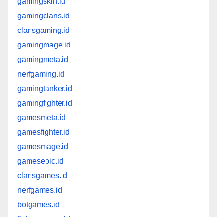
gamingskin.id
gamingclans.id
clansgaming.id
gamingmage.id
gamingmeta.id
nerfgaming.id
gamingtanker.id
gamingfighter.id
gamesmeta.id
gamesfighter.id
gamesmage.id
gamesepic.id
clansgames.id
nerfgames.id
botgames.id