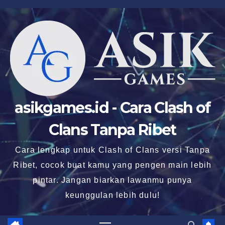
Skip
to
content
asikgames.id - Cara Clash of
Clans Tanpa Ribet
Cara lengkap untuk Clash of Clans versi Tanpa
Ribet, cocok buat kamu yang pengen main lebih
pintar. Jangan biarkan lawanmu punya
keunggulan lebih dulu!