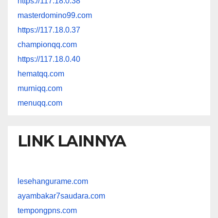
https://117.18.0.38
masterdomino99.com
https://117.18.0.37
championqq.com
https://117.18.0.40
hematqq.com
murniqq.com
menuqq.com
LINK LAINNYA
lesehangurame.com
ayambakar7saudara.com
tempongpns.com