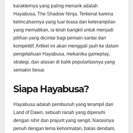
karakternya yang paling menarik adalah
Hayabusa, The Shadow Ninja. Terkenal karena
kelincahannya yang luar biasa dan keterampilan
yang mematikan, ia telah bangkit untuk menjadi
pilihan yang dicintai bagi pemain santai dan
kompetitif. Artikel ini akan menggali jauh ke dalam
pengetahuan Hayabusa, mekanika gameplay,
strategi, dan alasan di balik popularitasnya yang
semakin besar.
Siapa Hayabusa?
Hayabusa adalah pembunuh yang terampil dari
Land of Dawn, sebuah ranah yang dipenuhi
dengan sihir dan prajurit yang sengit. Narasinya
penuh dengan tema kehormatan, balas dendam,