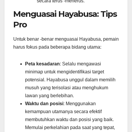
secara terus -menerus.
Menguasai Hayabusa: Tips
Pro
Untuk benar -benar menguasai Hayabusa, pemain
harus fokus pada beberapa bidang utama:
Peta kesadaran
: Selalu mengawasi
minimap untuk mengidentifikasi target
potensial. Hayabusa unggul dalam memilih
musuh yang terisolasi atau menghukum
lawan yang berlebihan.
Waktu dan posisi
: Menggunakan
kemampuan utamanya secara efektif
membutuhkan waktu dan posisi yang baik.
Memulai perkelahian pada saat yang tepat,