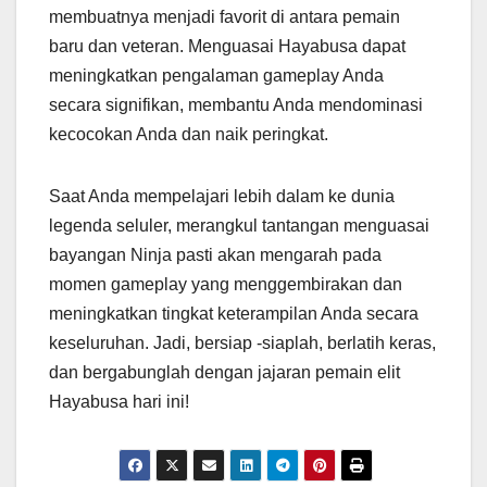
membuatnya menjadi favorit di antara pemain
baru dan veteran. Menguasai Hayabusa dapat
meningkatkan pengalaman gameplay Anda
secara signifikan, membantu Anda mendominasi
kecocokan Anda dan naik peringkat.
Saat Anda mempelajari lebih dalam ke dunia
legenda seluler, merangkul tantangan menguasai
bayangan Ninja pasti akan mengarah pada
momen gameplay yang menggembirakan dan
meningkatkan tingkat keterampilan Anda secara
keseluruhan. Jadi, bersiap -siaplah, berlatih keras,
dan bergabunglah dengan jajaran pemain elit
Hayabusa hari ini!