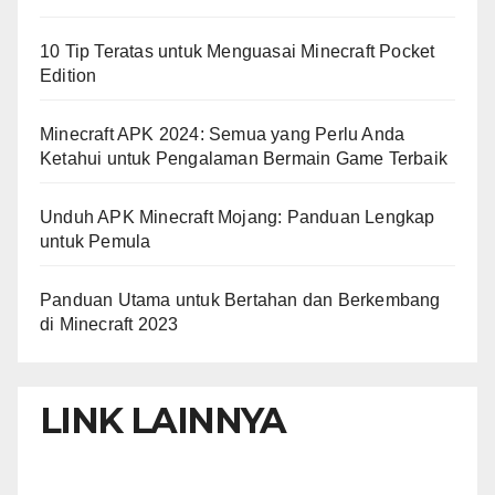
10 Tip Teratas untuk Menguasai Minecraft Pocket
Edition
Minecraft APK 2024: Semua yang Perlu Anda
Ketahui untuk Pengalaman Bermain Game Terbaik
Unduh APK Minecraft Mojang: Panduan Lengkap
untuk Pemula
Panduan Utama untuk Bertahan dan Berkembang
di Minecraft 2023
LINK LAINNYA