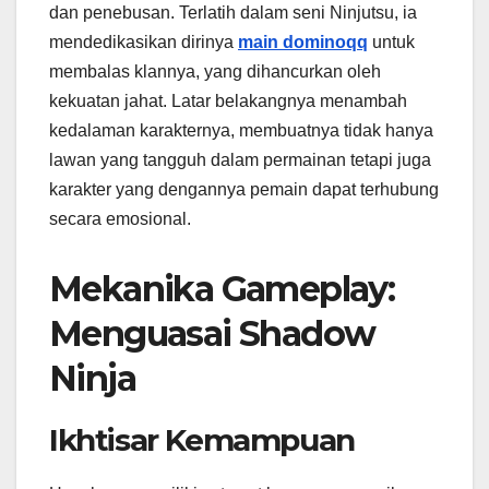
dan penebusan. Terlatih dalam seni Ninjutsu, ia
mendedikasikan dirinya
main dominoqq
untuk
membalas klannya, yang dihancurkan oleh
kekuatan jahat. Latar belakangnya menambah
kedalaman karakternya, membuatnya tidak hanya
lawan yang tangguh dalam permainan tetapi juga
karakter yang dengannya pemain dapat terhubung
secara emosional.
Mekanika Gameplay:
Menguasai Shadow
Ninja
Ikhtisar Kemampuan