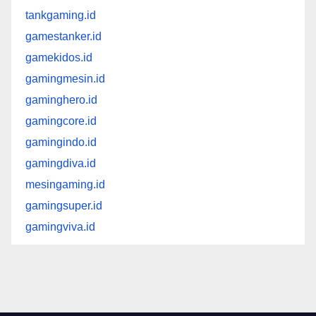
tankgaming.id
gamestanker.id
gamekidos.id
gamingmesin.id
gaminghero.id
gamingcore.id
gamingindo.id
gamingdiva.id
mesingaming.id
gamingsuper.id
gamingviva.id