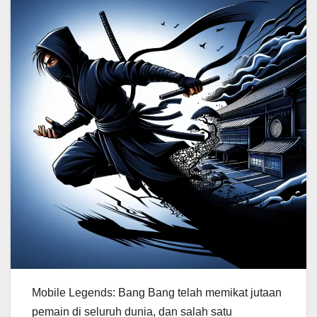
Mobile Legends: Bang Bang telah memikat jutaan
pemain di seluruh dunia, dan salah satu