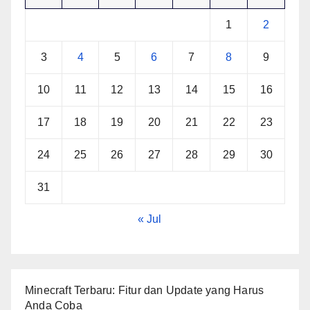
1
2
3
4
5
6
7
8
9
10
11
12
13
14
15
16
17
18
19
20
21
22
23
24
25
26
27
28
29
30
31
« Jul
Minecraft Terbaru: Fitur dan Update yang Harus
Anda Coba