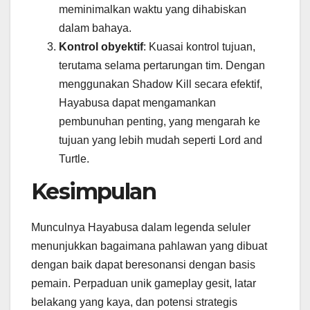
meminimalkan waktu yang dihabiskan
dalam bahaya.
Kontrol obyektif
: Kuasai kontrol tujuan,
terutama selama pertarungan tim. Dengan
menggunakan Shadow Kill secara efektif,
Hayabusa dapat mengamankan
pembunuhan penting, yang mengarah ke
tujuan yang lebih mudah seperti Lord and
Turtle.
Kesimpulan
Munculnya Hayabusa dalam legenda seluler
menunjukkan bagaimana pahlawan yang dibuat
dengan baik dapat beresonansi dengan basis
pemain. Perpaduan unik gameplay gesit, latar
belakang yang kaya, dan potensi strategis