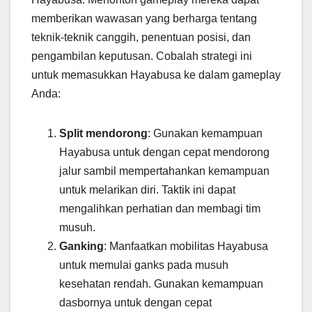
memberikan wawasan yang berharga tentang
teknik-teknik canggih, penentuan posisi, dan
pengambilan keputusan. Cobalah strategi ini
untuk memasukkan Hayabusa ke dalam gameplay
Anda:
Split mendorong
: Gunakan kemampuan
Hayabusa untuk dengan cepat mendorong
jalur sambil mempertahankan kemampuan
untuk melarikan diri. Taktik ini dapat
mengalihkan perhatian dan membagi tim
musuh.
Ganking
: Manfaatkan mobilitas Hayabusa
untuk memulai ganks pada musuh
kesehatan rendah. Gunakan kemampuan
dasbornya untuk dengan cepat