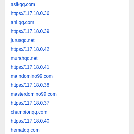
asikqq.com
https://117.18.0.36
ahliqq.com
https://117.18.0.39
jurusqq.net
https://117.18.0.42
murahqq.net
https://117.18.0.41
maindomino99.com
https://117.18.0.38
masterdomino99.com
https://117.18.0.37
championqq.com
https://117.18.0.40
hematqq.com