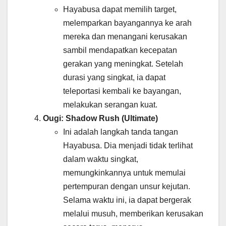
Hayabusa dapat memilih target,
melemparkan bayangannya ke arah
mereka dan menangani kerusakan
sambil mendapatkan kecepatan
gerakan yang meningkat. Setelah
durasi yang singkat, ia dapat
teleportasi kembali ke bayangan,
melakukan serangan kuat.
Ougi: Shadow Rush (Ultimate)
Ini adalah langkah tanda tangan
Hayabusa. Dia menjadi tidak terlihat
dalam waktu singkat,
memungkinkannya untuk memulai
pertempuran dengan unsur kejutan.
Selama waktu ini, ia dapat bergerak
melalui musuh, memberikan kerusakan