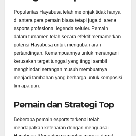
Popularitas Hayabusa telah melonjak tidak hanya
di antara para pemain biasa tetapi juga di arena
esports profesional legenda seluler. Pemain
dalam turnamen telah secara efektif memamerkan
potensi Hayabusa untuk mengubah arah
pertandingan. Kemampuannya untuk menangani
kerusakan target tunggal yang tinggi sambil
menghindari serangan musuh membuatnya
menjadi tambahan yang berharga untuk komposisi
tim apa pun.
Pemain dan Strategi Top
Beberapa pemain esports terkenal telah
mendapatkan ketenaran dengan menguasai
Hayabusa. Menonton gameplay mereka dapat