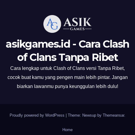
asikgames.id - Cara Clash
of Clans Tanpa Ribet
Cara lengkap untuk Clash of Clans versi Tanpa Ribet,
cocok buat kamu yang pengen main lebih pintar. Jangan
biarkan lawanmu punya keunggulan lebih dulu!
Proudly powered by WordPress
|
Theme: Newsup by
Themeansar
.
Home