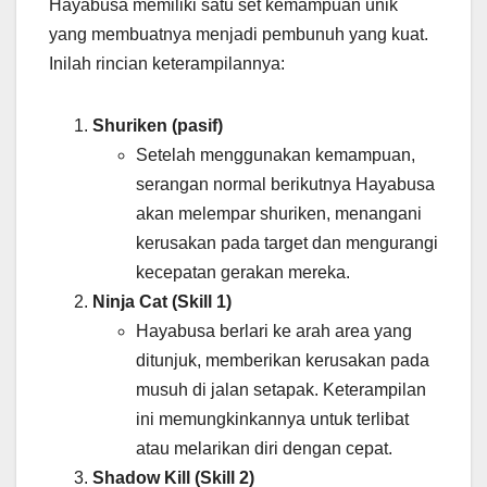
Hayabusa memiliki satu set kemampuan unik
yang membuatnya menjadi pembunuh yang kuat.
Inilah rincian keterampilannya:
Shuriken (pasif)
Setelah menggunakan kemampuan,
serangan normal berikutnya Hayabusa
akan melempar shuriken, menangani
kerusakan pada target dan mengurangi
kecepatan gerakan mereka.
Ninja Cat (Skill 1)
Hayabusa berlari ke arah area yang
ditunjuk, memberikan kerusakan pada
musuh di jalan setapak. Keterampilan
ini memungkinkannya untuk terlibat
atau melarikan diri dengan cepat.
Shadow Kill (Skill 2)