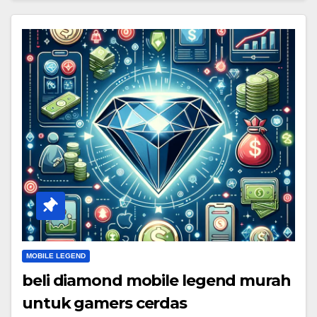
MOBILE LEGEND
beli diamond mobile legend murah
untuk gamers cerdas