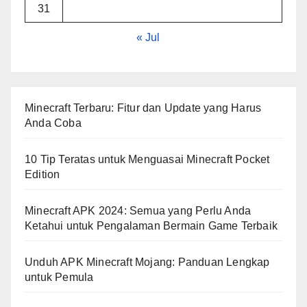
31
« Jul
Minecraft Terbaru: Fitur dan Update yang Harus
Anda Coba
10 Tip Teratas untuk Menguasai Minecraft Pocket
Edition
Minecraft APK 2024: Semua yang Perlu Anda
Ketahui untuk Pengalaman Bermain Game Terbaik
Unduh APK Minecraft Mojang: Panduan Lengkap
untuk Pemula