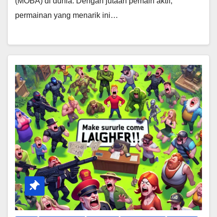
(MOBA) di dunia. Dengan jutaan pemain aktif,
permainan yang menarik ini…