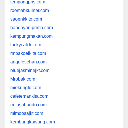
tempongpns.com
roemahkuliner.com
saoenkkito.com
handayaniprima.com
kampungmakan.com
luckycatck.com
rmbakoelkita.com
angelesehan.com
bluejasminejkt.com
Mrobak.com
miekungfu.com
cafetemankita.com
rmjasabundo.com
mimoosajkt.com
kembangkawung.com