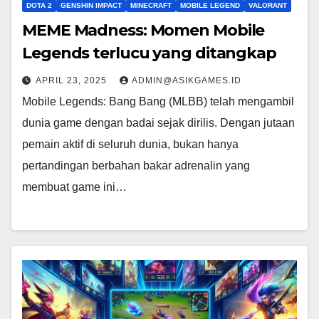
DOTA 2
GENSHIN IMPACT
MINECRAFT
MOBILE LEGEND
VALORANT
MEME Madness: Momen Mobile
Legends terlucu yang ditangkap
APRIL 23, 2025
ADMIN@ASIKGAMES.ID
Mobile Legends: Bang Bang (MLBB) telah mengambil
dunia game dengan badai sejak dirilis. Dengan jutaan
pemain aktif di seluruh dunia, bukan hanya
pertandingan berbahan bakar adrenalin yang
membuat game ini…