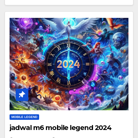
MOBILE LEGEND
jadwal m6 mobile legend 2024