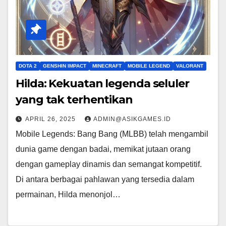
DOTA 2
GENSHIN IMPACT
MINECRAFT
MOBILE LEGEND
VALORANT
Hilda: Kekuatan legenda seluler
yang tak terhentikan
APRIL 26, 2025
ADMIN@ASIKGAMES.ID
Mobile Legends: Bang Bang (MLBB) telah mengambil
dunia game dengan badai, memikat jutaan orang
dengan gameplay dinamis dan semangat kompetitif.
Di antara berbagai pahlawan yang tersedia dalam
permainan, Hilda menonjol…