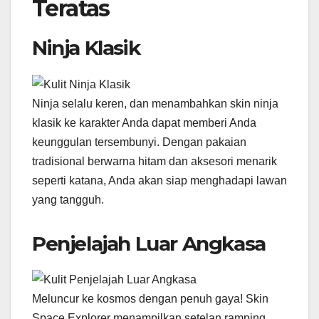
Teratas
Ninja Klasik
Ninja selalu keren, dan menambahkan skin ninja
klasik ke karakter Anda dapat memberi Anda
keunggulan tersembunyi. Dengan pakaian
tradisional berwarna hitam dan aksesori menarik
seperti katana, Anda akan siap menghadapi lawan
yang tangguh.
Penjelajah Luar Angkasa
Meluncur ke kosmos dengan penuh gaya! Skin
Space Explorer menampilkan setelan ramping