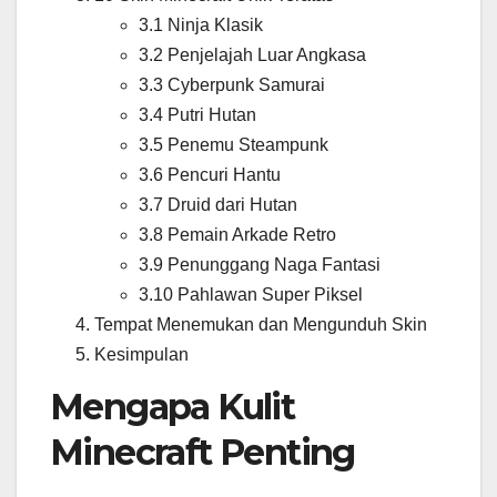
3.1 Ninja Klasik
3.2 Penjelajah Luar Angkasa
3.3 Cyberpunk Samurai
3.4 Putri Hutan
3.5 Penemu Steampunk
3.6 Pencuri Hantu
3.7 Druid dari Hutan
3.8 Pemain Arkade Retro
3.9 Penunggang Naga Fantasi
3.10 Pahlawan Super Piksel
Tempat Menemukan dan Mengunduh Skin
Kesimpulan
Mengapa Kulit
Minecraft Penting