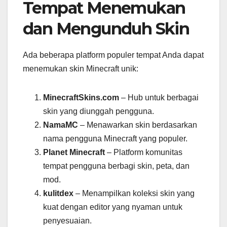
Tempat Menemukan
dan Mengunduh Skin
Ada beberapa platform populer tempat Anda dapat
menemukan skin Minecraft unik:
MinecraftSkins.com
– Hub untuk berbagai
skin yang diunggah pengguna.
NamaMC
– Menawarkan skin berdasarkan
nama pengguna Minecraft yang populer.
Planet Minecraft
– Platform komunitas
tempat pengguna berbagi skin, peta, dan
mod.
kulitdex
– Menampilkan koleksi skin yang
kuat dengan editor yang nyaman untuk
penyesuaian.