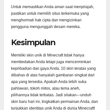
Untuk memastikan Anda aman saat menjelajah,
pastikan untuk memilih situs terkemuka yang
menghormati hak cipta dan mengizinkan
pengguna mengunggah desain mereka.
Kesimpulan
Memiliki skin unik di Minecraft tidak hanya
membedakan Anda tetapi juga mencerminkan
kepribadian dan gaya Anda. 10 skin teratas yang
dibahas di atas hanyalah gambaran singkat dari
apa yang tersedia. Apakah Anda lebih suka
pahlawan, tokoh mitos, atau tema aneh,
pilihannya tidak terbatas. Jadi silakan—unduh
skin baru hari ini, tingkatkan permainan Anda, dan
tunjukkan identitas unik Anda di dunia Minecraft!