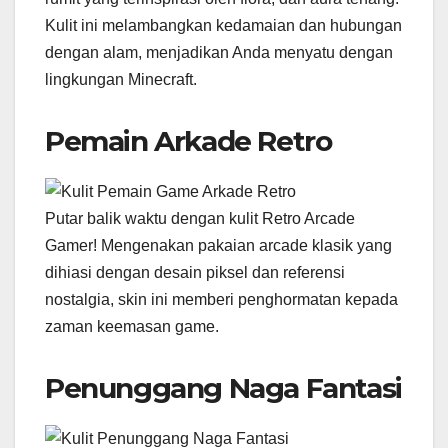
Kulit ini melambangkan kedamaian dan hubungan
dengan alam, menjadikan Anda menyatu dengan
lingkungan Minecraft.
Pemain Arkade Retro
Putar balik waktu dengan kulit Retro Arcade
Gamer! Mengenakan pakaian arcade klasik yang
dihiasi dengan desain piksel dan referensi
nostalgia, skin ini memberi penghormatan kepada
zaman keemasan game.
Penunggang Naga Fantasi