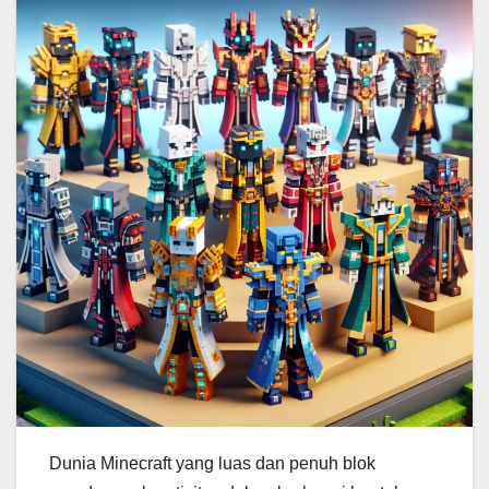
Dunia Minecraft yang luas dan penuh blok