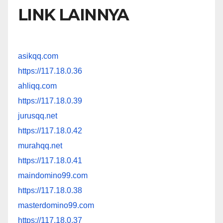
LINK LAINNYA
asikqq.com
https://117.18.0.36
ahliqq.com
https://117.18.0.39
jurusqq.net
https://117.18.0.42
murahqq.net
https://117.18.0.41
maindomino99.com
https://117.18.0.38
masterdomino99.com
https://117.18.0.37