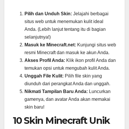
Pilih dan Unduh Skin:
Jelajahi berbagai
situs web untuk menemukan kulit ideal
Anda. (Lebih lanjut tentang itu di bagian
selanjutnya!)
Masuk ke Minecraft.net:
Kunjungi situs web
resmi Minecraft dan masuk ke akun Anda.
Akses Profil Anda:
Klik ikon profil Anda dan
temukan opsi untuk mengubah kulit Anda.
Unggah File Kulit:
Pilih file skin yang
diunduh dari perangkat Anda dan unggah.
Nikmati Tampilan Baru Anda:
Luncurkan
gamenya, dan avatar Anda akan memakai
skin baru!
10 Skin Minecraft Unik