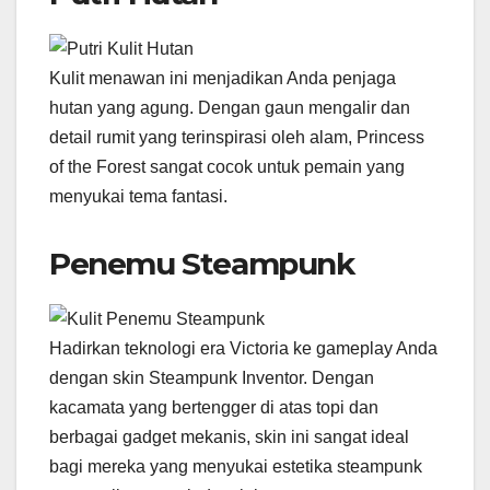
Kulit menawan ini menjadikan Anda penjaga
hutan yang agung. Dengan gaun mengalir dan
detail rumit yang terinspirasi oleh alam, Princess
of the Forest sangat cocok untuk pemain yang
menyukai tema fantasi.
Penemu Steampunk
Hadirkan teknologi era Victoria ke gameplay Anda
dengan skin Steampunk Inventor. Dengan
kacamata yang bertengger di atas topi dan
berbagai gadget mekanis, skin ini sangat ideal
bagi mereka yang menyukai estetika steampunk