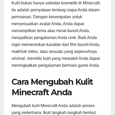
Kulit bukan hanya sekedar kosmetik di Minecraft;
itu adalah pernyataan tentang siapa Anda dalam
permainan. Dengan kesempatan untuk
menyesuaikan avatar Anda, Anda dapat
menampilkan tema atau minat favorit Anda,
menjadikan pengalaman Anda unik. Baik Anda
ingin memerankan karakter dari film favorit Anda,
makhluk mitos, atau sesuatu yang sepenuhnya
orisinal, memiliki kulit yang mewakili Anda dapat
meningkatkan pengalaman bermain game Anda.
Cara Mengubah Kulit
Minecraft Anda
Mengubah kulit Minecraft Anda adalah proses
yang sederhana. Ikuti langkah-langkah berikut: