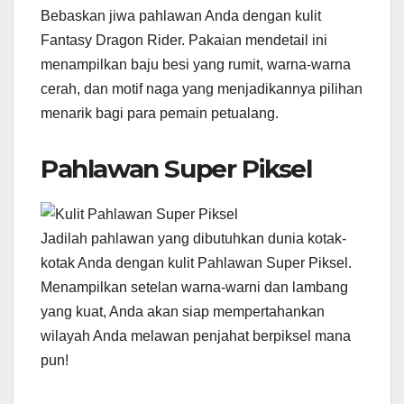
Bebaskan jiwa pahlawan Anda dengan kulit
Fantasy Dragon Rider. Pakaian mendetail ini
menampilkan baju besi yang rumit, warna-warna
cerah, dan motif naga yang menjadikannya pilihan
menarik bagi para pemain petualang.
Pahlawan Super Piksel
Jadilah pahlawan yang dibutuhkan dunia kotak-
kotak Anda dengan kulit Pahlawan Super Piksel.
Menampilkan setelan warna-warni dan lambang
yang kuat, Anda akan siap mempertahankan
wilayah Anda melawan penjahat berpiksel mana
pun!