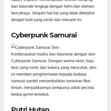
dan futuristik lengkap dengan helm dan elemen
bercahaya. Jelajahi hal-hal yang tidak diketahui
dengan kulit yang cerah dan menarik ini.
Cyberpunk Samurai
Kombinasikan tradisi dan futurisme dengan skin
Cyberpunk Samurai. Dengan warna neon, baju
besi yang rumit, dan katana yang mencolok, skin
ini memberi penghormatan kepada budaya
samurai sambil menambahkan sentuhan fiksi
ilmiah, menjadikannya sempurna untuk pecinta
kedua genre tersebut.
Putri Hutan