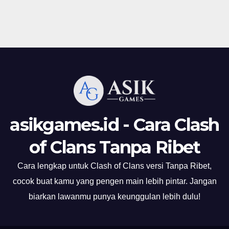
asikgames.id - Cara Clash
of Clans Tanpa Ribet
Cara lengkap untuk Clash of Clans versi Tanpa Ribet,
cocok buat kamu yang pengen main lebih pintar. Jangan
biarkan lawanmu punya keunggulan lebih dulu!