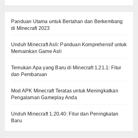
Panduan Utama untuk Bertahan dan Berkembang
di Minecraft 2023
Unduh Minecraft Asli: Panduan Komprehensif untuk
Memainkan Game Asli
Temukan Apa yang Baru di Minecraft 1.21.1: Fitur
dan Pembaruan
Mod APK Minecraft Teratas untuk Meningkatkan
Pengalaman Gameplay Anda
Unduh Minecraft 1.20.40: Fitur dan Peningkatan
Baru