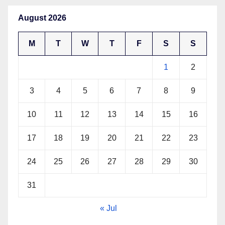
August 2026
M
T
W
T
F
S
S
1
2
3
4
5
6
7
8
9
10
11
12
13
14
15
16
17
18
19
20
21
22
23
24
25
26
27
28
29
30
31
« Jul