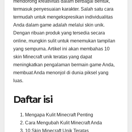
mendorong kreativitas dalam berbagai bentuk,
termasuk penyesuaian karakter. Salah satu cara
termudah untuk mengekspresikan individualitas
Anda dalam game adalah melalui skin unik.
Dengan ribuan produk yang tersedia secara
online, mungkin sulit untuk menemukan tampilan
yang sempurna. Artikel ini akan membahas 10
skin Minecraft unik teratas yang dapat
meningkatkan pengalaman bermain game Anda,
membuat Anda menonjol di dunia piksel yang
luas.
Daftar isi
Mengapa Kulit Minecraft Penting
Cara Mengubah Kulit Minecraft Anda
10 Skin Minecraft Unik Teratas