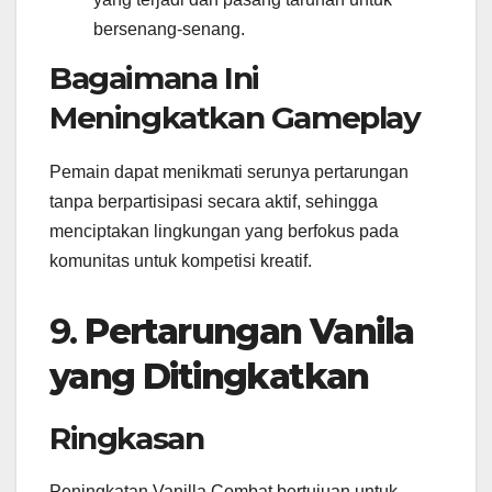
bersenang-senang.
Bagaimana Ini
Meningkatkan Gameplay
Pemain dapat menikmati serunya pertarungan
tanpa berpartisipasi secara aktif, sehingga
menciptakan lingkungan yang berfokus pada
komunitas untuk kompetisi kreatif.
9.
Pertarungan Vanila
yang Ditingkatkan
Ringkasan
Peningkatan Vanilla Combat bertujuan untuk