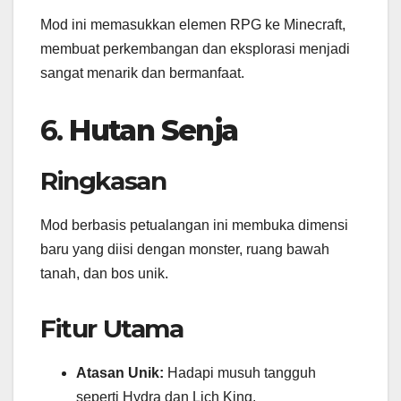
Mod ini memasukkan elemen RPG ke Minecraft,
membuat perkembangan dan eksplorasi menjadi
sangat menarik dan bermanfaat.
6.
Hutan Senja
Ringkasan
Mod berbasis petualangan ini membuka dimensi
baru yang diisi dengan monster, ruang bawah
tanah, dan bos unik.
Fitur Utama
Atasan Unik:
Hadapi musuh tangguh
seperti Hydra dan Lich King.