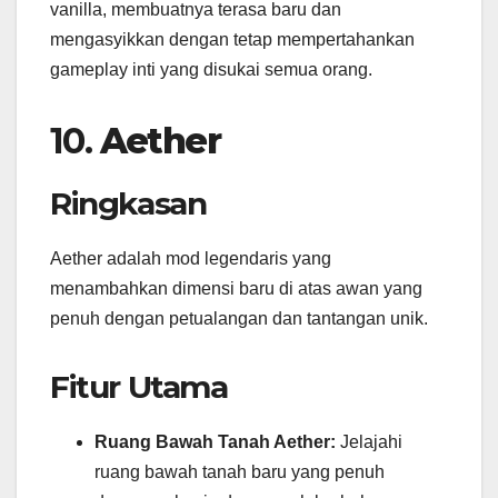
vanilla, membuatnya terasa baru dan
mengasyikkan dengan tetap mempertahankan
gameplay inti yang disukai semua orang.
10.
Aether
Ringkasan
Aether adalah mod legendaris yang
menambahkan dimensi baru di atas awan yang
penuh dengan petualangan dan tantangan unik.
Fitur Utama
Ruang Bawah Tanah Aether:
Jelajahi
ruang bawah tanah baru yang penuh