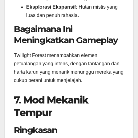
Eksplorasi Ekspansif:
Hutan mistis yang
luas dan penuh rahasia.
Bagaimana Ini
Meningkatkan Gameplay
Twilight Forest menambahkan elemen
petualangan yang intens, dengan tantangan dan
harta karun yang menarik menunggu mereka yang
cukup berani untuk menjelajah.
7.
Mod Mekanik
Tempur
Ringkasan