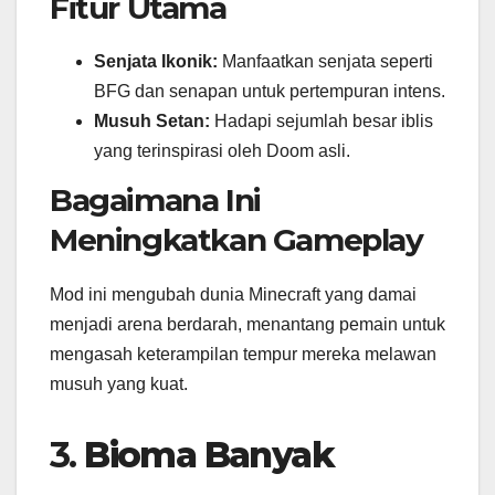
Fitur Utama
Senjata Ikonik:
Manfaatkan senjata seperti
BFG dan senapan untuk pertempuran intens.
Musuh Setan:
Hadapi sejumlah besar iblis
yang terinspirasi oleh Doom asli.
Bagaimana Ini
Meningkatkan Gameplay
Mod ini mengubah dunia Minecraft yang damai
menjadi arena berdarah, menantang pemain untuk
mengasah keterampilan tempur mereka melawan
musuh yang kuat.
3.
Bioma Banyak