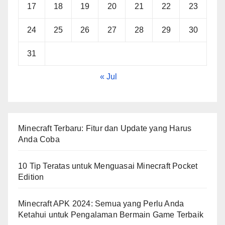
17
18
19
20
21
22
23
24
25
26
27
28
29
30
31
« Jul
Minecraft Terbaru: Fitur dan Update yang Harus
Anda Coba
10 Tip Teratas untuk Menguasai Minecraft Pocket
Edition
Minecraft APK 2024: Semua yang Perlu Anda
Ketahui untuk Pengalaman Bermain Game Terbaik