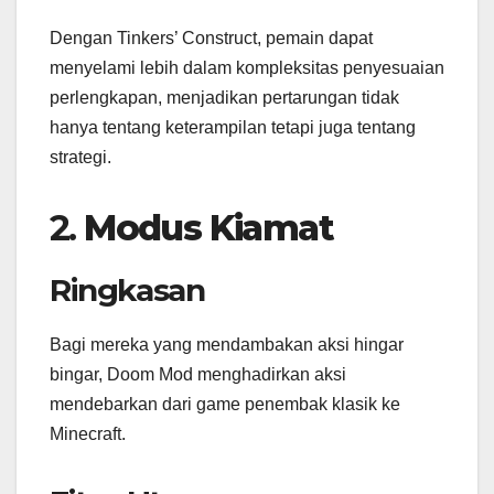
Dengan Tinkers’ Construct, pemain dapat
menyelami lebih dalam kompleksitas penyesuaian
perlengkapan, menjadikan pertarungan tidak
hanya tentang keterampilan tetapi juga tentang
strategi.
2.
Modus Kiamat
Ringkasan
Bagi mereka yang mendambakan aksi hingar
bingar, Doom Mod menghadirkan aksi
mendebarkan dari game penembak klasik ke
Minecraft.