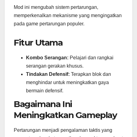
Mod ini mengubah sistem pertarungan,
memperkenalkan mekanisme yang mengingatkan
pada game pertarungan populer.
Fitur Utama
Kombo Serangan:
Pelajari dan rangkai
serangan gerakan khusus.
Tindakan Defensif:
Terapkan blok dan
menghindar untuk meningkatkan gaya
bermain defensif.
Bagaimana Ini
Meningkatkan Gameplay
Pertarungan menjadi pengalaman taktis yang