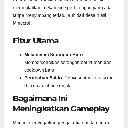
meningkatkan mekanisme pertarungan yang ada
tanpa menyimpang terlalu jauh dari desain asli
Minecraft.
Fitur Utama
Mekanisme Serangan Baru:
Memperkenalkan serangan bermuatan dan
cooldown baru.
Perubahan Saldo:
Penyesuaian kerusakan
dan daya tahan senjata.
Bagaimana Ini
Meningkatkan Gameplay
Mod ini menyegarkan pengalaman pertarungan