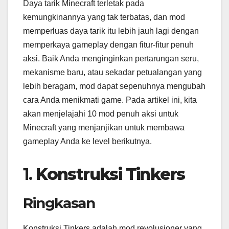
Daya tarik Minecraft terletak pada
kemungkinannya yang tak terbatas, dan mod
memperluas daya tarik itu lebih jauh lagi dengan
memperkaya gameplay dengan fitur-fitur penuh
aksi. Baik Anda menginginkan pertarungan seru,
mekanisme baru, atau sekadar petualangan yang
lebih beragam, mod dapat sepenuhnya mengubah
cara Anda menikmati game. Pada artikel ini, kita
akan menjelajahi 10 mod penuh aksi untuk
Minecraft yang menjanjikan untuk membawa
gameplay Anda ke level berikutnya.
1.
Konstruksi Tinkers
Ringkasan
Konstruksi Tinkers adalah mod revolusioner yang