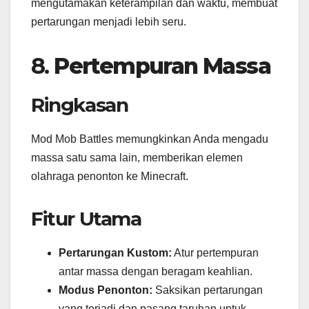
mengutamakan keterampilan dan waktu, membuat
pertarungan menjadi lebih seru.
8.
Pertempuran Massa
Ringkasan
Mod Mob Battles memungkinkan Anda mengadu
massa satu sama lain, memberikan elemen
olahraga penonton ke Minecraft.
Fitur Utama
Pertarungan Kustom:
Atur pertempuran
antar massa dengan beragam keahlian.
Modus Penonton:
Saksikan pertarungan
yang terjadi dan pasang taruhan untuk