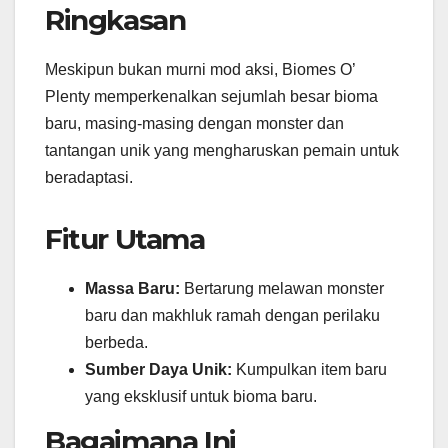
Ringkasan
Meskipun bukan murni mod aksi, Biomes O’
Plenty memperkenalkan sejumlah besar bioma
baru, masing-masing dengan monster dan
tantangan unik yang mengharuskan pemain untuk
beradaptasi.
Fitur Utama
Massa Baru:
Bertarung melawan monster
baru dan makhluk ramah dengan perilaku
berbeda.
Sumber Daya Unik:
Kumpulkan item baru
yang eksklusif untuk bioma baru.
Bagaimana Ini