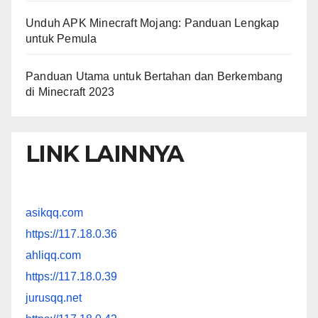
Unduh APK Minecraft Mojang: Panduan Lengkap
untuk Pemula
Panduan Utama untuk Bertahan dan Berkembang
di Minecraft 2023
LINK LAINNYA
asikqq.com
https://117.18.0.36
ahliqq.com
https://117.18.0.39
jurusqq.net