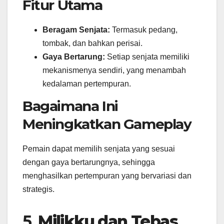
Fitur Utama
Beragam Senjata:
Termasuk pedang,
tombak, dan bahkan perisai.
Gaya Bertarung:
Setiap senjata memiliki
mekanismenya sendiri, yang menambah
kedalaman pertempuran.
Bagaimana Ini
Meningkatkan Gameplay
Pemain dapat memilih senjata yang sesuai
dengan gaya bertarungnya, sehingga
menghasilkan pertempuran yang bervariasi dan
strategis.
5.
Milikku dan Tebas