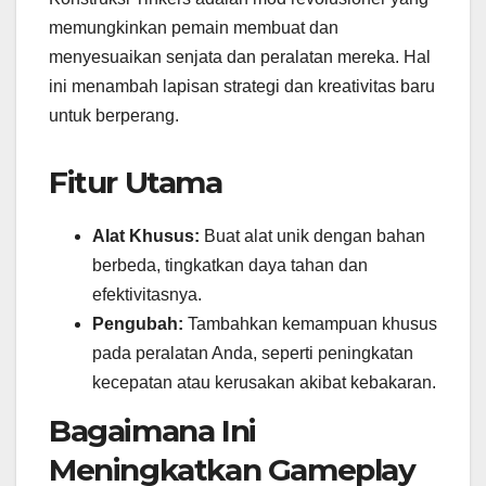
memungkinkan pemain membuat dan
menyesuaikan senjata dan peralatan mereka. Hal
ini menambah lapisan strategi dan kreativitas baru
untuk berperang.
Fitur Utama
Alat Khusus:
Buat alat unik dengan bahan
berbeda, tingkatkan daya tahan dan
efektivitasnya.
Pengubah:
Tambahkan kemampuan khusus
pada peralatan Anda, seperti peningkatan
kecepatan atau kerusakan akibat kebakaran.
Bagaimana Ini
Meningkatkan Gameplay