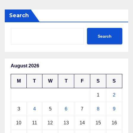
Search
Search
August 2026
M
T
W
T
F
S
S
1
2
3
4
5
6
7
8
9
10
11
12
13
14
15
16