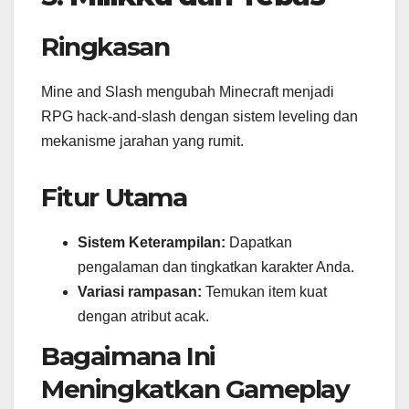
Ringkasan
Mine and Slash mengubah Minecraft menjadi
RPG hack-and-slash dengan sistem leveling dan
mekanisme jarahan yang rumit.
Fitur Utama
Sistem Keterampilan:
Dapatkan
pengalaman dan tingkatkan karakter Anda.
Variasi rampasan:
Temukan item kuat
dengan atribut acak.
Bagaimana Ini
Meningkatkan Gameplay