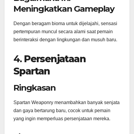
Meningkatkan Gameplay
Dengan beragam bioma untuk dijelajahi, sensasi
pertempuran muncul secara alami saat pemain
berinteraksi dengan lingkungan dan musuh baru.
4.
Persenjataan
Spartan
Ringkasan
Spartan Weaponry menambahkan banyak senjata
dan gaya bertarung baru, cocok untuk pemain
yang ingin memperluas persenjataan mereka.