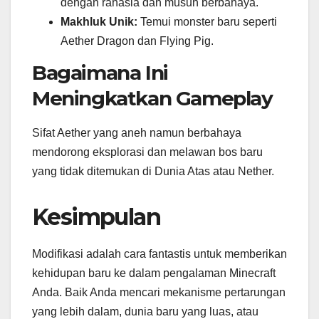
dengan rahasia dan musuh berbahaya.
Makhluk Unik:
Temui monster baru seperti
Aether Dragon dan Flying Pig.
Bagaimana Ini
Meningkatkan Gameplay
Sifat Aether yang aneh namun berbahaya
mendorong eksplorasi dan melawan bos baru
yang tidak ditemukan di Dunia Atas atau Nether.
Kesimpulan
Modifikasi adalah cara fantastis untuk memberikan
kehidupan baru ke dalam pengalaman Minecraft
Anda. Baik Anda mencari mekanisme pertarungan
yang lebih dalam, dunia baru yang luas, atau